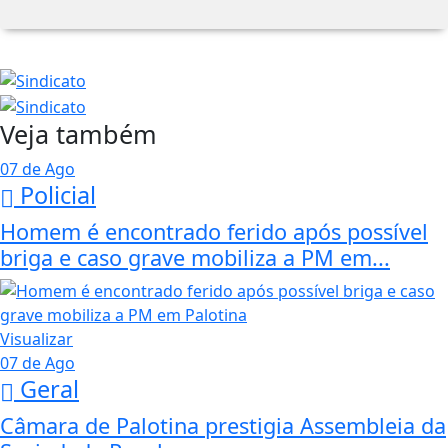
Veja também
07 de Ago
Policial
Homem é encontrado ferido após possível
briga e caso grave mobiliza a PM em...
Visualizar
07 de Ago
Geral
Câmara de Palotina prestigia Assembleia da