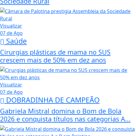
Sociedade Rural
Visualizar
07 de Ago
Saúde
Cirurgias plásticas de mama no SUS
crescem mais de 50% em dez anos
Visualizar
07 de Ago
DOBRADINHA DE CAMPEÃO
Gabriela Mistral domina o Bom de Bola
2026 e conquista títulos nas categorias A...