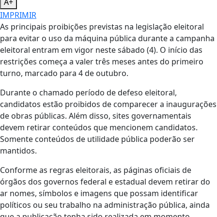
A+
IMPRIMIR
As principais proibições previstas na legislação eleitoral
para evitar o uso da máquina pública durante a campanha
eleitoral entram em vigor neste sábado (4). O início das
restrições começa a valer três meses antes do primeiro
turno, marcado para 4 de outubro.
Durante o chamado período de defeso eleitoral,
candidatos estão proibidos de comparecer a inaugurações
de obras públicas. Além disso, sites governamentais
devem retirar conteúdos que mencionem candidatos.
Somente conteúdos de utilidade pública poderão ser
mantidos.
Conforme as regras eleitorais, as páginas oficiais de
órgãos dos governos federal e estadual devem retirar do
ar nomes, símbolos e imagens que possam identificar
políticos ou seu trabalho na administração pública, ainda
que a publicação tenha sido realizada em momento