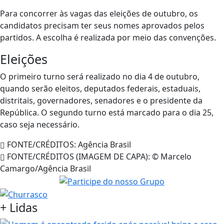
Para concorrer às vagas das eleições de outubro, os
candidatos precisam ter seus nomes aprovados pelos
partidos. A escolha é realizada por meio das convenções.
Eleições
O primeiro turno será realizado no dia 4 de outubro,
quando serão eleitos, deputados federais, estaduais,
distritais, governadores, senadores e o presidente da
República. O segundo turno está marcado para o dia 25,
caso seja necessário.
FONTE/CRÉDITOS:
Agência Brasil
FONTE/CRÉDITOS (IMAGEM DE CAPA):
© Marcelo
Camargo/Agência Brasil
+
Lidas