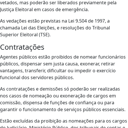
vetados, mas poderão ser liberados previamente pela
Justiça Eleitoral em casos de emergência.
As vedações estão previstas na Lei 9.504 de 1997, a
chamada Lei das Eleições, e resoluções do Tribunal
Superior Eleitoral (TSE).
Contratações
Agentes públicos estão proibidos de nomear funcionários
públicos, dispensar sem justa causa, exonerar, retirar
vantagens, transferir, dificultar ou impedir o exercício
funcional dos servidores públicos.
As contratações e demissões só poderão ser realizadas
nos casos de nomeação ou exoneração de cargos em
comissão, dispensa de funções de confiança ou para
garantir o funcionamento de serviços públicos essenciais.
Estão excluídas da proibição as nomeações para os cargos
do Judiciário, Ministério Público, dos tribunais de contas e