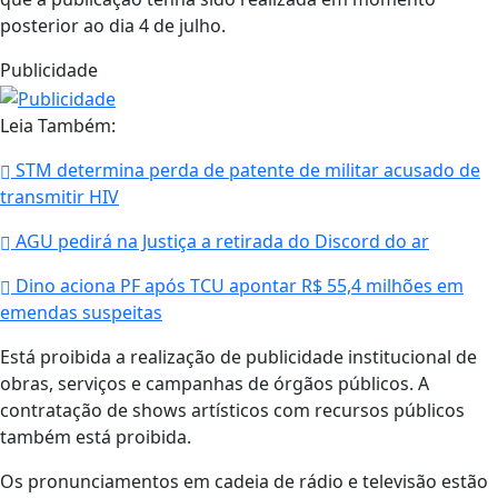
posterior ao dia 4 de julho.
Publicidade
Leia Também:
STM determina perda de patente de militar acusado de
transmitir HIV
AGU pedirá na Justiça a retirada do Discord do ar
Dino aciona PF após TCU apontar R$ 55,4 milhões em
emendas suspeitas
Está proibida a realização de publicidade institucional de
obras, serviços e campanhas de órgãos públicos. A
contratação de shows artísticos com recursos públicos
também está proibida.
Os pronunciamentos em cadeia de rádio e televisão estão