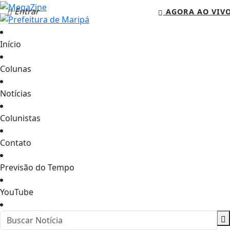
Entrar
AGORA AO VIV
Início
Colunas
Notícias
Colunistas
Contato
Previsão do Tempo
YouTube