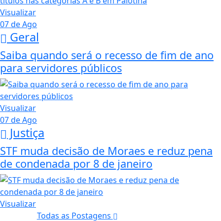
Visualizar
07 de Ago
Geral
Saiba quando será o recesso de fim de ano
para servidores públicos
Visualizar
07 de Ago
Justiça
STF muda decisão de Moraes e reduz pena
de condenada por 8 de janeiro
Visualizar
Todas as Postagens