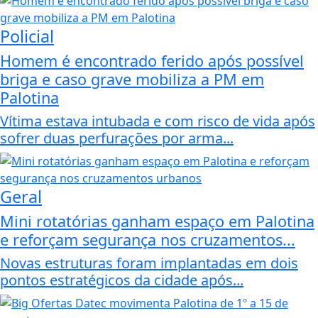
Policial
Homem é encontrado ferido após possível
briga e caso grave mobiliza a PM em
Palotina
Vítima estava intubada e com risco de vida após
sofrer duas perfurações por arma...
Geral
Mini rotatórias ganham espaço em Palotina
e reforçam segurança nos cruzamentos...
Novas estruturas foram implantadas em dois
pontos estratégicos da cidade após...