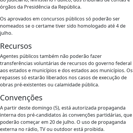
órgãos da Presidência da República.
Os aprovados em concursos públicos só poderão ser
nomeados se o certame tiver sido homologado até 4 de
julho.
Recursos
Agentes públicos também não poderão fazer
transferências voluntárias de recursos do governo federal
aos estados e municípios e dos estados aos municípios. Os
repasses só estarão liberados nos casos de execução de
obras pré-existentes ou calamidade pública.
Convenções
A partir deste domingo (5), está autorizada propaganda
interna dos pré-candidatos às convenções partidárias, que
poderão começar em 20 de julho. O uso de propaganda
externa no rádio, TV ou outdoor está proibida.