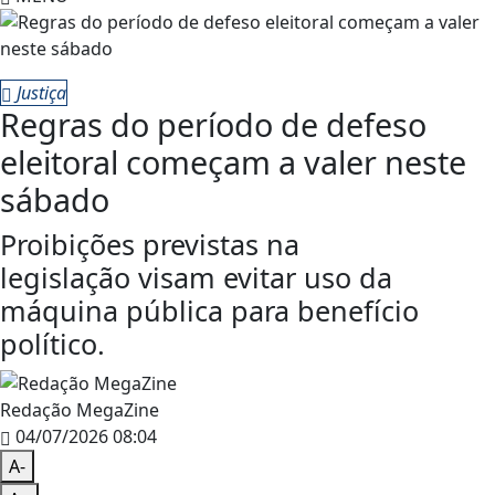
Justiça
Regras do período de defeso
eleitoral começam a valer neste
sábado
Proibições previstas na
legislação visam evitar uso da
máquina pública para benefício
político.
Redação MegaZine
04/07/2026 08:04
A-