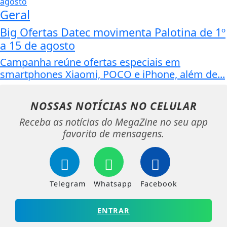
Geral
Big Ofertas Datec movimenta Palotina de 1º
a 15 de agosto
Campanha reúne ofertas especiais em
smartphones Xiaomi, POCO e iPhone, além de...
NOSSAS NOTÍCIAS
NO CELULAR
Receba as notícias do MegaZine no seu app
favorito de mensagens.
Telegram
Whatsapp
Facebook
ENTRAR