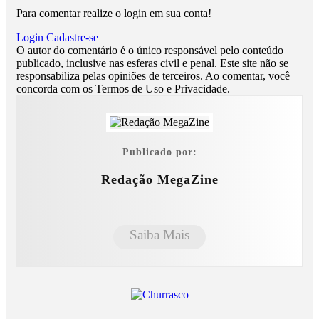
Para comentar realize o login em sua conta!
Login
Cadastre-se
O autor do comentário é o único responsável pelo conteúdo
publicado, inclusive nas esferas civil e penal. Este site não se
responsabiliza pelas opiniões de terceiros. Ao comentar, você
concorda com os Termos de Uso e Privacidade.
Publicado por:
Redação MegaZine
Saiba Mais