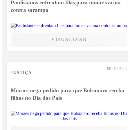
Paulistanos enfrentam filas para tomar vacina
contra sarampo
VISUALIZAR
08 DE AGO
JUSTIÇA
Moraes nega pedido para que Bolsonaro receba
filhos no Dia dos Pais