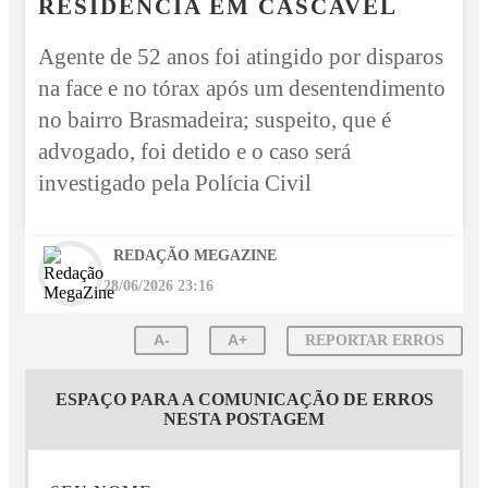
RESIDÊNCIA EM CASCAVEL
Agente de 52 anos foi atingido por disparos
na face e no tórax após um desentendimento
no bairro Brasmadeira; suspeito, que é
advogado, foi detido e o caso será
investigado pela Polícia Civil
REDAÇÃO MEGAZINE
28/06/2026 23:16
A-
A+
REPORTAR ERROS
ESPAÇO PARA A COMUNICAÇÃO DE ERROS
NESTA POSTAGEM