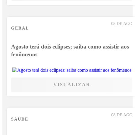
08 DE AGO
GERAL
Agosto terá dois eclipses; saiba como assistir aos
fenômenos
VISUALIZAR
08 DE AGO
SAÚDE