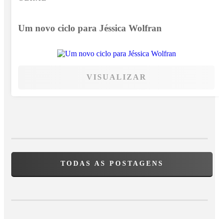
Um novo ciclo para Jéssica Wolfran
VISUALIZAR
TODAS AS POSTAGENS