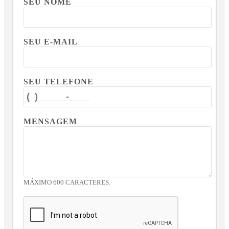
SEU NOME
SEU E-MAIL
SEU TELEFONE
MENSAGEM
MÁXIMO 600 CARACTERES.