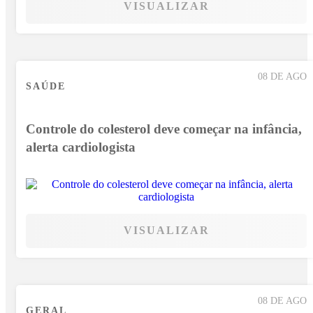
VISUALIZAR
08 DE AGO
SAÚDE
Controle do colesterol deve começar na infância,
alerta cardiologista
VISUALIZAR
08 DE AGO
GERAL