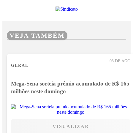
VEJA TAMBÉM
08 DE AGO
GERAL
Mega-Sena sorteia prêmio acumulado de R$ 165
milhões neste domingo
VISUALIZAR