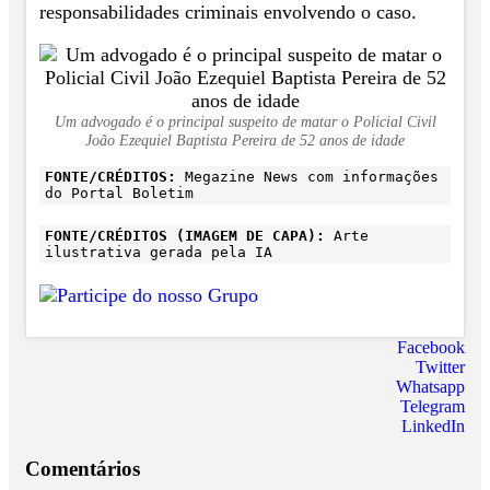
responsabilidades criminais envolvendo o caso.
Um advogado é o principal suspeito de matar o Policial Civil
João Ezequiel Baptista Pereira de 52 anos de idade
FONTE/CRÉDITOS:
Megazine News com informações
do Portal Boletim
FONTE/CRÉDITOS (IMAGEM DE CAPA):
Arte
ilustrativa gerada pela IA
Facebook
Twitter
Whatsapp
Telegram
LinkedIn
Comentários