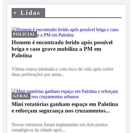
+
Lidas
POLICIAL
Homem é encontrado ferido após possível
briga e caso grave mobiliza a PM em
Palotina
Vítima estava intubada e com risco de vida após sofrer
duas perfurações por arma...
GERAL
Mini rotatórias ganham espaço em Palotina
e reforçam segurança nos cruzamentos...
Novas estruturas foram implantadas em dois pontos
estratégicos da cidade após...