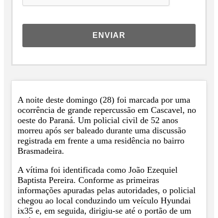
ENVIAR
A noite deste domingo (28) foi marcada por uma
ocorrência de grande repercussão em Cascavel, no
oeste do Paraná. Um policial civil de 52 anos
morreu após ser baleado durante uma discussão
registrada em frente a uma residência no bairro
Brasmadeira.
A vítima foi identificada como João Ezequiel
Baptista Pereira. Conforme as primeiras
informações apuradas pelas autoridades, o policial
chegou ao local conduzindo um veículo Hyundai
ix35 e, em seguida, dirigiu-se até o portão de um