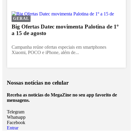
GERAL
Big Ofertas Datec movimenta Palotina de 1º
a 15 de agosto
Campanha reúne ofertas especiais em smartphones
Xiaomi, POCO e iPhone, além de...
Nossas notícias
no celular
Receba as notícias do MegaZine no seu app favorito de
mensagens.
Telegram
Whatsapp
Facebook
Entrar