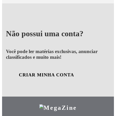
Não possui uma conta?
Você pode ler matérias exclusivas, anunciar
classificados e muito mais!
CRIAR MINHA CONTA