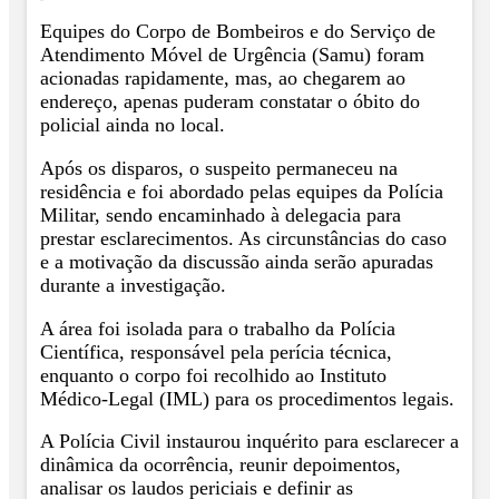
Equipes do Corpo de Bombeiros e do Serviço de
Atendimento Móvel de Urgência (Samu) foram
acionadas rapidamente, mas, ao chegarem ao
endereço, apenas puderam constatar o óbito do
policial ainda no local.
Após os disparos, o suspeito permaneceu na
residência e foi abordado pelas equipes da Polícia
Militar, sendo encaminhado à delegacia para
prestar esclarecimentos. As circunstâncias do caso
e a motivação da discussão ainda serão apuradas
durante a investigação.
A área foi isolada para o trabalho da Polícia
Científica, responsável pela perícia técnica,
enquanto o corpo foi recolhido ao Instituto
Médico-Legal (IML) para os procedimentos legais.
A Polícia Civil instaurou inquérito para esclarecer a
dinâmica da ocorrência, reunir depoimentos,
analisar os laudos periciais e definir as