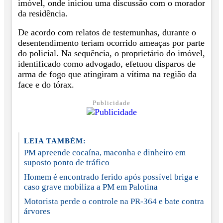
imóvel, onde iniciou uma discussão com o morador
da residência.
De acordo com relatos de testemunhas, durante o
desentendimento teriam ocorrido ameaças por parte
do policial. Na sequência, o proprietário do imóvel,
identificado como advogado, efetuou disparos de
arma de fogo que atingiram a vítima na região da
face e do tórax.
Publicidade
LEIA TAMBÉM:
PM apreende cocaína, maconha e dinheiro em
suposto ponto de tráfico
Homem é encontrado ferido após possível briga e
caso grave mobiliza a PM em Palotina
Motorista perde o controle na PR-364 e bate contra
árvores