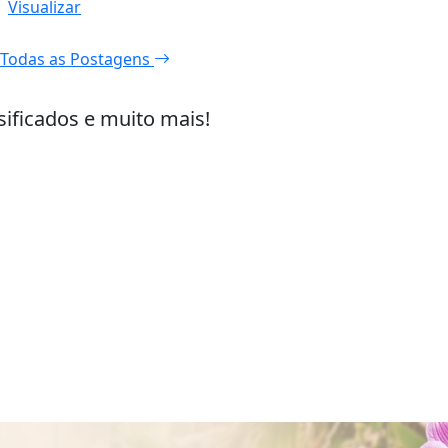
Visualizar
Todas as Postagens
sificados e muito mais!