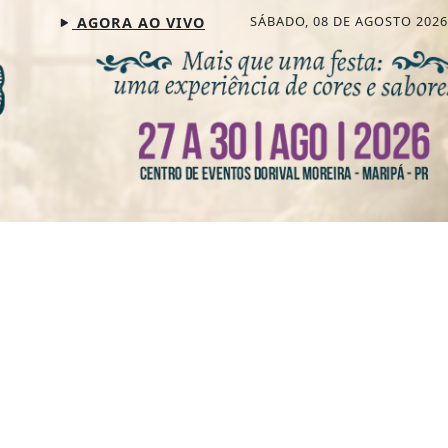
SÁBADO, 08 DE AGOSTO 2026
AGORA AO VIVO