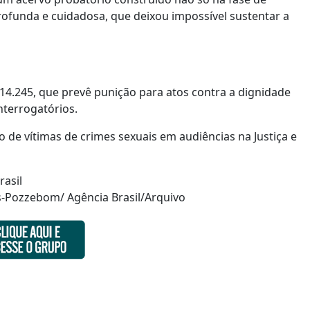
rofunda e cuidadosa, que deixou impossível sustentar a
 14.245, que prevê punição para atos contra a dignidade
interrogatórios.
 de vítimas de crimes sexuais em audiências na Justiça e
rasil
-Pozzebom/ Agência Brasil/Arquivo