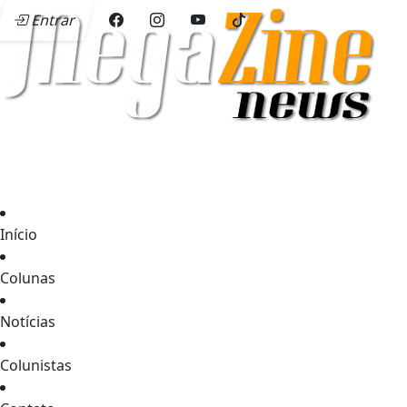
Entrar
Início
Colunas
Notícias
Colunistas