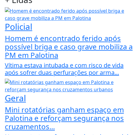
Policial
Homem é encontrado ferido após
possível briga e caso grave mobiliza a
PM em Palotina
Vítima estava intubada e com risco de vida
após sofrer duas perfurações por arma...
Geral
Mini rotatórias ganham espaço em
Palotina e reforçam segurança nos
cruzamentos...