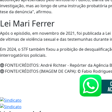
investigação, mas ao longo de uma instrução probatória p
tese da denúncia", afirmou.
Lei Mari Ferrer
Após o episódio, em novembro de 2021, foi publicada a Lei
de vítimas de violência sexual e das testemunhas durante 
Em 2024, o STF também fixou a proibição de desqualificação
interrogatórios policiais.
FONTE/CRÉDITOS:
André Richter - Repórter da Agência B
FONTE/CRÉDITOS (IMAGEM DE CAPA):
© Fabio Rodrigues