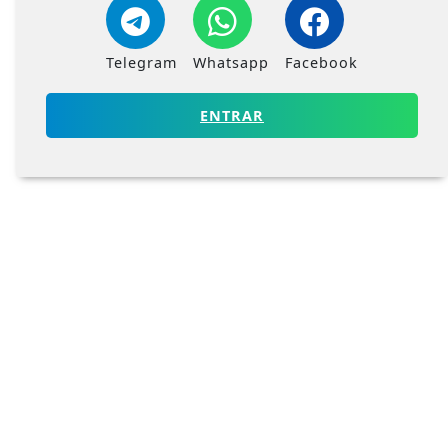
Telegram
Whatsapp
Facebook
ENTRAR