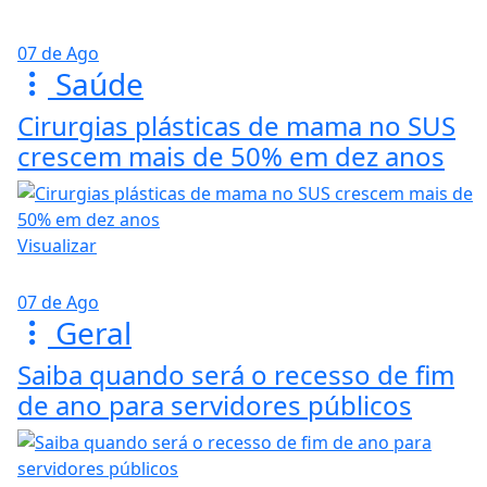
07 de Ago
Saúde
Cirurgias plásticas de mama no SUS
crescem mais de 50% em dez anos
Visualizar
07 de Ago
Geral
Saiba quando será o recesso de fim
de ano para servidores públicos