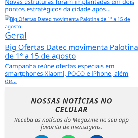
Novas estruturas foram implantadas em dois
pontos estratégicos da cidade após...
Geral
Big Ofertas Datec movimenta Palotina
de 1º a 15 de agosto
Campanha reúne ofertas especiais em
smartphones Xiaomi, POCO e iPhone, além
de...
NOSSAS NOTÍCIAS
NO
CELULAR
Receba as notícias do MegaZine no seu app
favorito de mensagens.