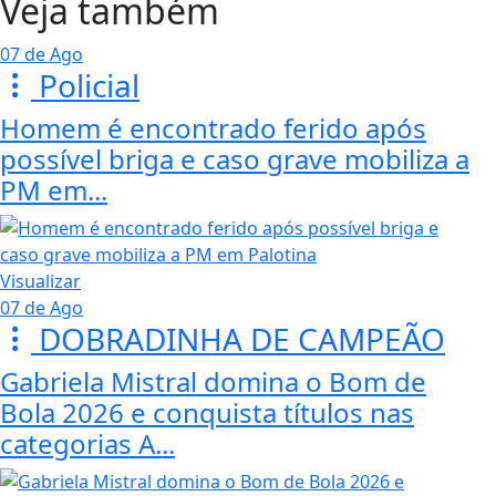
Veja também
07 de Ago
Policial
Homem é encontrado ferido após
possível briga e caso grave mobiliza a
PM em...
Visualizar
07 de Ago
DOBRADINHA DE CAMPEÃO
Gabriela Mistral domina o Bom de
Bola 2026 e conquista títulos nas
categorias A...