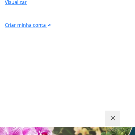
Visualizar
Criar minha conta