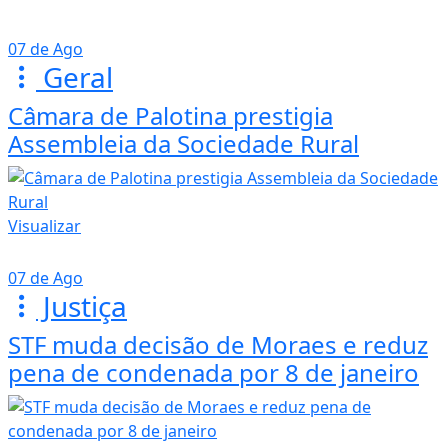
07 de Ago
Geral
Câmara de Palotina prestigia
Assembleia da Sociedade Rural
Visualizar
07 de Ago
Justiça
STF muda decisão de Moraes e reduz
pena de condenada por 8 de janeiro