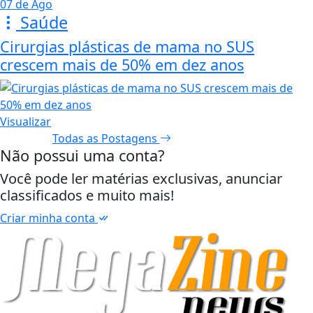
07 de Ago
Saúde
Cirurgias plásticas de mama no SUS
crescem mais de 50% em dez anos
Visualizar
Todas as Postagens
Não possui uma conta?
Você pode ler matérias exclusivas, anunciar
classificados e muito mais!
Criar minha conta