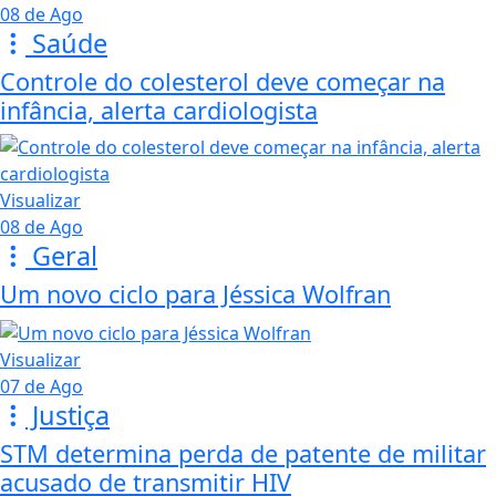
08 de Ago
Saúde
Controle do colesterol deve começar na
infância, alerta cardiologista
Visualizar
08 de Ago
Geral
Um novo ciclo para Jéssica Wolfran
Visualizar
07 de Ago
Justiça
STM determina perda de patente de militar
acusado de transmitir HIV