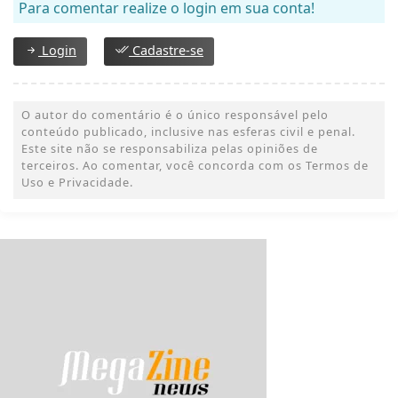
Para comentar realize o login em sua conta!
Login
Cadastre-se
O autor do comentário é o único responsável pelo
conteúdo publicado, inclusive nas esferas civil e penal.
Este site não se responsabiliza pelas opiniões de
terceiros. Ao comentar, você concorda com os Termos de
Uso e Privacidade.