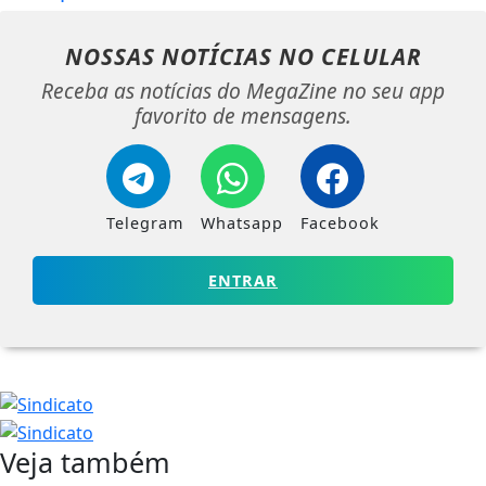
NOSSAS NOTÍCIAS
NO CELULAR
Receba as notícias do MegaZine no seu app
favorito de mensagens.
Telegram
Whatsapp
Facebook
ENTRAR
Veja também