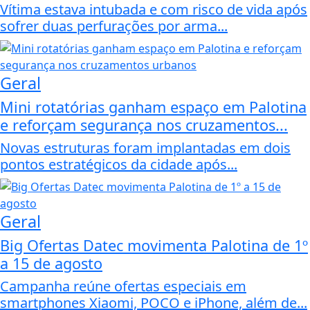
Vítima estava intubada e com risco de vida após
sofrer duas perfurações por arma...
Geral
Mini rotatórias ganham espaço em Palotina
e reforçam segurança nos cruzamentos...
Novas estruturas foram implantadas em dois
pontos estratégicos da cidade após...
Geral
Big Ofertas Datec movimenta Palotina de 1º
a 15 de agosto
Campanha reúne ofertas especiais em
smartphones Xiaomi, POCO e iPhone, além de...