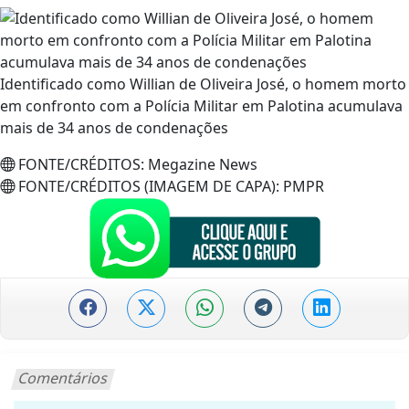
Identificado como Willian de Oliveira José, o homem morto
em confronto com a Polícia Militar em Palotina acumulava
mais de 34 anos de condenações
FONTE/CRÉDITOS:
Megazine News
FONTE/CRÉDITOS (IMAGEM DE CAPA):
PMPR
Comentários