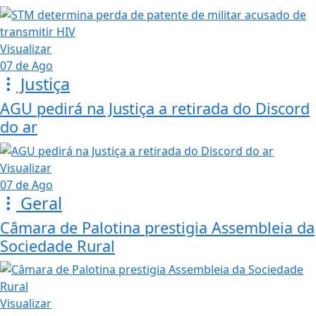
Visualizar
07 de Ago
Justiça
AGU pedirá na Justiça a retirada do Discord
do ar
Visualizar
07 de Ago
Geral
Câmara de Palotina prestigia Assembleia da
Sociedade Rural
Visualizar