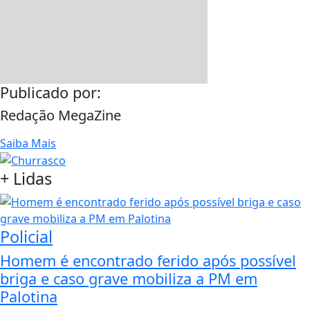
Publicado por:
Redação MegaZine
Saiba Mais
+
Lidas
Policial
Homem é encontrado ferido após possível
briga e caso grave mobiliza a PM em
Palotina