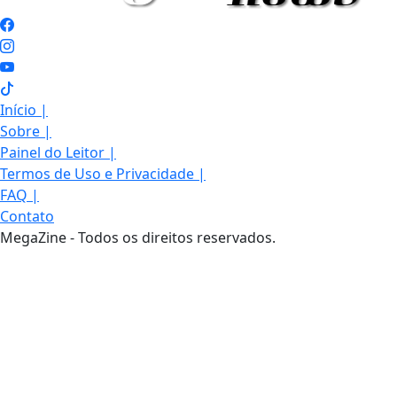
Início
|
Sobre
|
Painel do Leitor
|
Termos de Uso e Privacidade
|
FAQ
|
Contato
MegaZine - Todos os direitos reservados.