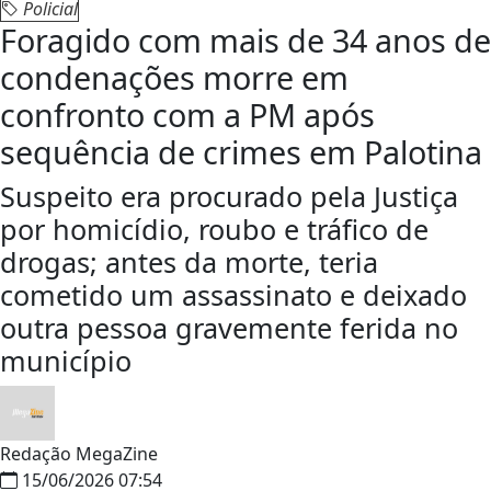
Policial
Foragido com mais de 34 anos de
condenações morre em
confronto com a PM após
sequência de crimes em Palotina
Suspeito era procurado pela Justiça
por homicídio, roubo e tráfico de
drogas; antes da morte, teria
cometido um assassinato e deixado
outra pessoa gravemente ferida no
município
Redação MegaZine
15/06/2026 07:54