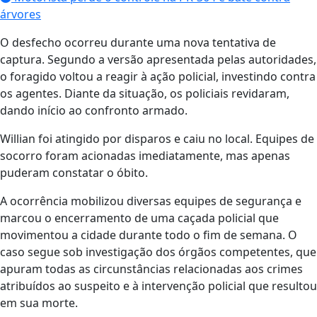
árvores
O desfecho ocorreu durante uma nova tentativa de
captura. Segundo a versão apresentada pelas autoridades,
o foragido voltou a reagir à ação policial, investindo contra
os agentes. Diante da situação, os policiais revidaram,
dando início ao confronto armado.
Willian foi atingido por disparos e caiu no local. Equipes de
socorro foram acionadas imediatamente, mas apenas
puderam constatar o óbito.
A ocorrência mobilizou diversas equipes de segurança e
marcou o encerramento de uma caçada policial que
movimentou a cidade durante todo o fim de semana. O
caso segue sob investigação dos órgãos competentes, que
apuram todas as circunstâncias relacionadas aos crimes
atribuídos ao suspeito e à intervenção policial que resultou
em sua morte.