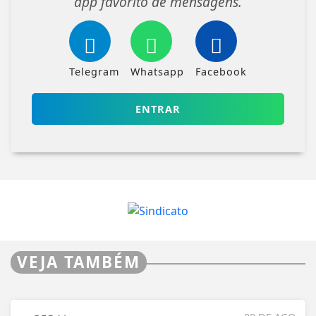
app favorito de mensagens.
Telegram
Whatsapp
Facebook
ENTRAR
VEJA TAMBÉM