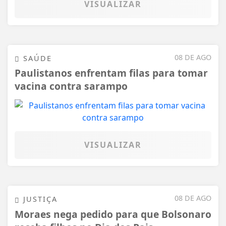
VISUALIZAR
08 DE AGO
SAÚDE
Paulistanos enfrentam filas para tomar
vacina contra sarampo
VISUALIZAR
08 DE AGO
JUSTIÇA
Moraes nega pedido para que Bolsonaro