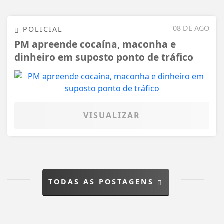
08 DE AGO
POLICIAL
PM apreende cocaína, maconha e
dinheiro em suposto ponto de tráfico
VISUALIZAR
TODAS AS POSTAGENS