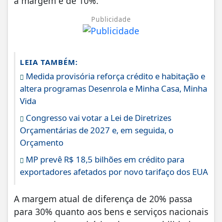
a margem é de 10%.
Publicidade
LEIA TAMBÉM:
Medida provisória reforça crédito e habitação e
altera programas Desenrola e Minha Casa, Minha
Vida
Congresso vai votar a Lei de Diretrizes
Orçamentárias de 2027 e, em seguida, o
Orçamento
MP prevê R$ 18,5 bilhões em crédito para
exportadores afetados por novo tarifaço dos EUA
A margem atual de diferença de 20% passa
para 30% quanto aos bens e serviços nacionais