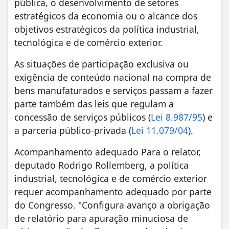
pública, o desenvolvimento de setores
estratégicos da economia ou o alcance dos
objetivos estratégicos da política industrial,
tecnológica e de comércio exterior.
As situações de participação exclusiva ou
exigência de conteúdo nacional na compra de
bens manufaturados e serviços passam a fazer
parte também das leis que regulam a
concessão de serviços públicos (
Lei 8.987/95
) e
a parceria público-privada (
Lei 11.079/04
).
Acompanhamento adequado Para o relator,
deputado Rodrigo Rollemberg, a política
industrial, tecnológica e de comércio exterior
requer acompanhamento adequado por parte
do Congresso. "Configura avanço a obrigação
de relatório para apuração minuciosa de