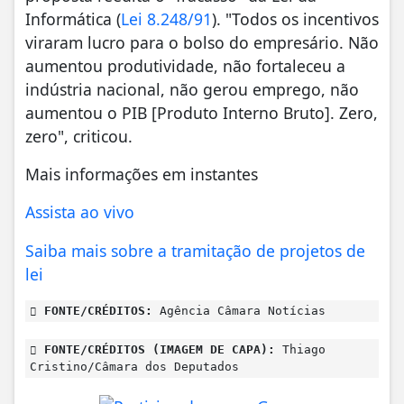
Informática (
Lei 8.248/91
). "Todos os incentivos
viraram lucro para o bolso do empresário. Não
aumentou produtividade, não fortaleceu a
indústria nacional, não gerou emprego, não
aumentou o PIB [Produto Interno Bruto]. Zero,
zero", criticou.
Mais informações em instantes
Assista ao vivo
Saiba mais sobre a tramitação de projetos de
lei
FONTE/CRÉDITOS:
Agência Câmara Notícias
FONTE/CRÉDITOS (IMAGEM DE CAPA):
Thiago
Cristino/Câmara dos Deputados