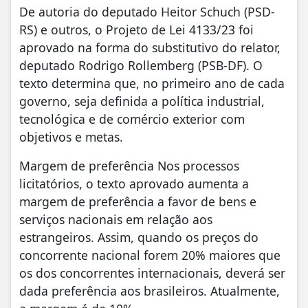
De autoria do deputado Heitor Schuch (PSD-
RS) e outros, o Projeto de Lei 4133/23 foi
aprovado na forma do substitutivo do relator,
deputado Rodrigo Rollemberg (PSB-DF). O
texto determina que, no primeiro ano de cada
governo, seja definida a política industrial,
tecnológica e de comércio exterior com
objetivos e metas.
Margem de preferência Nos processos
licitatórios, o texto aprovado aumenta a
margem de preferência a favor de bens e
serviços nacionais em relação aos
estrangeiros. Assim, quando os preços do
concorrente nacional forem 20% maiores que
os dos concorrentes internacionais, deverá ser
dada preferência aos brasileiros. Atualmente,