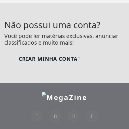
Não possui uma conta?
Você pode ler matérias exclusivas, anunciar
classificados e muito mais!
CRIAR MINHA CONTA
Termos de Uso e Privacidade