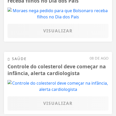
receba filhos no Dia dos Pais
VISUALIZAR
08 DE AGO
SAÚDE
Controle do colesterol deve começar na
infância, alerta cardiologista
VISUALIZAR