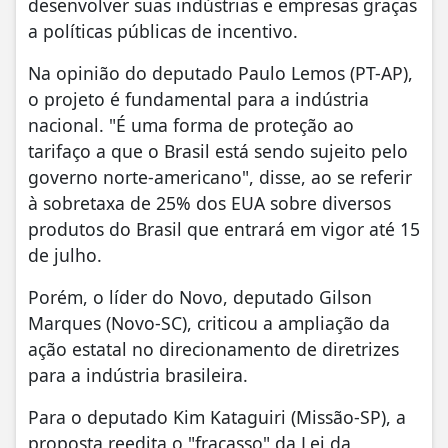
desenvolver suas indústrias e empresas graças
a políticas públicas de incentivo.
Na opinião do deputado Paulo Lemos (PT-AP),
o projeto é fundamental para a indústria
nacional. "É uma forma de proteção ao
tarifaço a que o Brasil está sendo sujeito pelo
governo norte-americano", disse, ao se referir
à sobretaxa de 25% dos EUA sobre diversos
produtos do Brasil que entrará em vigor até 15
de julho.
Porém, o líder do Novo, deputado Gilson
Marques (Novo-SC), criticou a ampliação da
ação estatal no direcionamento de diretrizes
para a indústria brasileira.
Para o deputado Kim Kataguiri (Missão-SP), a
proposta reedita o "fracasso" da Lei da