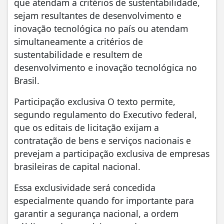
que atendam a critérios de sustentabilidade,
sejam resultantes de desenvolvimento e
inovação tecnológica no país ou atendam
simultaneamente a critérios de
sustentabilidade e resultem de
desenvolvimento e inovação tecnológica no
Brasil.
Participação exclusiva O texto permite,
segundo regulamento do Executivo federal,
que os editais de licitação exijam a
contratação de bens e serviços nacionais e
prevejam a participação exclusiva de empresas
brasileiras de capital nacional.
Essa exclusividade será concedida
especialmente quando for importante para
garantir a segurança nacional, a ordem