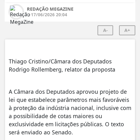
REDAÇÃO MEGAZINE
17/06/2026 20:04
A-
A+
Thiago Cristino/Câmara dos Deputados
Rodrigo Rollemberg, relator da proposta
A Câmara dos Deputados aprovou projeto de
lei que estabelece parâmetros mais favoráveis
à proteção da indústria nacional, inclusive com
a possibilidade de cotas maiores ou
exclusividade em licitações públicas. O texto
será enviado ao Senado.