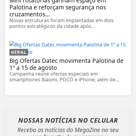
Mini rotatórias ganham espaço em
Palotina e reforçam segurança nos
cruzamentos...
Novas estruturas foram implantadas em dois
pontos estratégicos da cidade após...
GERAL
Big Ofertas Datec movimenta Palotina de
1º a 15 de agosto
Campanha reúne ofertas especiais em
smartphones Xiaomi, POCO e iPhone, além de...
NOSSAS NOTÍCIAS
NO CELULAR
Receba as notícias do MegaZine no seu