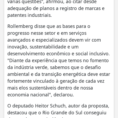
várias questões", afirmou, ao citar desde
adequação de planos a registro de marcas e
patentes industriais.
Rollemberg disse que as bases para o
progresso nesse setor e em serviços
avançados e especializados devem vir com
inovação, sustentabilidade e um
desenvolvimento econômico e social inclusivo.
"Diante da experiência que temos no fomento
da indústria verde, sabemos que o desafio
ambiental e da transição energética deve estar
fortemente vinculado à geração de cada vez
mais elos sustentáveis dentro de nossa
economia nacional", declarou.
O deputado Heitor Schuch, autor da proposta,
destacou que o Rio Grande do Sul conseguiu