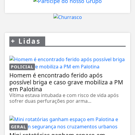
+
Lidas
POLICIAL
Homem é encontrado ferido após
possível briga e caso grave mobiliza a PM
em Palotina
Vítima estava intubada e com risco de vida após
sofrer duas perfurações por arma...
GERAL