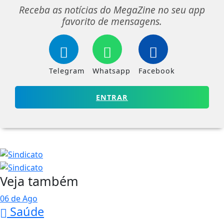
Receba as notícias do MegaZine no seu app
favorito de mensagens.
Telegram
Whatsapp
Facebook
ENTRAR
Veja também
06 de Ago
Saúde