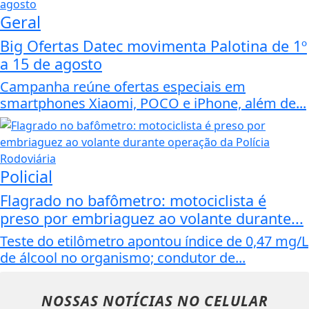
Geral
Big Ofertas Datec movimenta Palotina de 1º
a 15 de agosto
Campanha reúne ofertas especiais em
smartphones Xiaomi, POCO e iPhone, além de...
Policial
Flagrado no bafômetro: motociclista é
preso por embriaguez ao volante durante...
Teste do etilômetro apontou índice de 0,47 mg/L
de álcool no organismo; condutor de...
NOSSAS NOTÍCIAS
NO CELULAR