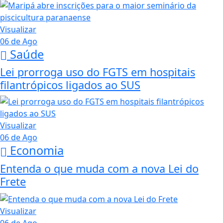
Visualizar
06 de Ago
Saúde
Lei prorroga uso do FGTS em hospitais
filantrópicos ligados ao SUS
Visualizar
06 de Ago
Economia
Entenda o que muda com a nova Lei do
Frete
Visualizar