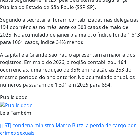
Pública do Estado de São Paulo (SSP-SP).
Segundo a secretaria, foram contabilizadas nas delegacias
194 ocorrências no mês, ante os 308 casos de maio de
2025. No acumulado de janeiro a maio, o índice foi de 1.613
para 1061 casos, índice 34% menor.
A capital e a Grande São Paulo apresentam a maioria dos
registros. Em maio de 2026, a região contabilizou 164
ocorrências, uma redução de 35% em relação às 253 do
mesmo período do ano anterior. No acumulado anual, os
números passaram de 1.301 em 2025 para 894.
Publicidade
Leia Também:
STJ condena ministro Marco Buzzi a perda de cargo por
crimes sexuais