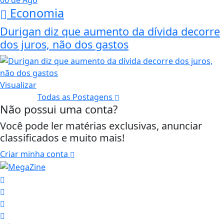
06 de Ago
Economia
Durigan diz que aumento da dívida decorre
dos juros, não dos gastos
Visualizar
Todas as Postagens
Não possui uma conta?
Você pode ler matérias exclusivas, anunciar
classificados e muito mais!
Criar minha conta