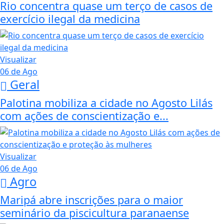
Rio concentra quase um terço de casos de
exercício ilegal da medicina
Visualizar
06 de Ago
Geral
Palotina mobiliza a cidade no Agosto Lilás
com ações de conscientização e...
Visualizar
06 de Ago
Agro
Maripá abre inscrições para o maior
seminário da piscicultura paranaense