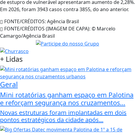
de estupro de vulnerável apresentaram aumento de 2,28%.
Em 2026, foram 3943 casos contra 3855, do ano anterior.
FONTE/CRÉDITOS:
Agência Brasil
FONTE/CRÉDITOS (IMAGEM DE CAPA):
© Marcelo
Camargo/Agência Brasil
+
Lidas
Geral
Mini rotatórias ganham espaço em Palotina
e reforçam segurança nos cruzamentos...
Novas estruturas foram implantadas em dois
pontos estratégicos da cidade após...