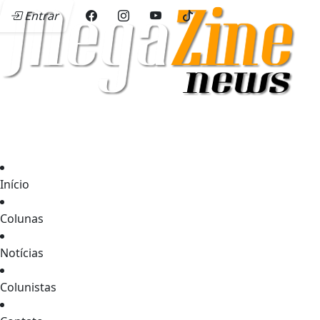
Entrar
Início
Colunas
Notícias
Colunistas