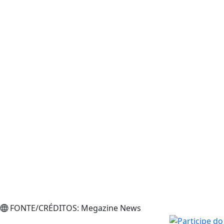
FONTE/CRÉDITOS:
Megazine News