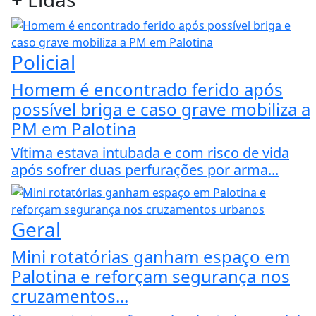
Policial
Homem é encontrado ferido após
possível briga e caso grave mobiliza a
PM em Palotina
Vítima estava intubada e com risco de vida
após sofrer duas perfurações por arma...
Geral
Mini rotatórias ganham espaço em
Palotina e reforçam segurança nos
cruzamentos...