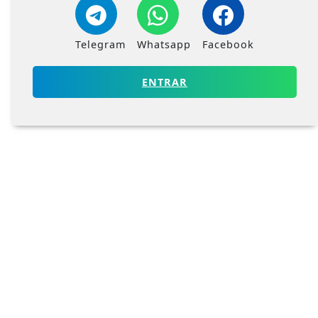
Telegram
Whatsapp
Facebook
ENTRAR