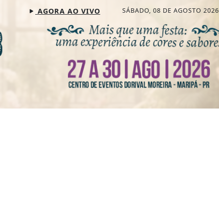
SÁBADO, 08 DE AGOSTO 2026
AGORA AO VIVO