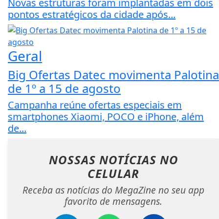
Novas estruturas foram implantadas em dois
pontos estratégicos da cidade após...
Geral
Big Ofertas Datec movimenta Palotina
de 1º a 15 de agosto
Campanha reúne ofertas especiais em
smartphones Xiaomi, POCO e iPhone, além
de...
NOSSAS NOTÍCIAS
NO
CELULAR
Receba as notícias do MegaZine no seu app
favorito de mensagens.