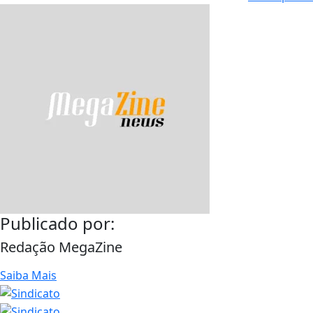
Publicado por:
Redação MegaZine
Saiba Mais