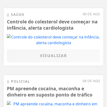
08 DE AGO
SAÚDE
Controle do colesterol deve começar na
infância, alerta cardiologista
VISUALIZAR
08 DE AGO
POLICIAL
PM apreende cocaína, maconha e
dinheiro em suposto ponto de tráfico