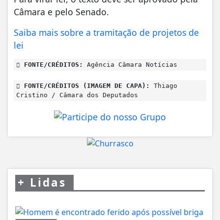
Câmara e pelo Senado.
Saiba mais sobre a tramitação de projetos de
lei
FONTE/CRÉDITOS:
Agência Câmara Notícias
FONTE/CRÉDITOS (IMAGEM DE CAPA):
Thiago
Cristino / Câmara dos Deputados
+
Lidas