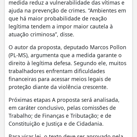
medida reduz a vulnerabilidade das vítimas e
ajuda na prevenção de crimes. “Ambientes em
que há maior probabilidade de reação
legítima tendem a impor maior cautela à
atuação criminosa”, disse.
O autor da proposta, deputado Marcos Pollon
(PL-MS), argumenta que a medida garante o
direito à legítima defesa. Segundo ele, muitos
trabalhadores enfrentam dificuldades
financeiras para acessar meios legais de
proteção diante da violência crescente.
Próximas etapas A proposta será analisada,
em caráter conclusivo, pelas comissões de
Trabalho; de Finanças e Tributação; e de
Constituição e Justiça e de Cidadania.
Para virar lei, o texto deve ser aprovado pela