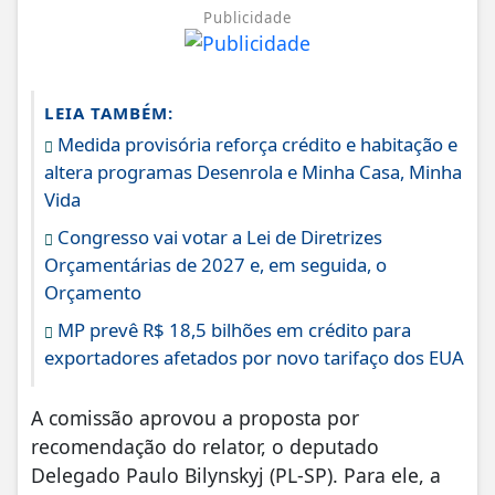
Publicidade
LEIA TAMBÉM:
Medida provisória reforça crédito e habitação e
altera programas Desenrola e Minha Casa, Minha
Vida
Congresso vai votar a Lei de Diretrizes
Orçamentárias de 2027 e, em seguida, o
Orçamento
MP prevê R$ 18,5 bilhões em crédito para
exportadores afetados por novo tarifaço dos EUA
A comissão aprovou a proposta por
recomendação do relator, o deputado
Delegado Paulo Bilynskyj (PL-SP). Para ele, a