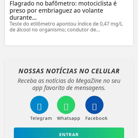
Flagrado no bafômetro: motociclista é
preso por embriaguez ao volante
durante...
Teste do etilômetro apontou índice de 0,47 mg/L
de álcool no organismo; condutor de...
NOSSAS NOTÍCIAS
NO CELULAR
Receba as notícias do MegaZine no seu
app favorito de mensagens.
Telegram
Whatsapp
Facebook
ENTRAR