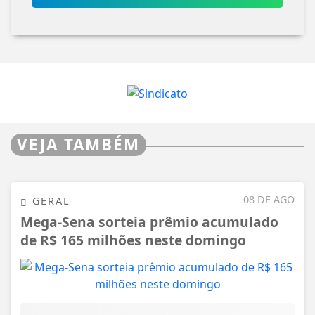
VEJA TAMBÉM
08 DE AGO
GERAL
Mega-Sena sorteia prêmio acumulado
de R$ 165 milhões neste domingo