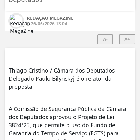
REDAÇÃO MEGAZINE
26/06/2026 13:04
A-
A+
Thiago Cristino / Câmara dos Deputados
Delegado Paulo Bilynskyj é o relator da
proposta
A Comissão de Segurança Pública da Câmara
dos Deputados aprovou o Projeto de Lei
3824/25, que permite o uso do Fundo de
Garantia do Tempo de Serviço (FGTS) para