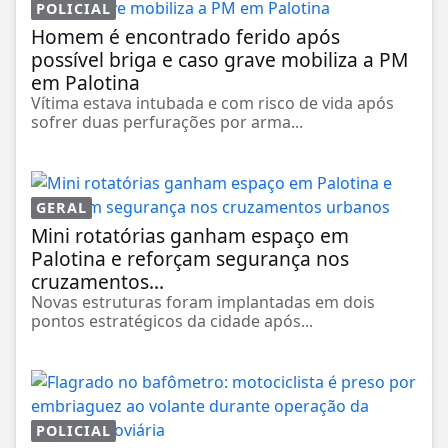
POLICIAL
Homem é encontrado ferido após
possível briga e caso grave mobiliza a PM
em Palotina
Vítima estava intubada e com risco de vida após
sofrer duas perfurações por arma...
GERAL
Mini rotatórias ganham espaço em
Palotina e reforçam segurança nos
cruzamentos...
Novas estruturas foram implantadas em dois
pontos estratégicos da cidade após...
POLICIAL