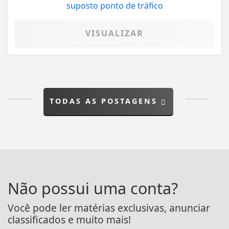
VISUALIZAR
TODAS AS POSTAGENS
Não possui uma conta?
Você pode ler matérias exclusivas, anunciar
classificados e muito mais!