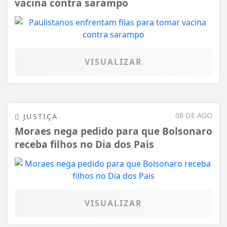
vacina contra sarampo
VISUALIZAR
08 DE AGO
JUSTIÇA
Moraes nega pedido para que Bolsonaro
receba filhos no Dia dos Pais
VISUALIZAR