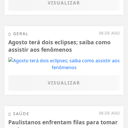
VISUALIZAR
08 DE AGO
GERAL
Agosto terá dois eclipses; saiba como
assistir aos fenômenos
VISUALIZAR
08 DE AGO
SAÚDE
Paulistanos enfrentam filas para tomar