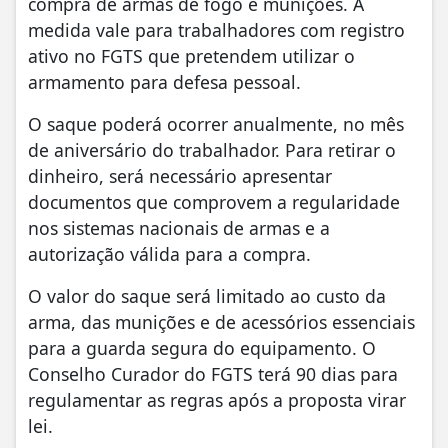
compra de armas de fogo e munições. A
medida vale para trabalhadores com registro
ativo no FGTS que pretendem utilizar o
armamento para defesa pessoal.
O saque poderá ocorrer anualmente, no mês
de aniversário do trabalhador. Para retirar o
dinheiro, será necessário apresentar
documentos que comprovem a regularidade
nos sistemas nacionais de armas e a
autorização válida para a compra.
O valor do saque será limitado ao custo da
arma, das munições e de acessórios essenciais
para a guarda segura do equipamento. O
Conselho Curador do FGTS terá 90 dias para
regulamentar as regras após a proposta virar
lei.