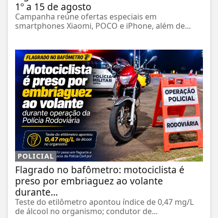
1º a 15 de agosto
Campanha reúne ofertas especiais em
smartphones Xiaomi, POCO e iPhone, além de...
POLICIAL
Flagrado no bafômetro: motociclista é
preso por embriaguez ao volante
durante...
Teste do etilômetro apontou índice de 0,47 mg/L
de álcool no organismo; condutor de...