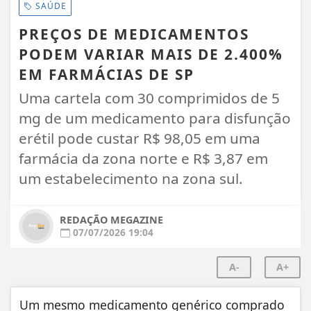
SAÚDE
PREÇOS DE MEDICAMENTOS
PODEM VARIAR MAIS DE 2.400%
EM FARMÁCIAS DE SP
Uma cartela com 30 comprimidos de 5
mg de um medicamento para disfunção
erétil pode custar R$ 98,05 em uma
farmácia da zona norte e R$ 3,87 em
um estabelecimento na zona sul.
REDAÇÃO MEGAZINE
07/07/2026 19:04
A-
A+
Um mesmo medicamento genérico comprado