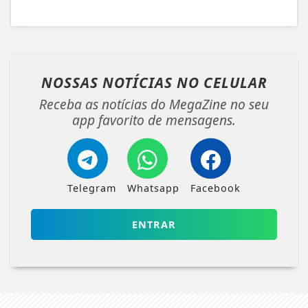
NOSSAS NOTÍCIAS
NO CELULAR
Receba as notícias do MegaZine no seu
app favorito de mensagens.
Telegram
Whatsapp
Facebook
ENTRAR