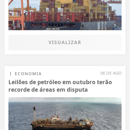
VISUALIZAR
06 DE AGO
ECONOMIA
Leilões de petróleo em outubro terão
recorde de áreas em disputa