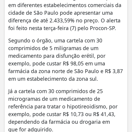
em diferentes estabelecimentos comerciais da
cidade de São Paulo pode apresentar uma
diferença de até 2.433,59% no preço. O alerta
foi feito nesta terça-feira (7) pelo Procon-SP.
Segundo o órgão, uma cartela com 30
comprimidos de 5 miligramas de um
medicamento para disfunção erétil, por
exemplo, pode custar R$ 98,05 em uma
farmácia da zona norte de São Paulo e R$ 3,87
em um estabelecimento da zona sul.
Já a cartela com 30 comprimidos de 25
microgramas de um medicamento de
referência para tratar o hipotireoidismo, por
exemplo, pode custar R$ 10,73 ou R$ 41,43,
dependendo da farmácia ou drogaria em
que for adquirido.