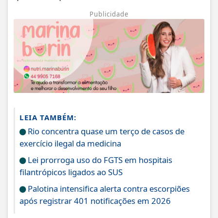
Publicidade
LEIA TAMBÉM:
Rio concentra quase um terço de casos de
exercício ilegal da medicina
Lei prorroga uso do FGTS em hospitais
filantrópicos ligados ao SUS
Palotina intensifica alerta contra escorpiões
após registrar 401 notificações em 2026