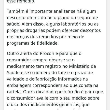
esse remédio.
Também é importante analisar se há algum
desconto oferecido pelo plano ou seguro de
saúde. Além disso, alguns laboratórios ou as
próprias drogarias podem oferecer descontos
nos preços dos remédios por meio de
programas de fidelidade.
Outro alerta do Procon é para que o
consumidor sempre observe se o
medicamento tem registro no Ministério da
Saúde e se o número do lote e o prazo de
validade e de fabricação informados na
embalagem correspondem ao que consta na
cartela. Outra dica dada pelo órgão é para que
o consumidor avalie com o seu médico sobre
o uso dos medicamentos genéricos, que