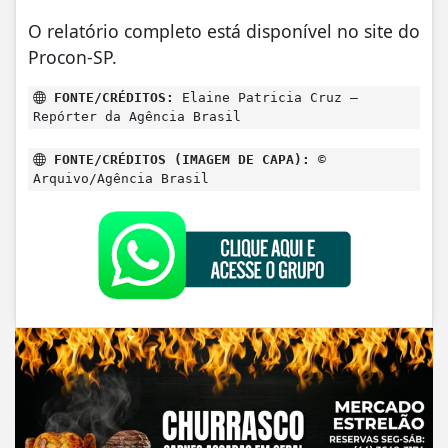
O relatório completo está disponível no site do
Procon-SP.
FONTE/CRÉDITOS:
Elaine Patricia Cruz –
Repórter da Agência Brasil
FONTE/CRÉDITOS (IMAGEM DE CAPA):
©
Arquivo/Agência Brasil