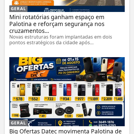
GERAL
Mini rotatórias ganham espaço em
Palotina e reforçam segurança nos
cruzamentos...
Novas estruturas foram implantadas em dois
pontos estratégicos da cidade após...
GERAL
Big Ofertas Datec movimenta Palotina de