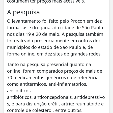
costumam ter preços mais acessíveis.
A pesquisa
O levantamento foi feito pelo Procon em dez
farmácias e drogarias da cidade de São Paulo
nos dias 19 e 20 de maio. A pesquisa também
foi realizada presencialmente em outros dez
municípios do estado de São Paulo e, de
forma online, em dez sites de grandes redes.
Tanto na pesquisa presencial quanto na
online, foram comparados preços de mais de
70 medicamentos genéricos e de referência
como antitérmicos, anti-inflamatórios,
ansiolíticos,
antibióticos, anticoncepcionais, antidepressivo
s, e para disfunção erétil, artrite reumatoide e
controle de colesterol, entre outros.