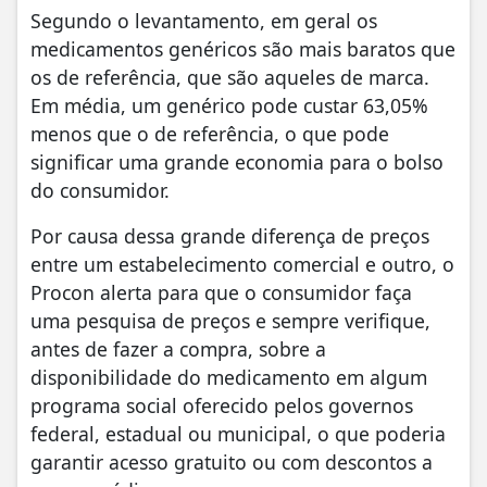
Segundo o levantamento, em geral os
medicamentos genéricos são mais baratos que
os de referência, que são aqueles de marca.
Em média, um genérico pode custar 63,05%
menos que o de referência, o que pode
significar uma grande economia para o bolso
do consumidor.
Por causa dessa grande diferença de preços
entre um estabelecimento comercial e outro, o
Procon alerta para que o consumidor faça
uma pesquisa de preços e sempre verifique,
antes de fazer a compra, sobre a
disponibilidade do medicamento em algum
programa social oferecido pelos governos
federal, estadual ou municipal, o que poderia
garantir acesso gratuito ou com descontos a