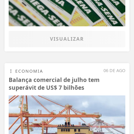
VISUALIZAR
06 DE AGO
ECONOMIA
Balança comercial de julho tem
superávit de US$ 7 bilhões