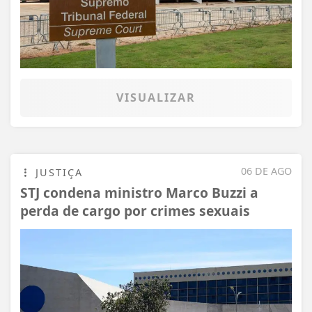
VISUALIZAR
06 DE AGO
JUSTIÇA
STJ condena ministro Marco Buzzi a
perda de cargo por crimes sexuais