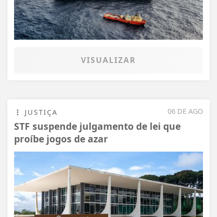
VISUALIZAR
06 DE AGO
JUSTIÇA
STF suspende julgamento de lei que
proíbe jogos de azar