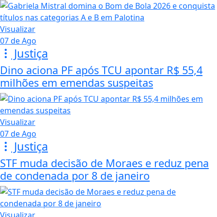
Visualizar
07 de Ago
Justiça
Dino aciona PF após TCU apontar R$ 55,4
milhões em emendas suspeitas
Visualizar
07 de Ago
Justiça
STF muda decisão de Moraes e reduz pena
de condenada por 8 de janeiro
Visualizar