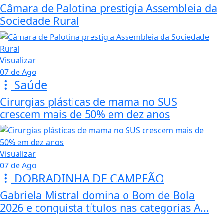
Câmara de Palotina prestigia Assembleia da
Sociedade Rural
Visualizar
07 de Ago
Saúde
Cirurgias plásticas de mama no SUS
crescem mais de 50% em dez anos
Visualizar
07 de Ago
DOBRADINHA DE CAMPEÃO
Gabriela Mistral domina o Bom de Bola
2026 e conquista títulos nas categorias A...