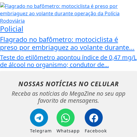
Policial
Flagrado no bafômetro: motociclista é
preso por embriaguez ao volante durante...
Teste do etilômetro apontou índice de 0,47 mg/L
de álcool no organismo; condutor de...
NOSSAS NOTÍCIAS
NO CELULAR
Receba as notícias do MegaZine no seu app
favorito de mensagens.
Telegram
Whatsapp
Facebook