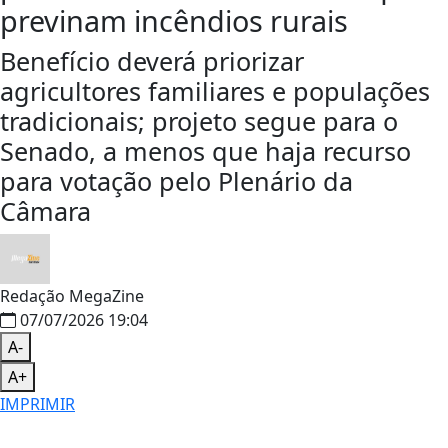
previnam incêndios rurais
Benefício deverá priorizar
agricultores familiares e populações
tradicionais; projeto segue para o
Senado, a menos que haja recurso
para votação pelo Plenário da
Câmara
Redação MegaZine
07/07/2026 19:04
A-
A+
IMPRIMIR