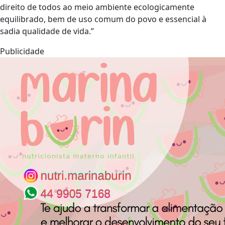
direito de todos ao meio ambiente ecologicamente
equilibrado, bem de uso comum do povo e essencial à
sadia qualidade de vida.”
Publicidade