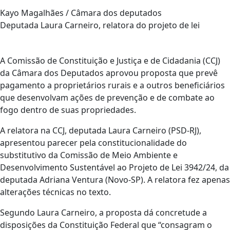
Kayo Magalhães / Câmara dos deputados
Deputada Laura Carneiro, relatora do projeto de lei
A Comissão de Constituição e Justiça e de Cidadania (CCJ)
da Câmara dos Deputados aprovou proposta que prevê
pagamento a proprietários rurais e a outros beneficiários
que desenvolvam ações de prevenção e de combate ao
fogo dentro de suas propriedades.
A relatora na CCJ, deputada Laura Carneiro (PSD-RJ),
apresentou parecer pela constitucionalidade do
substitutivo da Comissão de Meio Ambiente e
Desenvolvimento Sustentável ao Projeto de Lei 3942/24, da
deputada Adriana Ventura (Novo-SP). A relatora fez apenas
alterações técnicas no texto.
Segundo Laura Carneiro, a proposta dá concretude a
disposições da Constituição Federal que “consagram o