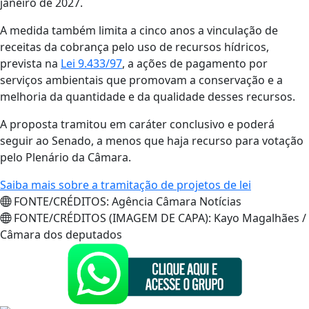
janeiro de 2027.
A medida também limita a cinco anos a vinculação de
receitas da cobrança pelo uso de recursos hídricos,
prevista na
Lei 9.433/97
, a ações de pagamento por
serviços ambientais que promovam a conservação e a
melhoria da quantidade e da qualidade desses recursos.
A proposta tramitou em caráter conclusivo e poderá
seguir ao Senado, a menos que haja recurso para votação
pelo Plenário da Câmara.
Saiba mais sobre a tramitação de projetos de lei
FONTE/CRÉDITOS:
Agência Câmara Notícias
FONTE/CRÉDITOS (IMAGEM DE CAPA):
Kayo Magalhães /
Câmara dos deputados