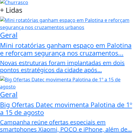
+
Lidas
Geral
Mini rotatórias ganham espaço em Palotina
e reforçam segurança nos cruzamentos...
Novas estruturas foram implantadas em dois
pontos estratégicos da cidade após...
Geral
Big Ofertas Datec movimenta Palotina de 1º
a 15 de agosto
Campanha reúne ofertas especiais em
smartphones Xiaomi, POCO e iPhone, além de...