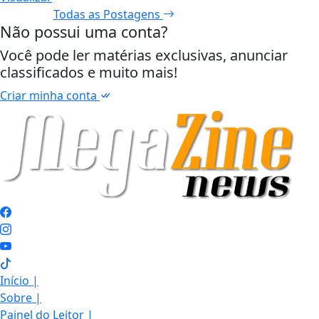
Todas as Postagens
Não possui uma conta?
Você pode ler matérias exclusivas, anunciar
classificados e muito mais!
Criar minha conta
Início
|
Sobre
|
Painel do Leitor
|