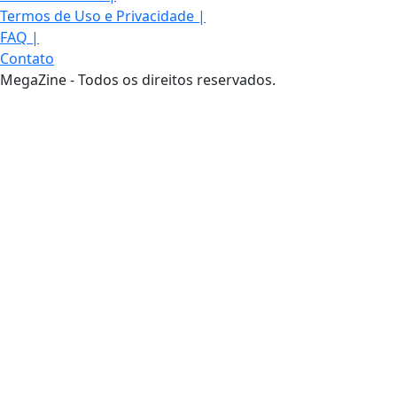
Termos de Uso e Privacidade
|
FAQ
|
Contato
MegaZine - Todos os direitos reservados.