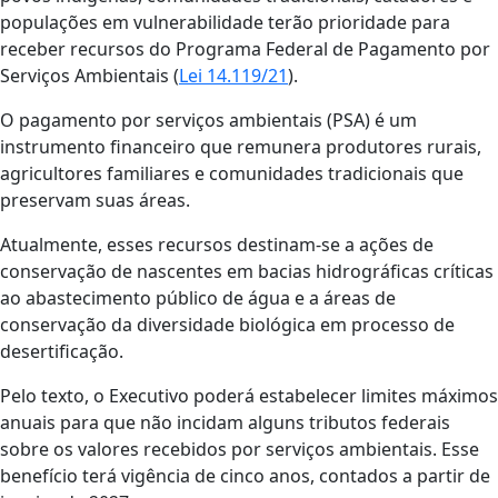
populações em vulnerabilidade terão prioridade para
receber recursos do Programa Federal de Pagamento por
Serviços Ambientais (
Lei 14.119/21
).
O pagamento por serviços ambientais (PSA) é um
instrumento financeiro que remunera produtores rurais,
agricultores familiares e comunidades tradicionais que
preservam suas áreas.
Atualmente, esses recursos destinam-se a ações de
conservação de nascentes em bacias hidrográficas críticas
ao abastecimento público de água e a áreas de
conservação da diversidade biológica em processo de
desertificação.
Pelo texto, o Executivo poderá estabelecer limites máximos
anuais para que não incidam alguns tributos federais
sobre os valores recebidos por serviços ambientais. Esse
benefício terá vigência de cinco anos, contados a partir de