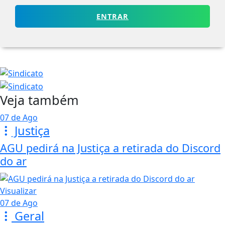
ENTRAR
Veja também
07 de Ago
Justiça
AGU pedirá na Justiça a retirada do Discord
do ar
Visualizar
07 de Ago
Geral