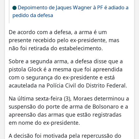
Depoimento de Jaques Wagner à PF é adiado a
pedido da defesa
De acordo com a defesa, a arma é um
presente recebido pelo ex-presidente, mas
não foi retirada do estabelecimento.
Sobre a segunda arma, a defesa disse que a
pistola Glock é a mesma que foi apreendida
com o segurança do ex-presidente e está
acautelada na Polícia Civil do Distrito Federal.
Na última sexta-feira (3), Moraes determinou a
suspensão do porte de arma de Bolsonaro e a
apreensão das armas que estão registradas
em nome do ex-presidente.
A decisão foi motivada pela repercussão do