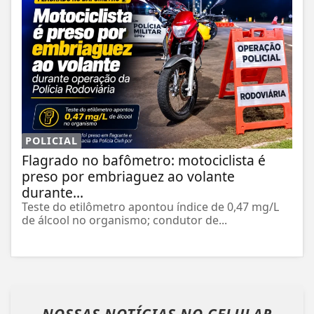
POLICIAL
Flagrado no bafômetro: motociclista é
preso por embriaguez ao volante
durante...
Teste do etilômetro apontou índice de 0,47 mg/L
de álcool no organismo; condutor de...