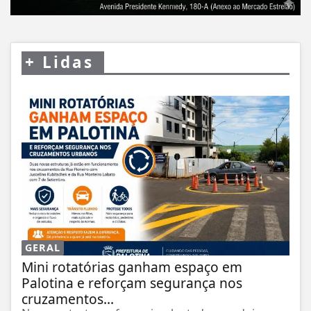
+
Lidas
GERAL
Mini rotatórias ganham espaço em
Palotina e reforçam segurança nos
cruzamentos...