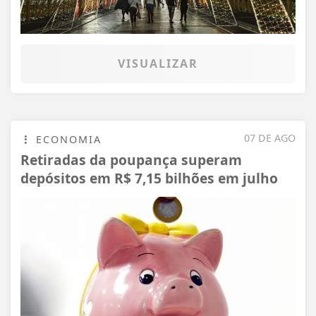
VISUALIZAR
07 DE AGO
ECONOMIA
Retiradas da poupança superam
depósitos em R$ 7,15 bilhões em julho