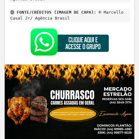
FONTE/CRÉDITOS (IMAGEM DE CAPA):
© Marcello
Casal Jr/ Agência Brasil