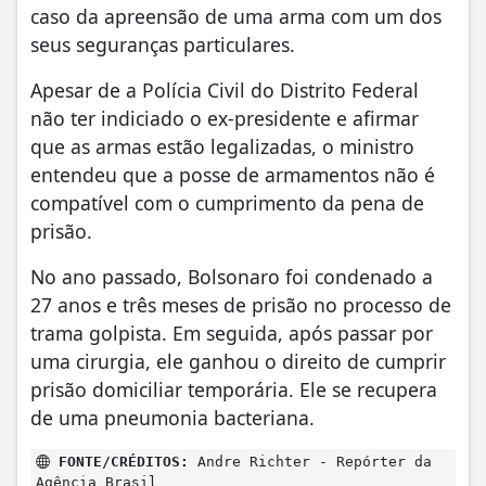
caso da apreensão de uma arma com um dos
seus seguranças particulares.
Apesar de a Polícia Civil do Distrito Federal
não ter indiciado o ex-presidente e afirmar
que as armas estão legalizadas, o ministro
entendeu que a posse de armamentos não é
compatível com o cumprimento da pena de
prisão.
No ano passado, Bolsonaro foi condenado a
27 anos e três meses de prisão no processo de
trama golpista. Em seguida, após passar por
uma cirurgia, ele ganhou o direito de cumprir
prisão domiciliar temporária. Ele se recupera
de uma pneumonia bacteriana.
FONTE/CRÉDITOS:
Andre Richter - Repórter da
Agência Brasil