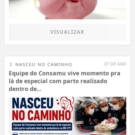
VISUALIZAR
07 DE AGO
NASCEU NO CAMINHO
Equipe do Consamu vive momento pra
lá de especial com parto realizado
dentro de...