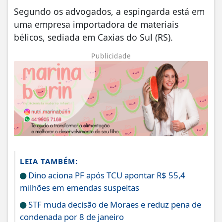
Segundo os advogados, a espingarda está em
uma empresa importadora de materiais
bélicos, sediada em Caxias do Sul (RS).
Publicidade
LEIA TAMBÉM:
Dino aciona PF após TCU apontar R$ 55,4
milhões em emendas suspeitas
STF muda decisão de Moraes e reduz pena de
condenada por 8 de janeiro