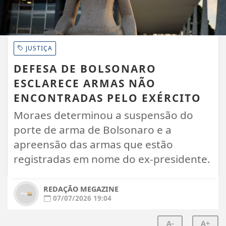
JUSTIÇA
DEFESA DE BOLSONARO
ESCLARECE ARMAS NÃO
ENCONTRADAS PELO EXÉRCITO
Moraes determinou a suspensão do
porte de arma de Bolsonaro e a
apreensão das armas que estão
registradas em nome do ex-presidente.
REDAÇÃO MEGAZINE
07/07/2026 19:04
A-
A+