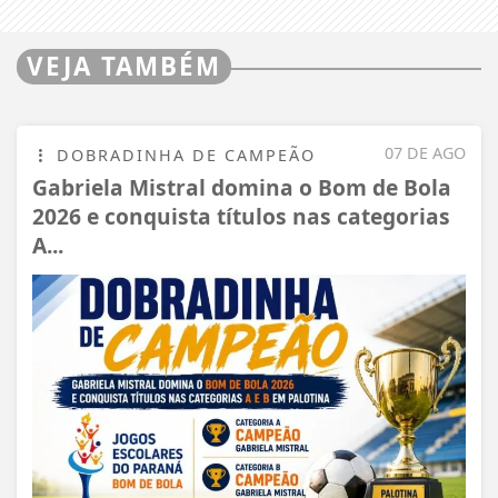
VEJA TAMBÉM
07 DE AGO
DOBRADINHA DE CAMPEÃO
Gabriela Mistral domina o Bom de Bola
2026 e conquista títulos nas categorias
A...