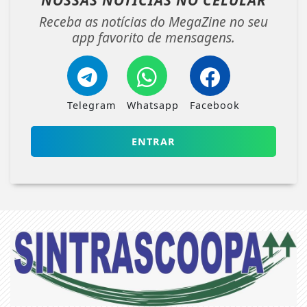
NOSSAS NOTÍCIAS
NO CELULAR
Receba as notícias do MegaZine no seu
app favorito de mensagens.
Telegram
Whatsapp
Facebook
ENTRAR