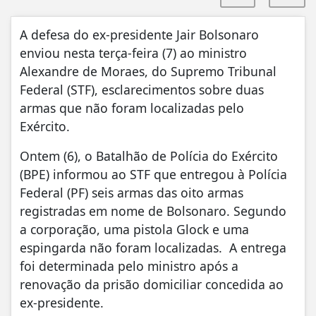
A defesa do ex-presidente Jair Bolsonaro
enviou nesta terça-feira (7) ao ministro
Alexandre de Moraes, do Supremo Tribunal
Federal (STF), esclarecimentos sobre duas
armas que não foram localizadas pelo
Exército.
Ontem (6), o Batalhão de Polícia do Exército
(BPE) informou ao STF que entregou à Polícia
Federal (PF) seis armas das oito armas
registradas em nome de Bolsonaro. Segundo
a corporação, uma pistola Glock e uma
espingarda não foram localizadas. A entrega
foi determinada pelo ministro após a
renovação da prisão domiciliar concedida ao
ex-presidente.