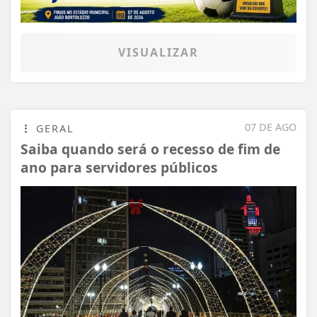
VISUALIZAR
07 DE AGO
GERAL
Saiba quando será o recesso de fim de
ano para servidores públicos