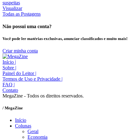
Visualizar
Todas as Postagens
Não possui uma conta?
Você pode ler matérias exclusivas, anunciar classificados e muito mais!
Criar minha conta
Início
|
Sobre
|
Painel do Leitor
|
Termos de Uso e Privacidade
|
FAQ
|
Contato
MegaZine - Todos os direitos reservados.
/ MegaZine
Início
Colunas
Geral
Economia