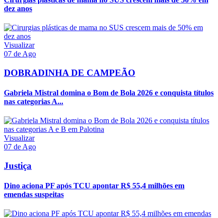
dez anos
Visualizar
07 de Ago
DOBRADINHA DE CAMPEÃO
Gabriela Mistral domina o Bom de Bola 2026 e conquista títulos
nas categorias A...
Visualizar
07 de Ago
Justiça
Dino aciona PF após TCU apontar R$ 55,4 milhões em
emendas suspeitas