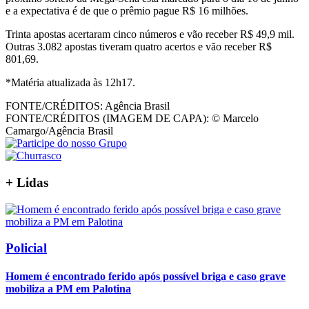
e a expectativa é de que o prêmio pague R$ 16 milhões.
Trinta apostas acertaram cinco números e vão receber R$ 49,9 mil.
Outras 3.082 apostas tiveram quatro acertos e vão receber R$
801,69.
*Matéria atualizada às 12h17.
FONTE/CRÉDITOS:
Agência Brasil
FONTE/CRÉDITOS (IMAGEM DE CAPA):
© Marcelo
Camargo/Agência Brasil
+
Lidas
Policial
Homem é encontrado ferido após possível briga e caso grave
mobiliza a PM em Palotina