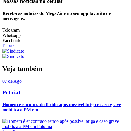
Nossas notícias
no celular
Receba as notícias do MegaZine no seu app favorito de
mensagens.
Telegram
Whatsapp
Facebook
Entrar
Veja também
07 de Ago
Policial
Homem é encontrado ferido após possível briga e caso grave
mobiliza a PM em...