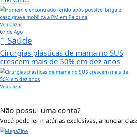
Visualizar
07 de Ago
Saúde
Cirurgias plásticas de mama no SUS
crescem mais de 50% em dez anos
Visualizar
Não possui uma conta?
Você pode ler matérias exclusivas, anunciar clas