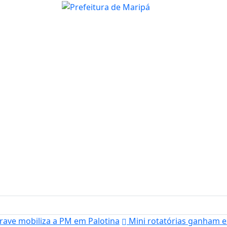
rave mobiliza a PM em Palotina
Mini rotatórias ganham 