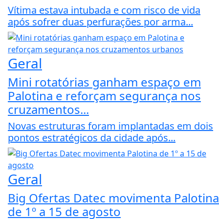
Vítima estava intubada e com risco de vida
após sofrer duas perfurações por arma...
Geral
Mini rotatórias ganham espaço em
Palotina e reforçam segurança nos
cruzamentos...
Novas estruturas foram implantadas em dois
pontos estratégicos da cidade após...
Geral
Big Ofertas Datec movimenta Palotina
de 1º a 15 de agosto