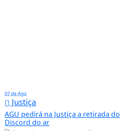
07 de Ago
Justiça
AGU pedirá na Justiça a retirada do
Discord do ar