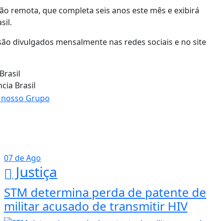
ão remota, que completa seis anos este mês e exibirá
sil.
o divulgados mensalmente nas redes sociais e no site
Brasil
cia Brasil
07 de Ago
Justiça
STM determina perda de patente de
militar acusado de transmitir HIV