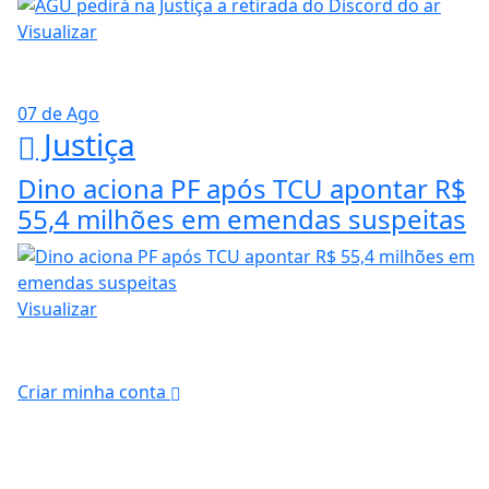
Visualizar
07 de Ago
Justiça
Dino aciona PF após TCU apontar R$
55,4 milhões em emendas suspeitas
Visualizar
Criar minha conta