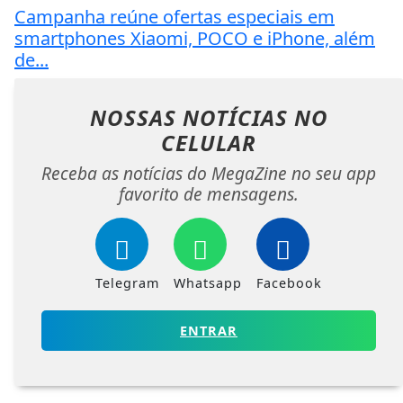
Campanha reúne ofertas especiais em
smartphones Xiaomi, POCO e iPhone, além
de...
NOSSAS NOTÍCIAS
NO
CELULAR
Receba as notícias do MegaZine no seu app
favorito de mensagens.
Telegram
Whatsapp
Facebook
ENTRAR