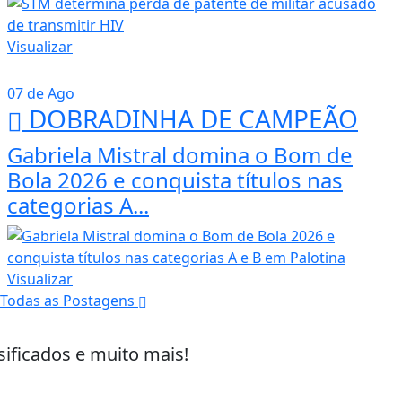
Visualizar
07 de Ago
DOBRADINHA DE CAMPEÃO
Gabriela Mistral domina o Bom de
Bola 2026 e conquista títulos nas
categorias A...
Visualizar
Todas as Postagens
sificados e muito mais!