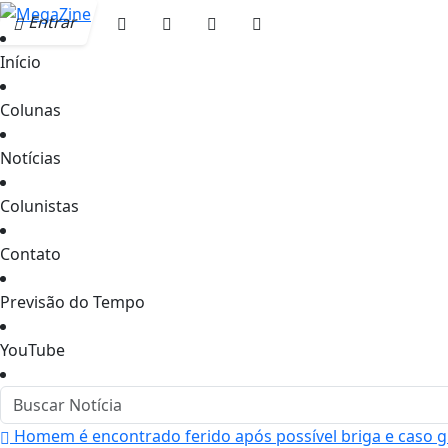
Entrar
Início
Colunas
Notícias
Colunistas
Contato
Previsão do Tempo
YouTube
Homem é encontrado ferido após possível briga e caso g