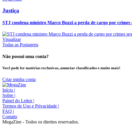
Justiça
STJ condena ministro Marco Buzzi a perda de cargo por crimes 
Visualizar
Todas as Postagens
Não possui uma conta?
Você pode ler matérias exclusivas, anunciar classificados e muito mais!
Criar minha conta
Início
|
Sobre
|
Painel do Leitor
|
Termos de Uso e Privacidade
|
FAQ
|
Contato
MegaZine - Todos os direitos reservados.