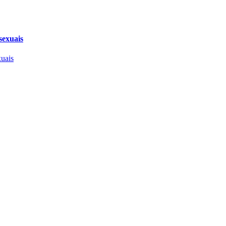
sexuais