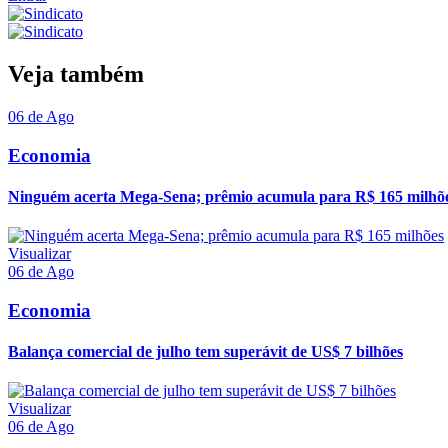
Veja também
06 de Ago
Economia
Ninguém acerta Mega-Sena; prêmio acumula para R$ 165 milhõ
Visualizar
06 de Ago
Economia
Balança comercial de julho tem superávit de US$ 7 bilhões
Visualizar
06 de Ago