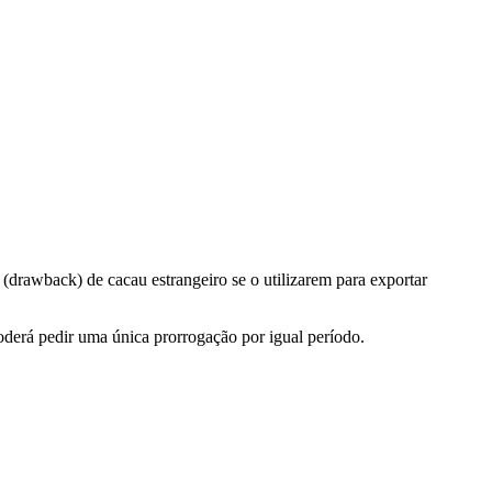
drawback) de cacau estrangeiro se o utilizarem para exportar
derá pedir uma única prorrogação por igual período.