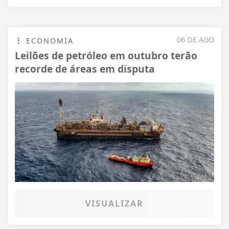
06 DE AGO
ECONOMIA
Leilões de petróleo em outubro terão
recorde de áreas em disputa
VISUALIZAR