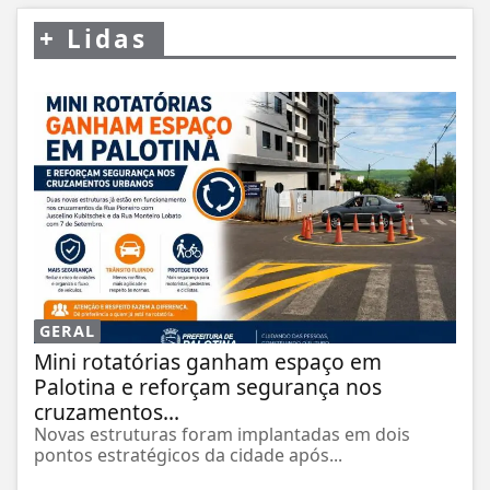
+
Lidas
GERAL
Mini rotatórias ganham espaço em
Palotina e reforçam segurança nos
cruzamentos...
Novas estruturas foram implantadas em dois
pontos estratégicos da cidade após...