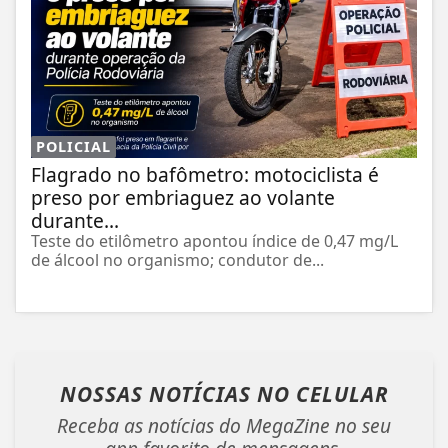
POLICIAL
Flagrado no bafômetro: motociclista é
preso por embriaguez ao volante
durante...
Teste do etilômetro apontou índice de 0,47 mg/L
de álcool no organismo; condutor de...
NOSSAS NOTÍCIAS
NO CELULAR
Receba as notícias do MegaZine no seu