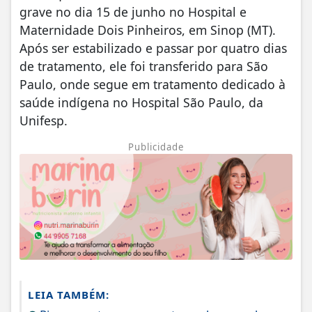
grave no dia 15 de junho no Hospital e
Maternidade Dois Pinheiros, em Sinop (MT).
Após ser estabilizado e passar por quatro dias
de tratamento, ele foi transferido para São
Paulo, onde segue em tratamento dedicado à
saúde indígena no Hospital São Paulo, da
Unifesp.
Publicidade
LEIA TAMBÉM: