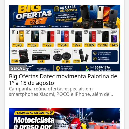
GERAL
Big Ofertas Datec movimenta Palotina de
1º a 15 de agosto
Campanha reúne ofertas especiais em
smartphones Xiaomi, POCO e iPhone, além de...