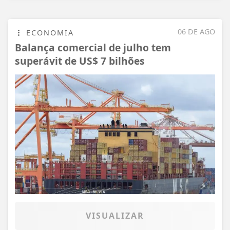
06 DE AGO
ECONOMIA
Balança comercial de julho tem
superávit de US$ 7 bilhões
VISUALIZAR