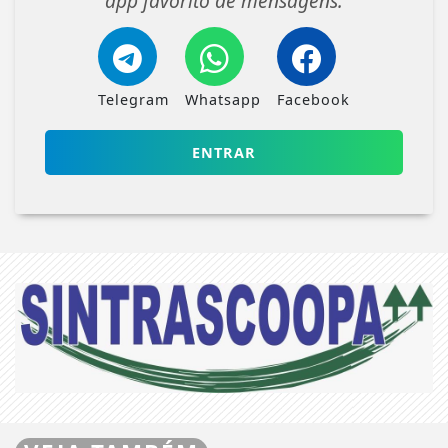
app favorito de mensagens.
Telegram
Whatsapp
Facebook
ENTRAR