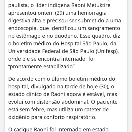
paulista, o líder indígena Raoni Metuktire
apresentou ontem (29) uma hemorragia
digestiva alta e precisou ser submetido a uma
endoscopia, que identificou um sangramento
no estômago e no duodeno. Esse quadro, diz
o boletim médico do Hospital São Paulo, da
Universidade Federal de São Paulo (Unifesp),
onde ele se encontra internado, foi
“prontamente estabilizado”.
De acordo com o último boletim médico do
hospital, divulgado na tarde de hoje (30), o
estado clínico de Raoni agora é estável, mas
evolui com distensão abdominal. O paciente
está sem febre, mas utiliza um cateter de
oxigênio para conforto respiratório.
O cacique Raoni foi internado em estado