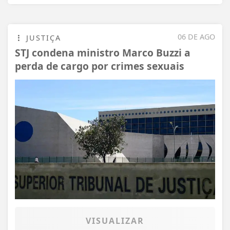
06 DE AGO
JUSTIÇA
STJ condena ministro Marco Buzzi a
perda de cargo por crimes sexuais
VISUALIZAR