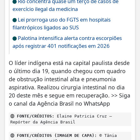
Rio concentra quase um terço de casos de
exercício ilegal da medicina
Lei prorroga uso do FGTS em hospitais
filantrópicos ligados ao SUS
Palotina intensifica alerta contra escorpiões
após registrar 401 notificações em 2026
O líder indígena está na capital paulista desde
o último dia 19, quando chegou com quadro
de obstrução intestinal alta e pneumonia
aspirativa. Realizou cirurgia intestinal no dia
20 deste mês e segue em recuperação. >> Siga
o canal da Agência Brasil no WhatsApp
FONTE/CRÉDITOS:
Elaine Patricia Cruz –
Repórter da Agência Brasil
FONTE/CRÉDITOS (IMAGEM DE CAPA):
© Tânia