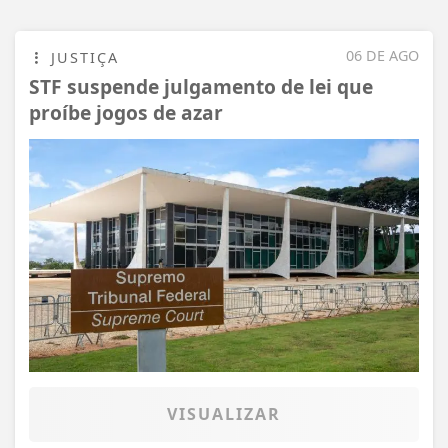
06 DE AGO
JUSTIÇA
STF suspende julgamento de lei que
proíbe jogos de azar
VISUALIZAR