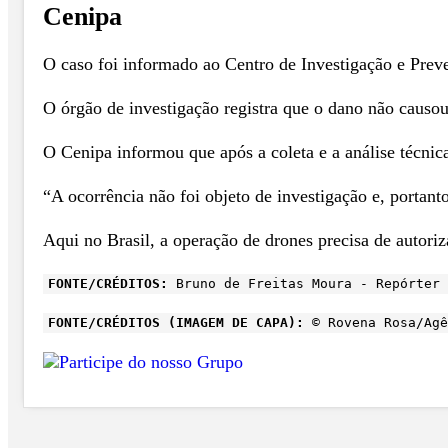
Cenipa
O caso foi informado ao Centro de Investigação e Prev
O órgão de investigação registra que o dano não causo
O Cenipa informou que após a coleta e a análise técnica
“A ocorrência não foi objeto de investigação e, portanto
Aqui no Brasil, a operação de drones precisa de autori
FONTE/CRÉDITOS:
Bruno de Freitas Moura - Repórter 
FONTE/CRÉDITOS (IMAGEM DE CAPA):
© Rovena Rosa/Agê