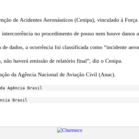
enção de Acidentes Aeronáuticos (Cenipa), vinculado à Força 
u intercorrência no procedimento de pouso nem houve danos a 
 de dados, a ocorrência foi classificada como “incidente aero
, não haverá emissão de relatório final”, diz o Cenipa.
zação da Agência Nacional de Aviação Civil (Anac).
da Agência Brasil
ncia Brasil