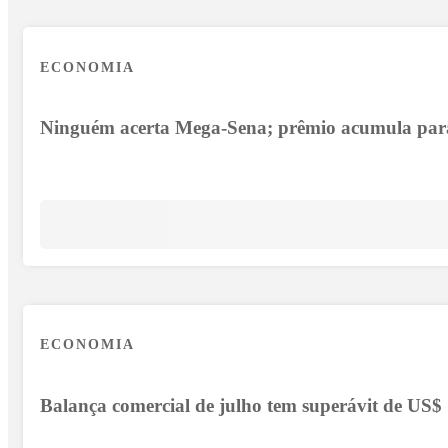
ECONOMIA
Ninguém acerta Mega-Sena; prêmio acumula par
ECONOMIA
Balança comercial de julho tem superávit de US$ 