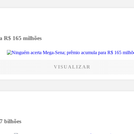
a R$ 165 milhões
VISUALIZAR
7 bilhões