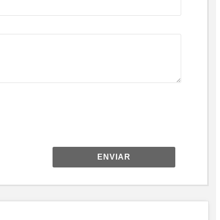
ENVIAR