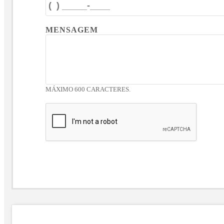
MENSAGEM
MÁXIMO 600 CARACTERES.