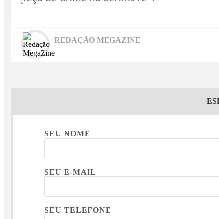
REDAÇÃO MEGAZINE
ES
SEU NOME
SEU E-MAIL
SEU TELEFONE