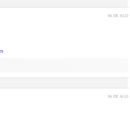
06 DE AGO
06 DE AGO