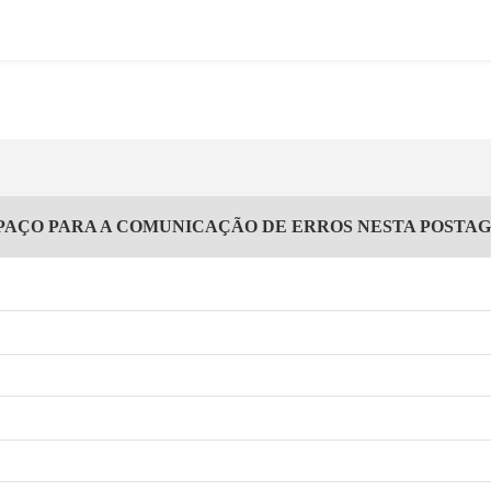
PAÇO PARA A COMUNICAÇÃO DE ERROS NESTA POSTA