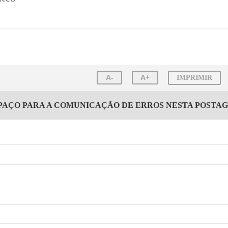
A-
A+
IMPRIMIR
PAÇO PARA A COMUNICAÇÃO DE ERROS NESTA POSTA