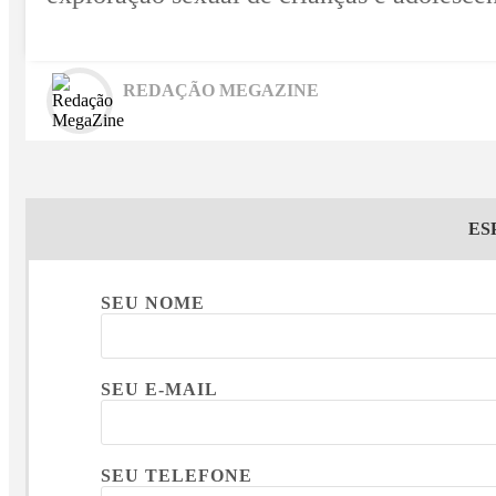
REDAÇÃO MEGAZINE
ES
SEU NOME
SEU E-MAIL
SEU TELEFONE