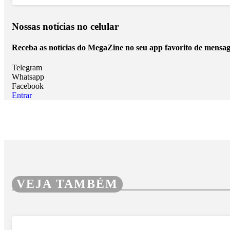
Nossas notícias
no celular
Receba as notícias do MegaZine no seu app favorito de mensag
Telegram
Whatsapp
Facebook
Entrar
VEJA TAMBÉM