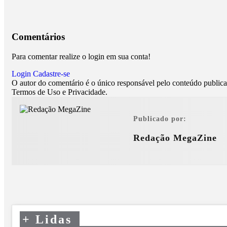
Comentários
Para comentar realize o login em sua conta!
Login
Cadastre-se
O autor do comentário é o único responsável pelo conteúdo publicado
Termos de Uso e Privacidade.
Publicado por:
Redação MegaZine
+
Lidas