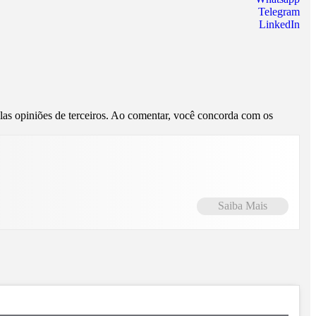
Telegram
LinkedIn
pelas opiniões de terceiros. Ao comentar, você concorda com os
Saiba Mais