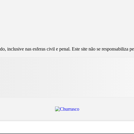
, inclusive nas esferas civil e penal. Este site não se responsabiliza 