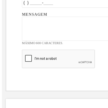
MENSAGEM
MÁXIMO 600 CARACTERES.