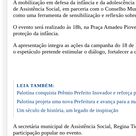
A mobilização em defesa da infância e da adolescência
de Assistência Social, em parceria com o Conselho Mu
como uma ferramenta de sensibilização e reflexão sobre
O evento será realizado às 18h, na Praça Amadeu Piove
proteção da infância.
A apresentação integra as ações da campanha do 18 de M
o espetáculo pretende estimular o diálogo, fortalecer a
LEIA TAMBÉM:
Palotina conquista Prêmio Prefeito Inovador e reforça
Palotina projeta uma nova Prefeitura e avança para a 
Um século de história, um legado de inspiração
A secretária municipal de Assistência Social, Regina Ti
participação popular no evento.