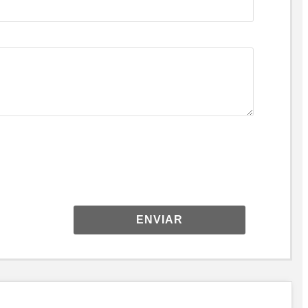
ENVIAR