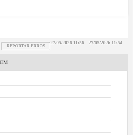
27/05/2026 11:56
27/05/2026 11:54
REPORTAR ERROS
GEM