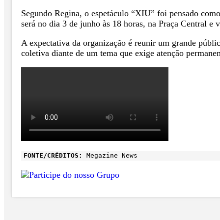
Segundo Regina, o espetáculo “XIU” foi pensado como u
será no dia 3 de junho às 18 horas, na Praça Central e 
A expectativa da organização é reunir um grande públic
coletiva diante de um tema que exige atenção permanen
FONTE/CRÉDITOS:
Megazine News