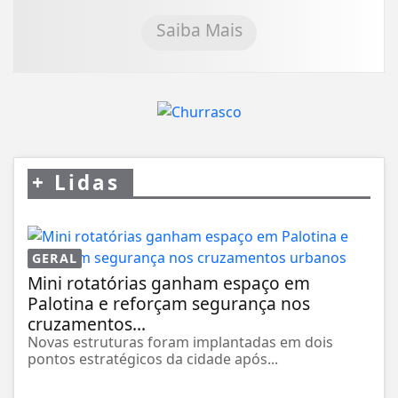
Saiba Mais
+
Lidas
GERAL
Mini rotatórias ganham espaço em
Palotina e reforçam segurança nos
cruzamentos...
Novas estruturas foram implantadas em dois
pontos estratégicos da cidade após...