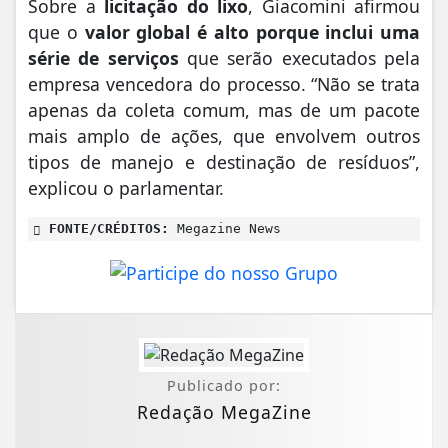
Sobre a
licitação do lixo
, Giacomini afirmou
que o
valor global é alto porque inclui uma
série de serviços
que serão executados pela
empresa vencedora do processo. “Não se trata
apenas da coleta comum, mas de um pacote
mais amplo de ações, que envolvem outros
tipos de manejo e destinação de resíduos”,
explicou o parlamentar.
FONTE/CRÉDITOS:
Megazine News
Publicado por:
Redação MegaZine