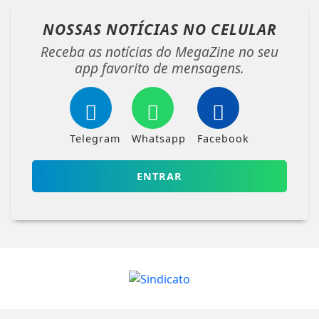
NOSSAS NOTÍCIAS
NO CELULAR
Receba as notícias do MegaZine no seu
app favorito de mensagens.
Telegram
Whatsapp
Facebook
ENTRAR