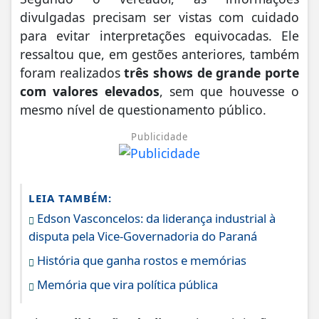
divulgadas precisam ser vistas com cuidado
para evitar interpretações equivocadas. Ele
ressaltou que, em gestões anteriores, também
foram realizados
três shows de grande porte
com valores elevados
, sem que houvesse o
mesmo nível de questionamento público.
Publicidade
LEIA TAMBÉM:
Edson Vasconcelos: da liderança industrial à
disputa pela Vice-Governadoria do Paraná
História que ganha rostos e memórias
Memória que vira política pública