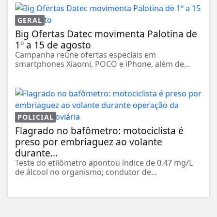
GERAL
Big Ofertas Datec movimenta Palotina de
1º a 15 de agosto
Campanha reúne ofertas especiais em
smartphones Xiaomi, POCO e iPhone, além de...
POLICIAL
Flagrado no bafômetro: motociclista é
preso por embriaguez ao volante
durante...
Teste do etilômetro apontou índice de 0,47 mg/L
de álcool no organismo; condutor de...