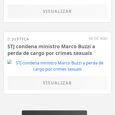
VISUALIZAR
06 DE AGO
JUSTIÇA
STJ condena ministro Marco Buzzi a
perda de cargo por crimes sexuais
VISUALIZAR