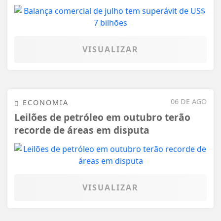
VISUALIZAR
06 DE AGO
ECONOMIA
Leilões de petróleo em outubro terão
recorde de áreas em disputa
VISUALIZAR