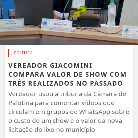
POLÍTICA
VEREADOR GIACOMINI
COMPARA VALOR DE SHOW COM
TRÊS REALIZADOS NO PASSADO
Vereador usou a tribuna da Câmara de
Palotina para comentar vídeos que
circulam em grupos de WhatsApp sobre
o custo de um show e o valor da nova
licitação do lixo no município