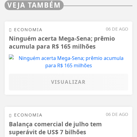
VEJA TAMBÉM
06 DE AGO
ECONOMIA
Ninguém acerta Mega-Sena; prêmio
acumula para R$ 165 milhões
VISUALIZAR
06 DE AGO
ECONOMIA
Balança comercial de julho tem
superávit de US$ 7 bilhões