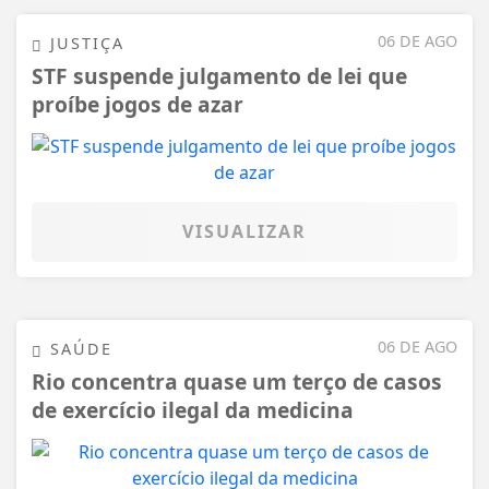
06 DE AGO
JUSTIÇA
STF suspende julgamento de lei que
proíbe jogos de azar
VISUALIZAR
06 DE AGO
SAÚDE
Rio concentra quase um terço de casos
de exercício ilegal da medicina