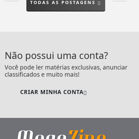
TODAS AS POSTAGENS
Não possui uma conta?
Você pode ler matérias exclusivas, anunciar
classificados e muito mais!
CRIAR MINHA CONTA