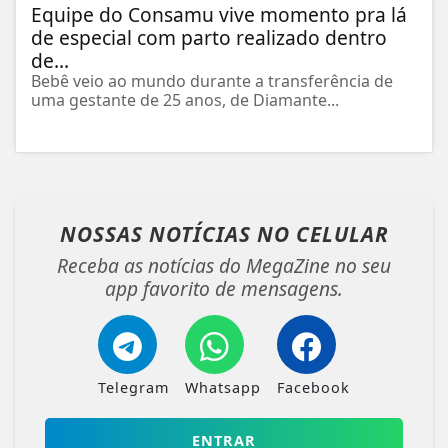
Equipe do Consamu vive momento pra lá
de especial com parto realizado dentro
de...
Bebê veio ao mundo durante a transferência de
uma gestante de 25 anos, de Diamante...
NOSSAS NOTÍCIAS
NO CELULAR
Receba as notícias do MegaZine no seu
app favorito de mensagens.
Telegram
Whatsapp
Facebook
ENTRAR