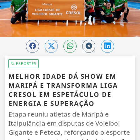
ESPORTES
MELHOR IDADE DÁ SHOW EM
MARIPÁ E TRANSFORMA LIGA
CRESOL EM ESPETÁCULO DE
ENERGIA E SUPERAÇÃO
Etapa reuniu atletas de Maripá e
Itaipulândia em disputas de Voleibol
Gigante e Peteca, reforçando o esporte