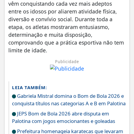
vêm conquistando cada vez mais adeptos
entre os idosos por aliarem atividade física,
diversão e convívio social. Durante toda a
etapa, os atletas mostraram entusiasmo,
determinação e muita disposição,
comprovando que a prática esportiva não tem
limite de idade.
Publicidade
LEIA TAMBÉM:
Gabriela Mistral domina o Bom de Bola 2026 e
conquista títulos nas categorias A e B em Palotina
JEPS Bom de Bola 2026 abre disputa em
Palotina com jogos emocionantes e goleadas
Prefeitura homenageia karatecas que levaram