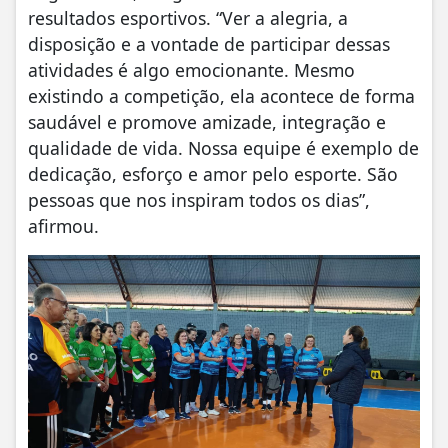
resultados esportivos. “Ver a alegria, a
disposição e a vontade de participar dessas
atividades é algo emocionante. Mesmo
existindo a competição, ela acontece de forma
saudável e promove amizade, integração e
qualidade de vida. Nossa equipe é exemplo de
dedicação, esforço e amor pelo esporte. São
pessoas que nos inspiram todos os dias”,
afirmou.