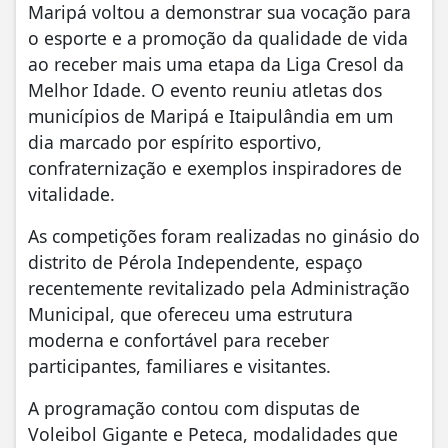
Maripá voltou a demonstrar sua vocação para
o esporte e a promoção da qualidade de vida
ao receber mais uma etapa da Liga Cresol da
Melhor Idade. O evento reuniu atletas dos
municípios de Maripá e Itaipulândia em um
dia marcado por espírito esportivo,
confraternização e exemplos inspiradores de
vitalidade.
As competições foram realizadas no ginásio do
distrito de Pérola Independente, espaço
recentemente revitalizado pela Administração
Municipal, que ofereceu uma estrutura
moderna e confortável para receber
participantes, familiares e visitantes.
A programação contou com disputas de
Voleibol Gigante e Peteca, modalidades que