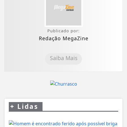
Publicado por:
Redação MegaZine
Saiba Mais
+
Lidas