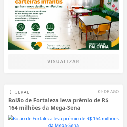
VISUALIZAR
09 DE AGO
GERAL
Bolão de Fortaleza leva prêmio de R$
164 milhões da Mega-Sena