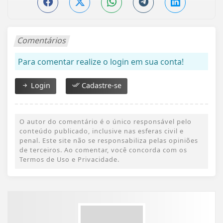
Comentários
Para comentar realize o login em sua conta!
Login
Cadastre-se
O autor do comentário é o único responsável pelo
conteúdo publicado, inclusive nas esferas civil e
penal. Este site não se responsabiliza pelas opiniões
de terceiros. Ao comentar, você concorda com os
Termos de Uso e Privacidade.