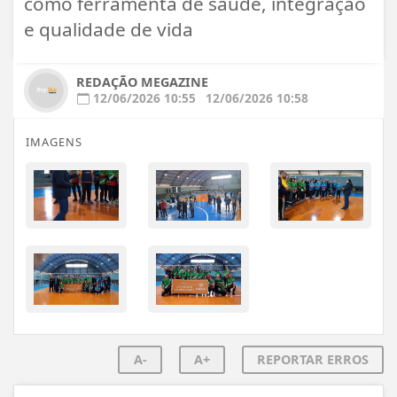
como ferramenta de saúde, integração
e qualidade de vida
REDAÇÃO MEGAZINE
12/06/2026 10:55
12/06/2026 10:58
IMAGENS
A-
A+
REPORTAR ERROS