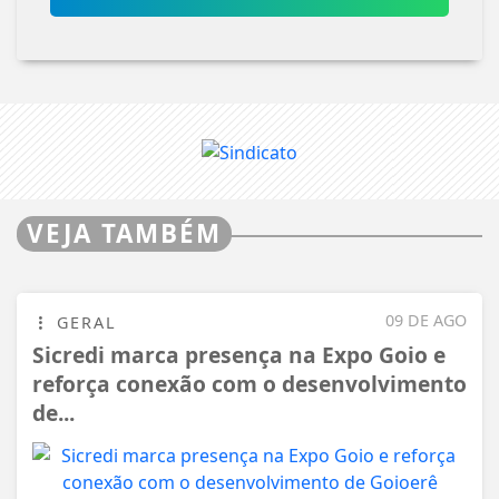
VEJA TAMBÉM
09 DE AGO
GERAL
Sicredi marca presença na Expo Goio e
reforça conexão com o desenvolvimento
de...