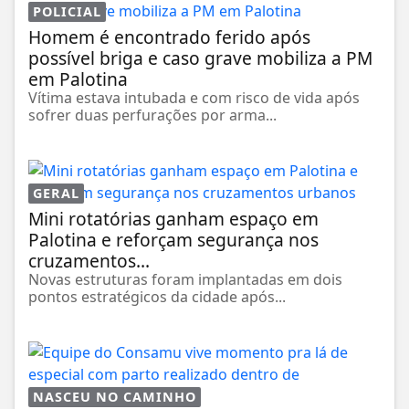
POLICIAL
Homem é encontrado ferido após
possível briga e caso grave mobiliza a PM
em Palotina
Vítima estava intubada e com risco de vida após
sofrer duas perfurações por arma...
GERAL
Mini rotatórias ganham espaço em
Palotina e reforçam segurança nos
cruzamentos...
Novas estruturas foram implantadas em dois
pontos estratégicos da cidade após...
NASCEU NO CAMINHO