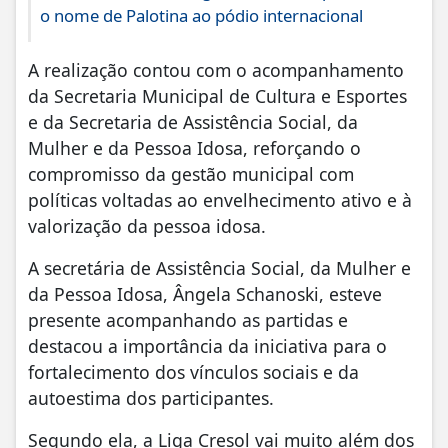
o nome de Palotina ao pódio internacional
A realização contou com o acompanhamento
da Secretaria Municipal de Cultura e Esportes
e da Secretaria de Assistência Social, da
Mulher e da Pessoa Idosa, reforçando o
compromisso da gestão municipal com
políticas voltadas ao envelhecimento ativo e à
valorização da pessoa idosa.
A secretária de Assistência Social, da Mulher e
da Pessoa Idosa, Ângela Schanoski, esteve
presente acompanhando as partidas e
destacou a importância da iniciativa para o
fortalecimento dos vínculos sociais e da
autoestima dos participantes.
Segundo ela, a Liga Cresol vai muito além dos