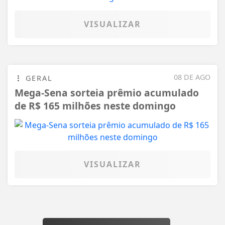
VISUALIZAR
08 DE AGO
GERAL
Mega-Sena sorteia prêmio acumulado
de R$ 165 milhões neste domingo
VISUALIZAR