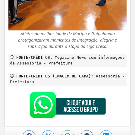
Atletas da melhor idade de Maripá e Itaipulândia
protagonizaram momentos de integração, alegria e
superação durante a etapa da Liga Cresol
FONTE/CRÉDITOS:
Megazine News com informações
da Assessoria - Prefeitura
FONTE/CRÉDITOS (IMAGEM DE CAPA):
Assessoria -
Prefeitura