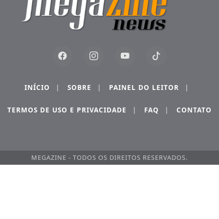
INÍCIO
|
SOBRE
|
PAINEL DO LEITOR
|
TERMOS DE USO E PRIVACIDADE
|
FAQ
|
CONTATO
MEGAZINE - TODOS OS DIREITOS RESERVADOS.