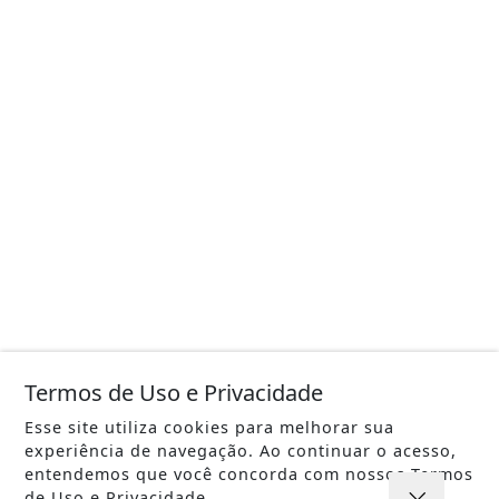
Termos de Uso e Privacidade
Esse site utiliza cookies para melhorar sua
experiência de navegação. Ao continuar o acesso,
entendemos que você concorda com nossos Termos
de Uso e Privacidade.