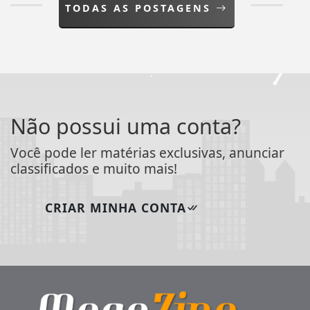
TODAS AS POSTAGENS
Não possui uma conta?
Você pode ler matérias exclusivas, anunciar
classificados e muito mais!
CRIAR MINHA CONTA