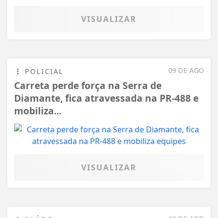
VISUALIZAR
09 DE AGO
POLICIAL
Carreta perde força na Serra de
Diamante, fica atravessada na PR-488 e
mobiliza...
VISUALIZAR