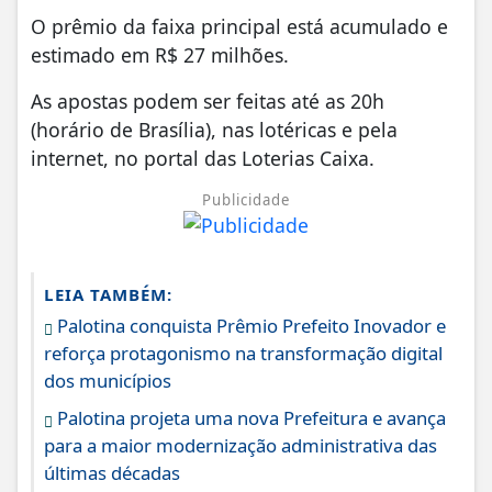
O prêmio da faixa principal está acumulado e
estimado em R$ 27 milhões.
As apostas podem ser feitas até as 20h
(horário de Brasília), nas lotéricas e pela
internet, no portal das Loterias Caixa.
Publicidade
LEIA TAMBÉM:
Palotina conquista Prêmio Prefeito Inovador e
reforça protagonismo na transformação digital
dos municípios
Palotina projeta uma nova Prefeitura e avança
para a maior modernização administrativa das
últimas décadas