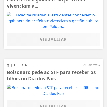
vivenciam a...
VISUALIZAR
05 DE AGO
JUSTIÇA
Bolsonaro pede ao STF para receber os
filhos no Dia dos Pais
VISUALIZAR