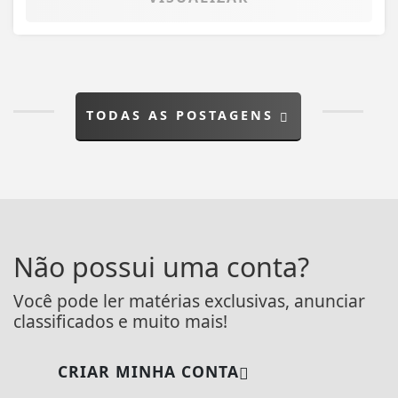
TODAS AS POSTAGENS
Não possui uma conta?
Você pode ler matérias exclusivas, anunciar
classificados e muito mais!
CRIAR MINHA CONTA