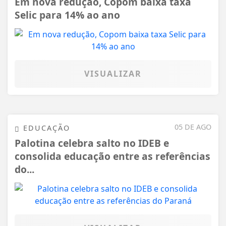
Em nova redução, Copom baixa taxa
Selic para 14% ao ano
VISUALIZAR
05 DE AGO
EDUCAÇÃO
Palotina celebra salto no IDEB e
consolida educação entre as referências
do...