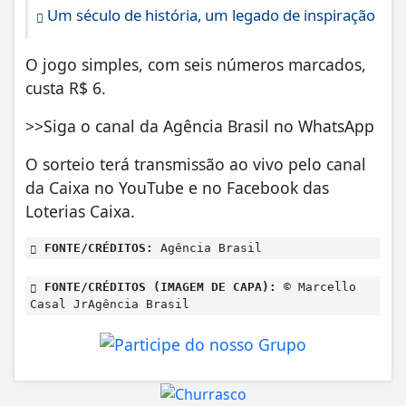
Um século de história, um legado de inspiração
O jogo simples, com seis números marcados,
custa R$ 6.
>>Siga o canal da Agência Brasil no WhatsApp
O sorteio terá transmissão ao vivo pelo canal
da Caixa no YouTube e no Facebook das
Loterias Caixa.
FONTE/CRÉDITOS:
Agência Brasil
FONTE/CRÉDITOS (IMAGEM DE CAPA):
© Marcello
Casal JrAgência Brasil