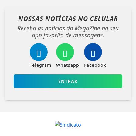
NOSSAS NOTÍCIAS
NO CELULAR
Receba as notícias do MegaZine no seu
app favorito de mensagens.
Telegram
Whatsapp
Facebook
ENTRAR