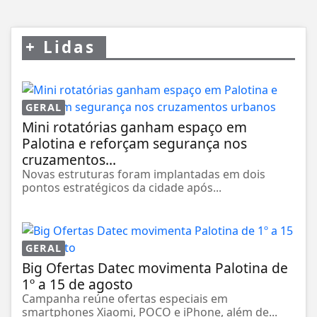
+
Lidas
GERAL
Mini rotatórias ganham espaço em
Palotina e reforçam segurança nos
cruzamentos...
Novas estruturas foram implantadas em dois
pontos estratégicos da cidade após...
GERAL
Big Ofertas Datec movimenta Palotina de
1º a 15 de agosto
Campanha reúne ofertas especiais em
smartphones Xiaomi, POCO e iPhone, além de...