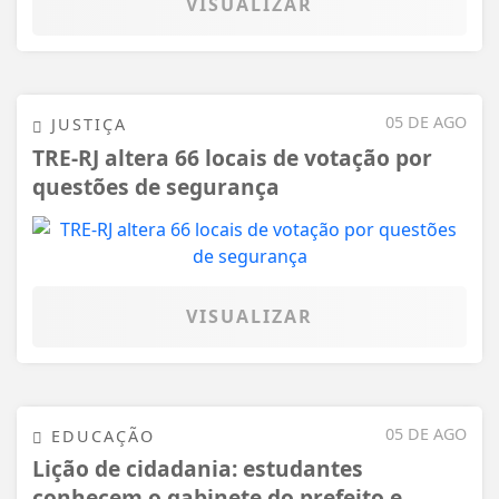
VISUALIZAR
05 DE AGO
JUSTIÇA
TRE-RJ altera 66 locais de votação por
questões de segurança
VISUALIZAR
05 DE AGO
EDUCAÇÃO
Lição de cidadania: estudantes
conhecem o gabinete do prefeito e