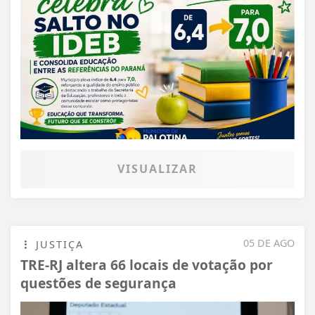
VISUALIZAR
05 DE AGO
JUSTIÇA
TRE-RJ altera 66 locais de votação por
questões de segurança