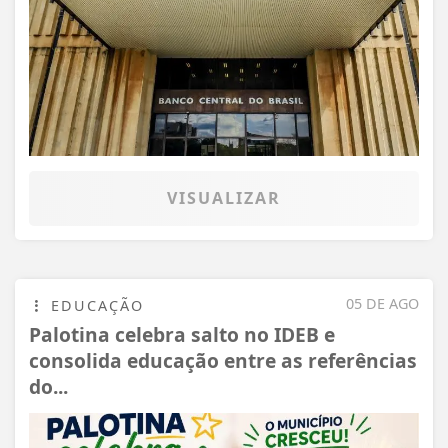
VISUALIZAR
05 DE AGO
EDUCAÇÃO
Palotina celebra salto no IDEB e
consolida educação entre as referências
do...