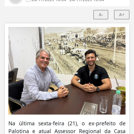
A-
A+
Na última sexta-feira (21), o ex-prefeito de
Palotina e atual Assessor Regional da Casa