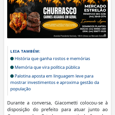
LEIA TAMBÉM:
História que ganha rostos e memórias
Memória que vira política pública
Palotina aposta em linguagem leve para
mostrar investimentos e aproxima gestão da
população
Durante a conversa, Giacometti colocou-se à
disposição do prefeito para atuar junto ao