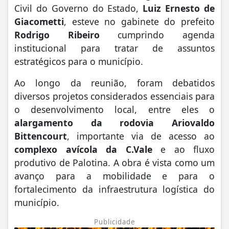
Civil do Governo do Estado,
Luiz Ernesto de
Giacometti
, esteve no gabinete do prefeito
Rodrigo Ribeiro
cumprindo agenda
institucional para tratar de assuntos
estratégicos para o município.
Ao longo da reunião, foram debatidos
diversos projetos considerados essenciais para
o desenvolvimento local, entre eles o
alargamento da rodovia Ariovaldo
Bittencourt
, importante via de acesso ao
complexo avícola da C.Vale
e ao fluxo
produtivo de Palotina. A obra é vista como um
avanço para a mobilidade e para o
fortalecimento da infraestrutura logística do
município.
Publicidade