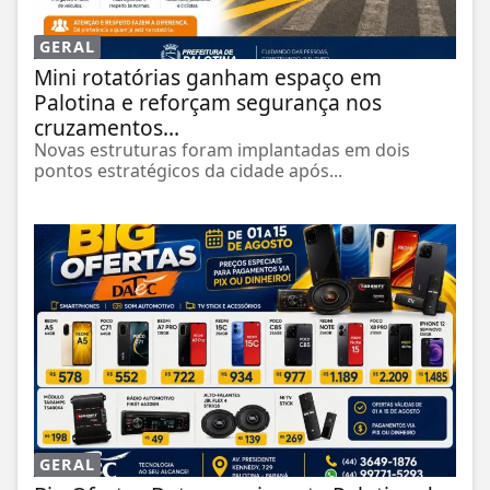
GERAL
Mini rotatórias ganham espaço em
Palotina e reforçam segurança nos
cruzamentos...
Novas estruturas foram implantadas em dois
pontos estratégicos da cidade após...
GERAL