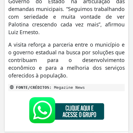
Governo do Estado na articulação das
demandas municipais. “Seguimos trabalhando
com seriedade e muita vontade de ver
Palotina crescendo cada vez mais”, afirmou
Luiz Ernesto.
A visita reforça a parceria entre o município e
o governo estadual na busca por soluções que
contribuam para o desenvolvimento
econômico e para a melhoria dos serviços
oferecidos à população.
FONTE/CRÉDITOS:
Megazine News