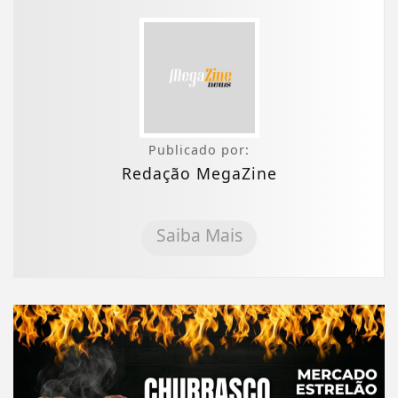
Publicado por:
Redação MegaZine
Saiba Mais