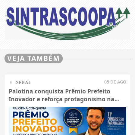
VEJA TAMBÉM
05 DE AGO
GERAL
Palotina conquista Prêmio Prefeito
Inovador e reforça protagonismo na...