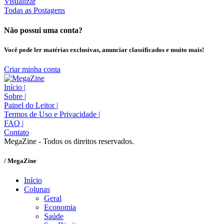
Visualizar
Todas as Postagens
Não possui uma conta?
Você pode ler matérias exclusivas, anunciar classificados e muito mais!
Criar minha conta
Início
|
Sobre
|
Painel do Leitor
|
Termos de Uso e Privacidade
|
FAQ
|
Contato
MegaZine - Todos os direitos reservados.
/ MegaZine
Início
Colunas
Geral
Economia
Saúde