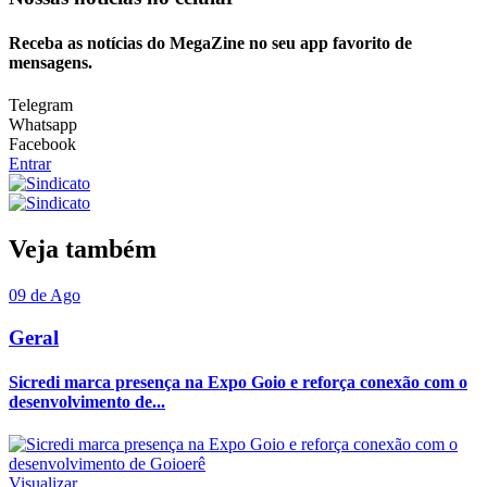
Receba as notícias do MegaZine no seu app favorito de
mensagens.
Telegram
Whatsapp
Facebook
Entrar
Veja também
09 de Ago
Geral
Sicredi marca presença na Expo Goio e reforça conexão com o
desenvolvimento de...
Visualizar