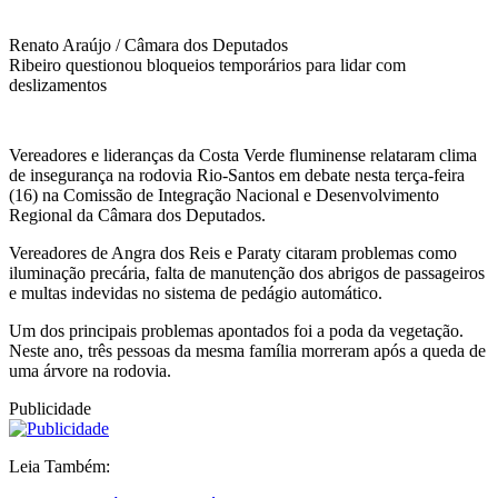
Renato Araújo / Câmara dos Deputados
Ribeiro questionou bloqueios temporários para lidar com
deslizamentos
Vereadores e lideranças da Costa Verde fluminense relataram clima
de insegurança na rodovia Rio-Santos em debate nesta terça-feira
(16) na Comissão de Integração Nacional e Desenvolvimento
Regional da Câmara dos Deputados.
Vereadores de Angra dos Reis e Paraty citaram problemas como
iluminação precária, falta de manutenção dos abrigos de passageiros
e multas indevidas no sistema de pedágio automático.
Um dos principais problemas apontados foi a poda da vegetação.
Neste ano, três pessoas da mesma família morreram após a queda de
uma árvore na rodovia.
Publicidade
Leia Também: