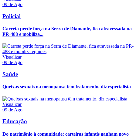
09 de Ago
Policial
Carreta perde força na Serra de Diamante, fica atravessada na
PR-488 e mobiliza...
Visualizar
09 de Ago
Saúde
Queixas sexuais na menopausa têm tratamento, diz especialista
Visualizar
09 de Ago
Educação
Do patrimônio à comunidade: carteiras infantis ganham novo