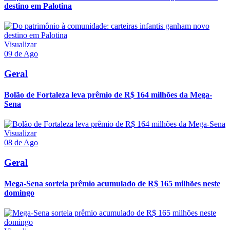
destino em Palotina
Visualizar
09 de Ago
Geral
Bolão de Fortaleza leva prêmio de R$ 164 milhões da Mega-
Sena
Visualizar
08 de Ago
Geral
Mega-Sena sorteia prêmio acumulado de R$ 165 milhões neste
domingo