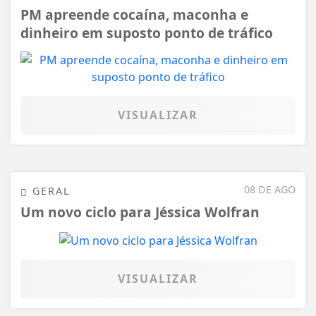
PM apreende cocaína, maconha e
dinheiro em suposto ponto de tráfico
VISUALIZAR
08 DE AGO
GERAL
Um novo ciclo para Jéssica Wolfran
VISUALIZAR