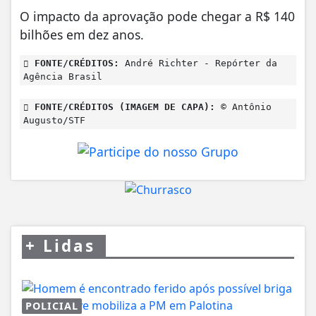
O impacto da aprovação pode chegar a R$ 140
bilhões em dez anos.
FONTE/CRÉDITOS:
André Richter - Repórter da
Agência Brasil
FONTE/CRÉDITOS (IMAGEM DE CAPA):
© Antônio
Augusto/STF
+
Lidas
POLICIAL