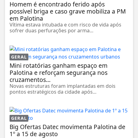
Homem é encontrado ferido após
possível briga e caso grave mobiliza a PM
em Palotina
Vítima estava intubada e com risco de vida após
sofrer duas perfurações por arma...
GERAL
Mini rotatórias ganham espaço em
Palotina e reforçam segurança nos
cruzamentos...
Novas estruturas foram implantadas em dois
pontos estratégicos da cidade após...
GERAL
Big Ofertas Datec movimenta Palotina de
1º a 15 de agosto