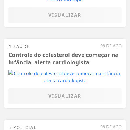
VISUALIZAR
08 DE AGO
SAÚDE
Controle do colesterol deve começar na
infância, alerta cardiologista
VISUALIZAR
08 DE AGO
POLICIAL