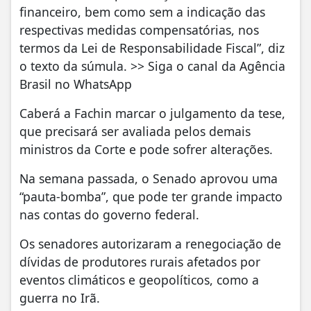
financeiro, bem como sem a indicação das
respectivas medidas compensatórias, nos
termos da Lei de Responsabilidade Fiscal”, diz
o texto da súmula. >> Siga o canal da Agência
Brasil no WhatsApp
Caberá a Fachin marcar o julgamento da tese,
que precisará ser avaliada pelos demais
ministros da Corte e pode sofrer alterações.
Na semana passada, o Senado aprovou uma
“pauta-bomba”, que pode ter grande impacto
nas contas do governo federal.
Os senadores autorizaram a renegociação de
dívidas de produtores rurais afetados por
eventos climáticos e geopolíticos, como a
guerra no Irã.