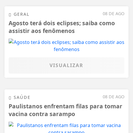
08 DE AGO
GERAL
Agosto terá dois eclipses; saiba como
assistir aos fenômenos
VISUALIZAR
08 DE AGO
SAÚDE
Paulistanos enfrentam filas para tomar
vacina contra sarampo