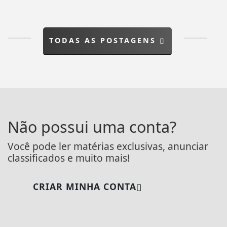
TODAS AS POSTAGENS
Não possui uma conta?
Você pode ler matérias exclusivas, anunciar
classificados e muito mais!
CRIAR MINHA CONTA