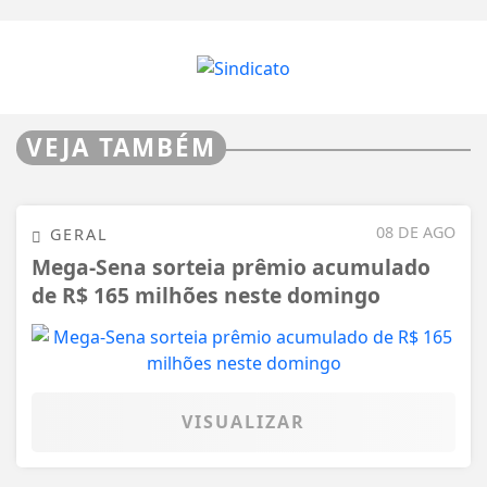
VEJA TAMBÉM
08 DE AGO
GERAL
Mega-Sena sorteia prêmio acumulado
de R$ 165 milhões neste domingo
VISUALIZAR