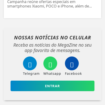
Campanha reúne ofertas especiais em
smartphones Xiaomi, POCO e iPhone, além de...
NOSSAS NOTÍCIAS
NO CELULAR
Receba as notícias do MegaZine no seu
app favorito de mensagens.
Telegram
Whatsapp
Facebook
ENTRAR