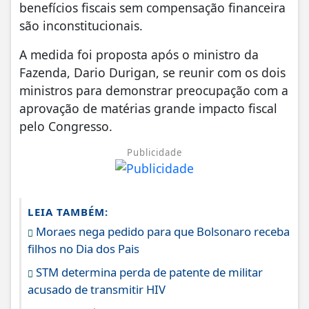
benefícios fiscais sem compensação financeira
são inconstitucionais.
A medida foi proposta após o ministro da
Fazenda, Dario Durigan, se reunir com os dois
ministros para demonstrar preocupação com a
aprovação de matérias grande impacto fiscal
pelo Congresso.
Publicidade
LEIA TAMBÉM:
Moraes nega pedido para que Bolsonaro receba
filhos no Dia dos Pais
STM determina perda de patente de militar
acusado de transmitir HIV