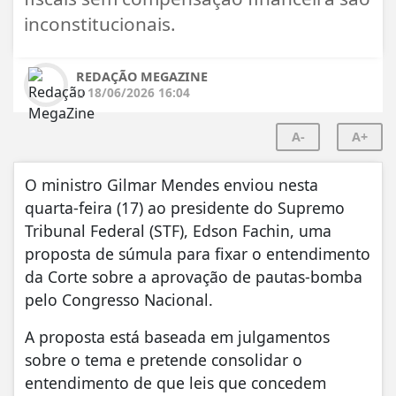
inconstitucionais.
REDAÇÃO MEGAZINE
18/06/2026 16:04
A-
A+
O ministro Gilmar Mendes enviou nesta
quarta-feira (17) ao presidente do Supremo
Tribunal Federal (STF), Edson Fachin, uma
proposta de súmula para fixar o entendimento
da Corte sobre a aprovação de pautas-bomba
pelo Congresso Nacional.
A proposta está baseada em julgamentos
sobre o tema e pretende consolidar o
entendimento de que leis que concedem