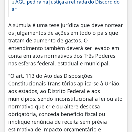
AGU pedirá na Justiça a retirada do Discord do
ar
A súmula é uma tese jurídica que deve nortear
os julgamentos de ações em todo o país que
tratam de aumento de gastos. O
entendimento também deverá ser levado em
conta em atos normativos dos Três Poderes
nas esferas federal, estadual e municipal.
"O art. 113 do Ato das Disposições
Constitucionais Transitórias aplica‐se à União,
aos estados, ao Distrito Federal e aos
municípios, sendo inconstitucional a lei ou ato
normativo que crie ou altere despesa
obrigatória, conceda benefício fiscal ou
implique renúncia de receita sem prévia
estimativa de impacto orçamentário e