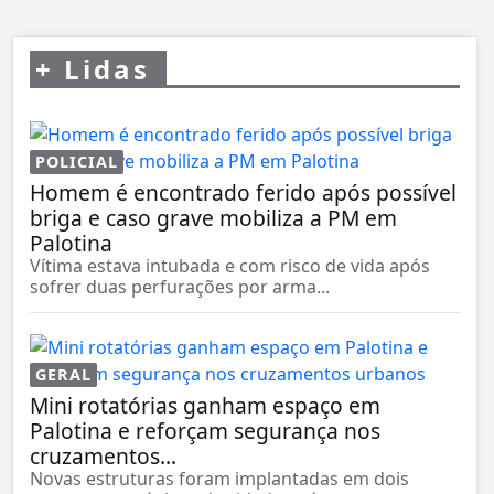
+
Lidas
POLICIAL
Homem é encontrado ferido após possível
briga e caso grave mobiliza a PM em
Palotina
Vítima estava intubada e com risco de vida após
sofrer duas perfurações por arma...
GERAL
Mini rotatórias ganham espaço em
Palotina e reforçam segurança nos
cruzamentos...
Novas estruturas foram implantadas em dois