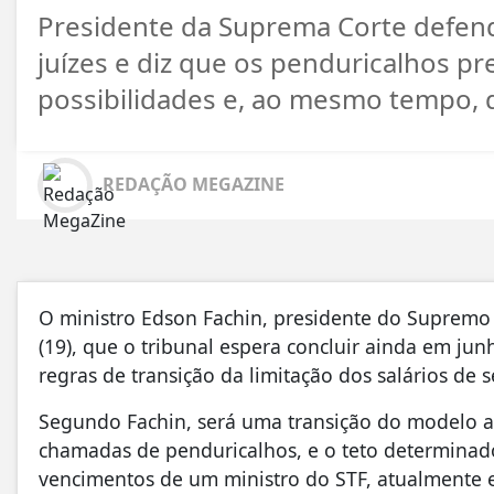
Presidente da Suprema Corte defend
juízes e diz que os penduricalhos 
possibilidades e, ao mesmo tempo, 
REDAÇÃO MEGAZINE
O ministro Edson Fachin, presidente do Supremo T
(19), que o tribunal espera concluir ainda em ju
regras de transição da limitação dos salários de 
Segundo Fachin, será uma transição do modelo at
chamadas de penduricalhos, e o teto determinado
vencimentos de um ministro do STF, atualmente