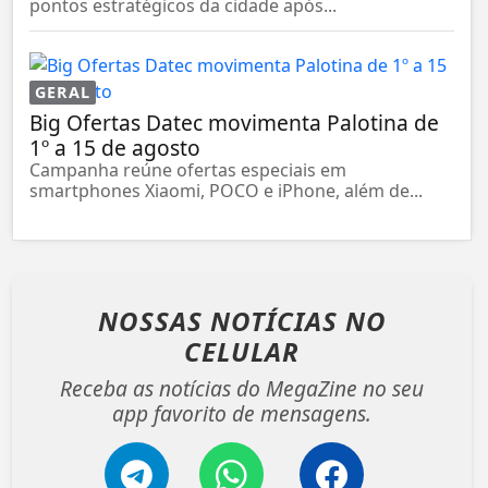
pontos estratégicos da cidade após...
GERAL
Big Ofertas Datec movimenta Palotina de
1º a 15 de agosto
Campanha reúne ofertas especiais em
smartphones Xiaomi, POCO e iPhone, além de...
NOSSAS NOTÍCIAS
NO
CELULAR
Receba as notícias do MegaZine no seu
app favorito de mensagens.