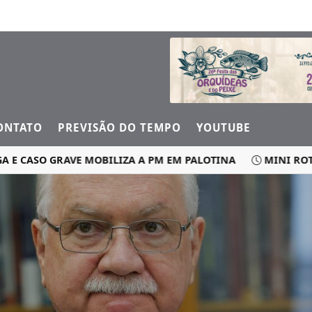
ONTATO
PREVISÃO DO TEMPO
YOUTUBE
ASO GRAVE MOBILIZA A PM EM PALOTINA
MINI ROTATÓR