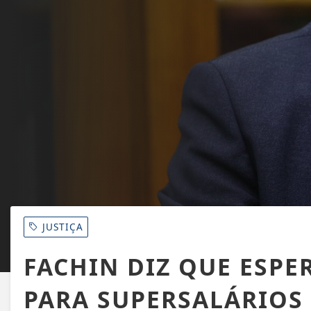
JUSTIÇA
FACHIN DIZ QUE ESPE
PARA SUPERSALÁRIOS