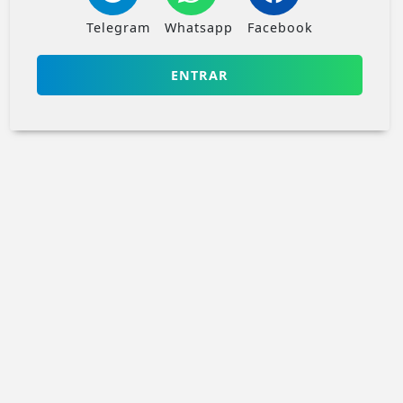
Telegram
Whatsapp
Facebook
ENTRAR