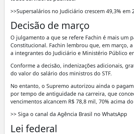
>>Supersalários no Judiciário crescem 49,3% em
Decisão de março
O julgamento a que se refere Fachin é mais um pa
Constitucional. Fachin lembrou que, em março, a
a integrantes do Judiciário e Ministério Público 
Conforme a decisão, indenizações adicionais, grat
do valor do salário dos ministros do STF.
No entanto, o Supremo autorizou ainda o pagamen
por tempo de antiguidade na carreira, que conc
vencimentos alcancem R$ 78,8 mil, 70% acima do
>> Siga o canal da Agência Brasil no WhatsApp
Lei federal