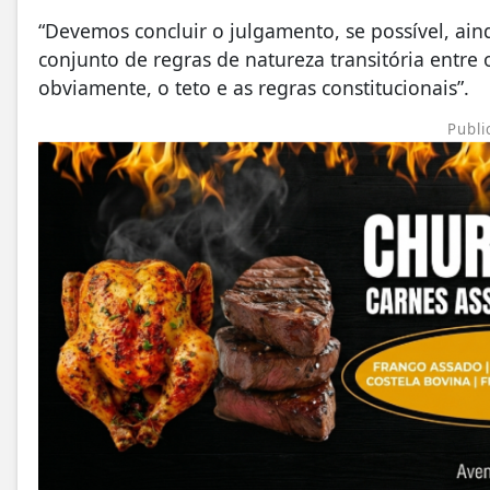
“Devemos concluir o julgamento, se possível, ai
conjunto de regras de natureza transitória entre
obviamente, o teto e as regras constitucionais”.
Publi