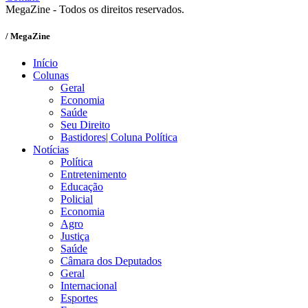
MegaZine - Todos os direitos reservados.
/ MegaZine
Início
Colunas
Geral
Economia
Saúde
Seu Direito
Bastidores| Coluna Política
Notícias
Política
Entretenimento
Educação
Policial
Economia
Agro
Justiça
Saúde
Câmara dos Deputados
Geral
Internacional
Esportes