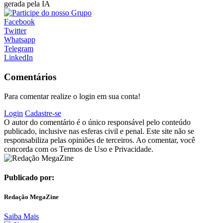
gerada pela IA
Facebook
Twitter
Whatsapp
Telegram
LinkedIn
Comentários
Para comentar realize o login em sua conta!
Login
Cadastre-se
O autor do comentário é o único responsável pelo conteúdo
publicado, inclusive nas esferas civil e penal. Este site não se
responsabiliza pelas opiniões de terceiros. Ao comentar, você
concorda com os Termos de Uso e Privacidade.
Publicado por:
Redação MegaZine
Saiba Mais