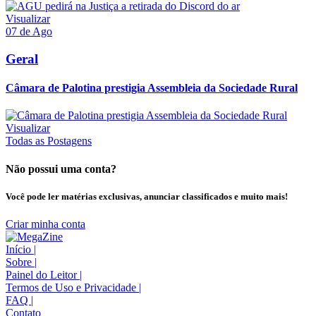
Visualizar
07 de Ago
Geral
Câmara de Palotina prestigia Assembleia da Sociedade Rural
Visualizar
Todas as Postagens
Não possui uma conta?
Você pode ler matérias exclusivas, anunciar classificados e muito mais!
Criar minha conta
Início
|
Sobre
|
Painel do Leitor
|
Termos de Uso e Privacidade
|
FAQ
|
Contato