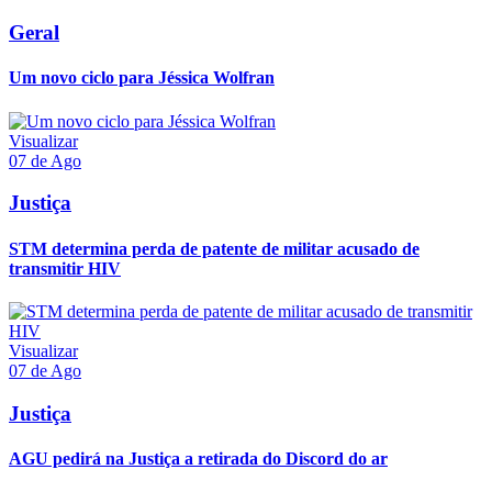
Geral
Um novo ciclo para Jéssica Wolfran
Visualizar
07 de Ago
Justiça
STM determina perda de patente de militar acusado de
transmitir HIV
Visualizar
07 de Ago
Justiça
AGU pedirá na Justiça a retirada do Discord do ar