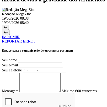
Redação MegaZine
19/06/2026 08:38
19/06/2026 08:40
A-
A+
IMPRIMIR
REPORTAR ERROS
Espaço para a comunicação de erros nesta postagem
Seu nome
Seu e-mail
Seu Telefone
Mensagem
Máximo 600 caracteres.