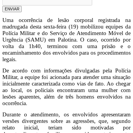
ENVIAR
Uma ocorrência de lesão corporal registrada na
madrugada desta sexta-feira (19) mobilizou equipes da
Polícia Militar e do Serviço de Atendimento Móvel de
Urgência (SAMU) em Palotina. O caso, ocorrido por
volta da 1h40, terminou com uma prisão e o
encaminhamento dos envolvidos para os procedimentos
legais.
De acordo com informações divulgadas pela Polícia
Militar, a equipe foi acionada para atender uma situação
inicialmente caracterizada como vias de fato. Ao chegar
ao local, os policiais encontraram uma mulher com
lesões aparentes, além de três homens envolvidos na
ocorrência.
Durante o atendimento, os envolvidos apresentaram
versões divergentes sobre as agressões, que, segundo
relato inicial, teriam sido motivadas por