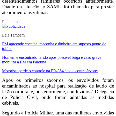
desentendimentos familiares ocorridos anteriormente.
Diante da situação, o SAMU foi chamado para prestar
atendimento às vítimas.
Publicidade
Leia Também:
PM apreende cocaína, maconha e dinheiro em suposto ponto de
tráfico
Homem é encontrado ferido após possível briga e caso grave
mobiliza a PM em Palotina
Motorista perde o controle na PR-364 e bate contra árvores
Após os primeiros socorros, os envolvidos foram
encaminhados ao hospital para realização de laudo de
lesão corporal e, posteriormente, conduzidos à Delegacia
de Polícia Civil, onde foram adotadas as medidas
cabíveis.
Segundo a Polícia Militar, uma das mulheres envolvidas