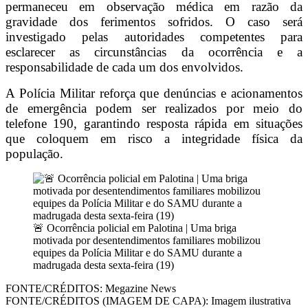
permaneceu em observação médica em razão da
gravidade dos ferimentos sofridos. O caso será
investigado pelas autoridades competentes para
esclarecer as circunstâncias da ocorrência e a
responsabilidade de cada um dos envolvidos.
A Polícia Militar reforça que denúncias e acionamentos
de emergência podem ser realizados por meio do
telefone 190, garantindo resposta rápida em situações
que coloquem em risco a integridade física da
população.
🚨 Ocorrência policial em Palotina | Uma briga
motivada por desentendimentos familiares mobilizou
equipes da Polícia Militar e do SAMU durante a
madrugada desta sexta-feira (19)
FONTE/CRÉDITOS:
Megazine News
FONTE/CRÉDITOS (IMAGEM DE CAPA):
Imagem ilustrativa