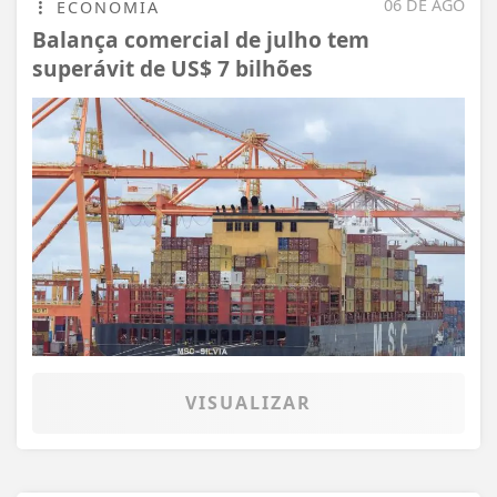
06 DE AGO
ECONOMIA
Balança comercial de julho tem
superávit de US$ 7 bilhões
VISUALIZAR