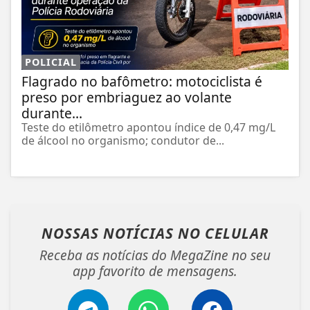
POLICIAL
Flagrado no bafômetro: motociclista é
preso por embriaguez ao volante
durante...
Teste do etilômetro apontou índice de 0,47 mg/L
de álcool no organismo; condutor de...
NOSSAS NOTÍCIAS
NO CELULAR
Receba as notícias do MegaZine no seu
app favorito de mensagens.