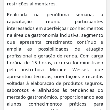
restrições alimentares.
Realizada na penúltima semana, a
capacitação reuniu participantes
interessados em aperfeiçoar conhecimentos
na área da gastronomia inclusiva, segmento
que apresenta crescimento contínuo e
amplia as possibilidades de atuação
profissional e geração de renda. Com carga
horária de 15 horas, o curso foi ministrado
pela instrutora Miriane Wessel, que
apresentou técnicas, orientações e receitas
voltadas à elaboração de produtos seguros,
saborosos e alinhados às tendências do
mercado gastronômico, proporcionando aos
alunos conhecimentos práticos para