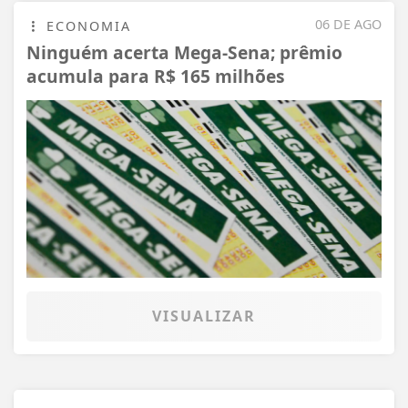
06 DE AGO
ECONOMIA
Ninguém acerta Mega-Sena; prêmio
acumula para R$ 165 milhões
VISUALIZAR