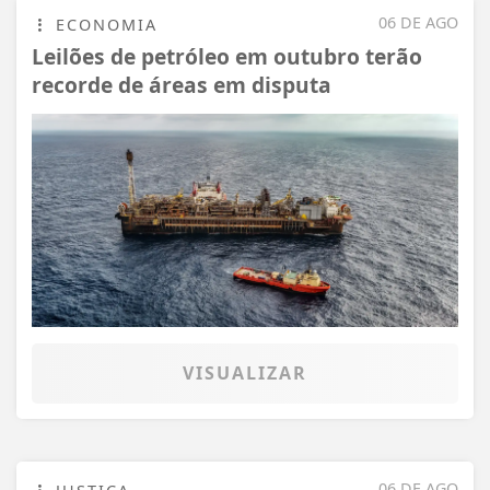
06 DE AGO
ECONOMIA
Leilões de petróleo em outubro terão
recorde de áreas em disputa
VISUALIZAR
06 DE AGO