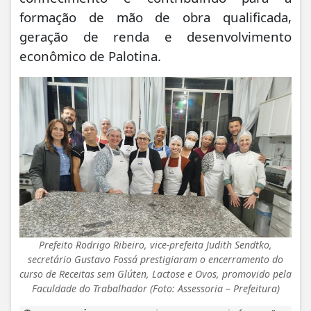
formação de mão de obra qualificada,
geração de renda e desenvolvimento
econômico de Palotina.
Prefeito Rodrigo Ribeiro, vice-prefeita Judith Sendtko,
secretário Gustavo Fossá prestigiaram o encerramento do
curso de Receitas sem Glúten, Lactose e Ovos, promovido pela
Faculdade do Trabalhador (Foto: Assessoria – Prefeitura)