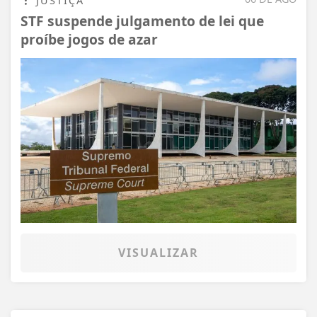
JUSTIÇA
STF suspende julgamento de lei que
proíbe jogos de azar
VISUALIZAR