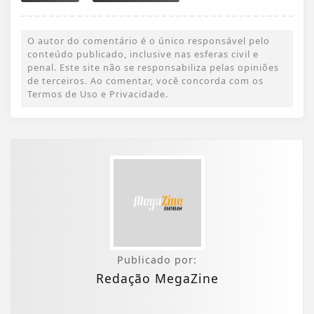
O autor do comentário é o único responsável pelo
conteúdo publicado, inclusive nas esferas civil e
penal. Este site não se responsabiliza pelas opiniões
de terceiros. Ao comentar, você concorda com os
Termos de Uso e Privacidade.
Publicado por:
Redação MegaZine