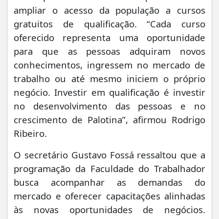
ampliar o acesso da população a cursos
gratuitos de qualificação. “Cada curso
oferecido representa uma oportunidade
para que as pessoas adquiram novos
conhecimentos, ingressem no mercado de
trabalho ou até mesmo iniciem o próprio
negócio. Investir em qualificação é investir
no desenvolvimento das pessoas e no
crescimento de Palotina”, afirmou Rodrigo
Ribeiro.
O secretário Gustavo Fossá ressaltou que a
programação da Faculdade do Trabalhador
busca acompanhar as demandas do
mercado e oferecer capacitações alinhadas
às novas oportunidades de negócios.