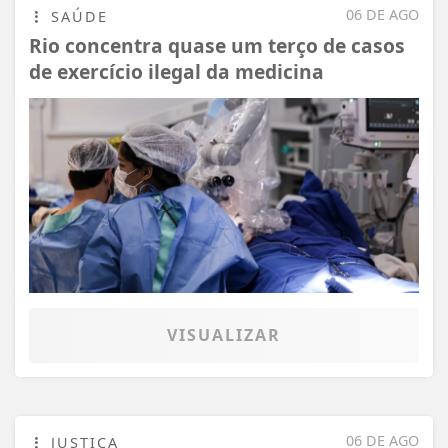
06 DE AGO
SAÚDE
Rio concentra quase um terço de casos
de exercício ilegal da medicina
VISUALIZAR
06 DE AGO
JUSTIÇA