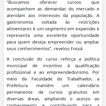
“Buscamos oferecer cursos que
acompanhem as demandas do mercado e
atendam aos interesses da população. A
gastronomia voltada às restrições
alimentares é um segmento em expansão e
representa uma excelente oportunidade
para quem deseja empreender ou ampliar
seus conhecimentos”, revelou Fossá.
A conclusão do curso reforça a política
municipal de incentivo à qualificação
profissional e ao empreendedorismo. Por
meio da Faculdade do Trabalhador, a
Prefeitura mantém um calendário
permanente de cursos gratuitos em
diversas áreas, ampliando o acesso ao
conhecimento e contribuindo para a