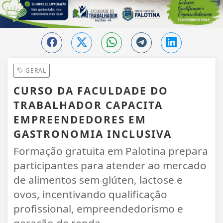
GERAL
CURSO DA FACULDADE DO
TRABALHADOR CAPACITA
EMPREENDEDORES EM
GASTRONOMIA INCLUSIVA
Formação gratuita em Palotina prepara
participantes para atender ao mercado
de alimentos sem glúten, lactose e
ovos, incentivando qualificação
profissional, empreendedorismo e
geração de renda