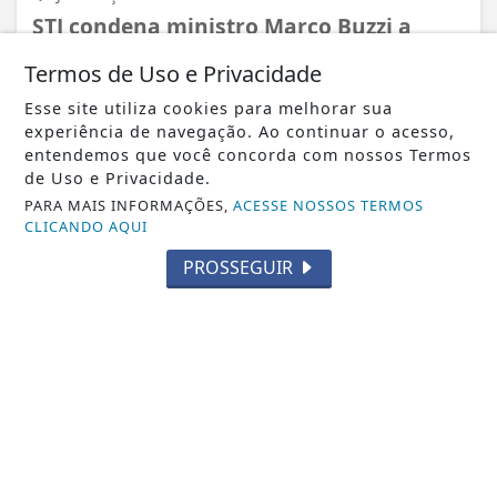
STJ condena ministro Marco Buzzi a
perda de cargo por crimes sexuais
Termos de Uso e Privacidade
Esse site utiliza cookies para melhorar sua
experiência de navegação. Ao continuar o acesso,
entendemos que você concorda com nossos Termos
de Uso e Privacidade.
PARA MAIS INFORMAÇÕES,
ACESSE NOSSOS TERMOS
CLICANDO AQUI
PROSSEGUIR
VISUALIZAR