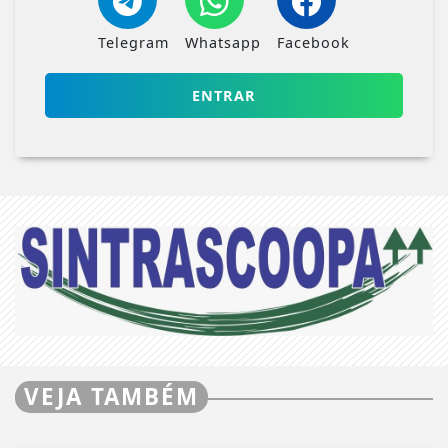
Telegram
Whatsapp
Facebook
ENTRAR
VEJA TAMBÉM