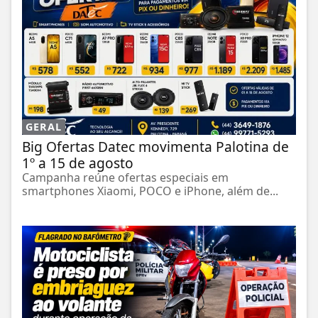
GERAL
Big Ofertas Datec movimenta Palotina de
1º a 15 de agosto
Campanha reúne ofertas especiais em
smartphones Xiaomi, POCO e iPhone, além de...