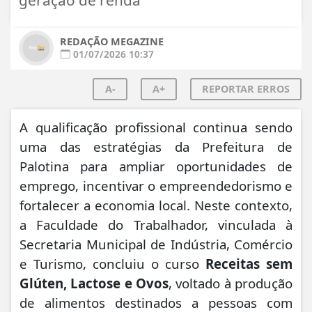
REDAÇÃO MEGAZINE
01/07/2026 10:37
A-
A+
REPORTAR ERROS
A qualificação profissional continua sendo
uma das estratégias da Prefeitura de
Palotina para ampliar oportunidades de
emprego, incentivar o empreendedorismo e
fortalecer a economia local. Neste contexto,
a Faculdade do Trabalhador, vinculada à
Secretaria Municipal de Indústria, Comércio
e Turismo, concluiu o curso
Receitas sem
Glúten, Lactose e Ovos
, voltado à produção
de alimentos destinados a pessoas com