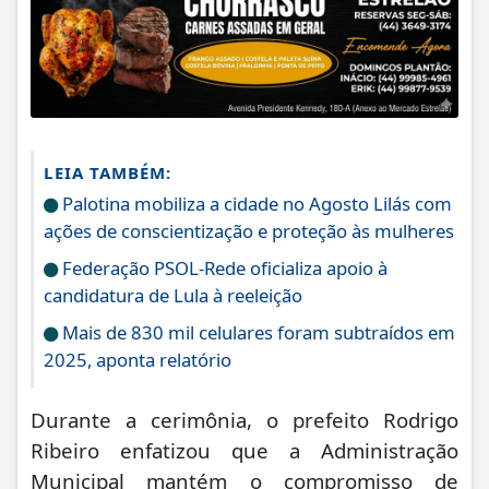
LEIA TAMBÉM:
Palotina mobiliza a cidade no Agosto Lilás com
ações de conscientização e proteção às mulheres
Federação PSOL-Rede oficializa apoio à
candidatura de Lula à reeleição
Mais de 830 mil celulares foram subtraídos em
2025, aponta relatório
Durante a cerimônia, o prefeito Rodrigo
Ribeiro enfatizou que a Administração
Municipal mantém o compromisso de