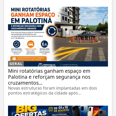
GERAL
Mini rotatórias ganham espaço em
Palotina e reforçam segurança nos
cruzamentos...
Novas estruturas foram implantadas em dois
pontos estratégicos da cidade após...