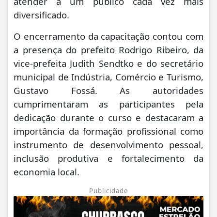
atender a um público cada vez mais
diversificado.
O encerramento da capacitação contou com
a presença do prefeito Rodrigo Ribeiro, da
vice-prefeita Judith Sendtko e do secretário
municipal de Indústria, Comércio e Turismo,
Gustavo Fossá. As autoridades
cumprimentaram as participantes pela
dedicação durante o curso e destacaram a
importância da formação profissional como
instrumento de desenvolvimento pessoal,
inclusão produtiva e fortalecimento da
economia local.
Publicidade