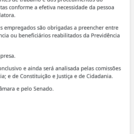
tas conforme a efetiva necessidade da pessoa
latora.
is empregados são obrigadas a preencher entre
ia ou beneficiários reabilitados da Previdência
presa.
nclusivo e ainda será analisada pelas comissões
a; e de Constituição e Justiça e de Cidadania.
 Câmara e pelo Senado.