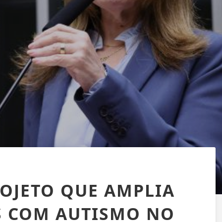
OJETO QUE AMPLIA
S COM AUTISMO NO