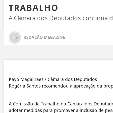
TRABALHO
A Câmara dos Deputados continua d
REDAÇÃO MEGAZINE
Kayo Magalhães / Câmara dos Deputados
Rogéria Santos recomendou a aprovação da pro
A Comissão de Trabalho da Câmara dos Deputad
adotar medidas para promover a inclusão de pess