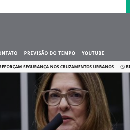
ONTATO
PREVISÃO DO TEMPO
YOUTUBE
ORÇAM SEGURANÇA NOS CRUZAMENTOS URBANOS
BIG OFE