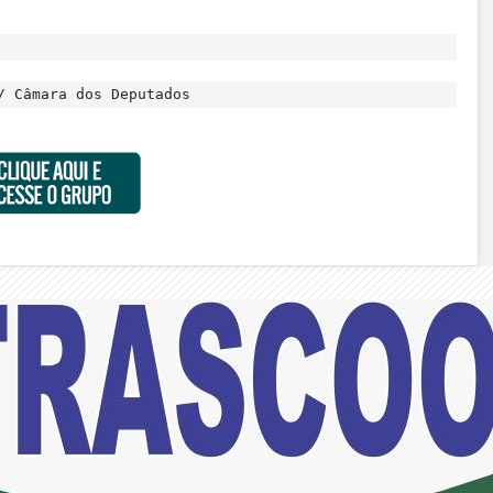
/ Câmara dos Deputados