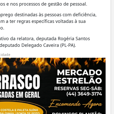
os e nos processos de gestão de pessoal.
prego destinadas às pessoas com deficiência,
 a ter regras específicas voltadas à sua
o.
utivo da relatora, deputada Rogéria Santos
 deputado Delegado Caveira (PL-PA).
cidade