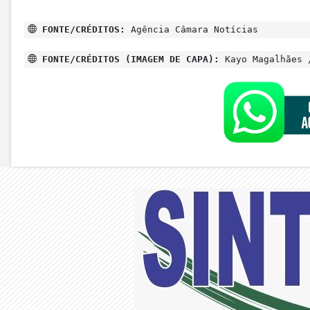
FONTE/CRÉDITOS:
Agência Câmara Notícias
FONTE/CRÉDITOS (IMAGEM DE CAPA):
Kayo Magalhães 