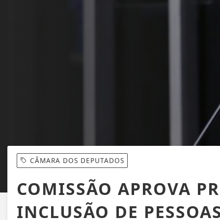
CÂMARA DOS DEPUTADOS
COMISSÃO APROVA PR
INCLUSÃO DE PESSOA