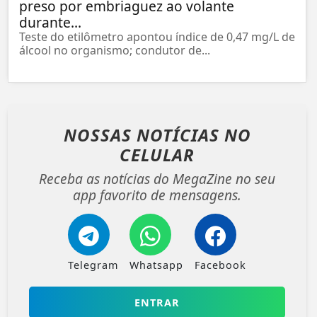
preso por embriaguez ao volante
durante...
Teste do etilômetro apontou índice de 0,47 mg/L de
álcool no organismo; condutor de...
NOSSAS NOTÍCIAS
NO
CELULAR
Receba as notícias do MegaZine no seu
app favorito de mensagens.
Telegram
Whatsapp
Facebook
ENTRAR