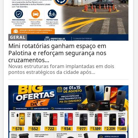
GERAL
Mini rotatórias ganham espaço em
Palotina e reforçam segurança nos
cruzamentos...
Novas estruturas foram implantadas em dois
pontos estratégicos da cidade após...