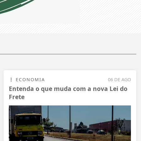
ECONOMIA
06 DE AGO
Entenda o que muda com a nova Lei do
Frete