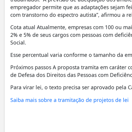
empregador permite que as adaptações sejam fei
com transtorno do espectro autista”, afirmou a re
Cota atual Atualmente, empresas com 100 ou ma
2% e 5% de seus cargos com pessoas com deficiênc
Social.
Esse percentual varia conforme o tamanho da em
Próximos passos A proposta tramita em caráter co
de Defesa dos Direitos das Pessoas com Deficiênci
Para virar lei, o texto precisa ser aprovado pela
Saiba mais sobre a tramitação de projetos de lei