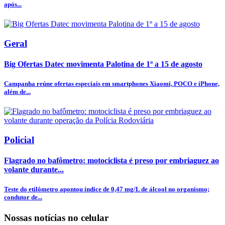
após...
Geral
Big Ofertas Datec movimenta Palotina de 1º a 15 de agosto
Campanha reúne ofertas especiais em smartphones Xiaomi, POCO e iPhone,
além de...
Policial
Flagrado no bafômetro: motociclista é preso por embriaguez ao
volante durante...
Teste do etilômetro apontou índice de 0,47 mg/L de álcool no organismo;
condutor de...
Nossas notícias
no celular