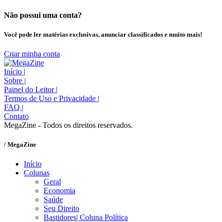
Não possui uma conta?
Você pode ler matérias exclusivas, anunciar classificados e muito mais!
Criar minha conta
Início
|
Sobre
|
Painel do Leitor
|
Termos de Uso e Privacidade
|
FAQ
|
Contato
MegaZine - Todos os direitos reservados.
/ MegaZine
Início
Colunas
Geral
Economia
Saúde
Seu Direito
Bastidores| Coluna Política