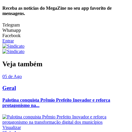
Receba as notícias do MegaZine no seu app favorito de
mensagens.
Telegram
Whatsapp
Facebook
Entrar
Veja também
05 de Ago
Geral
Palotina conquista Prêmio Prefeito Inovador e reforça
protagonismo na...
Visualizar