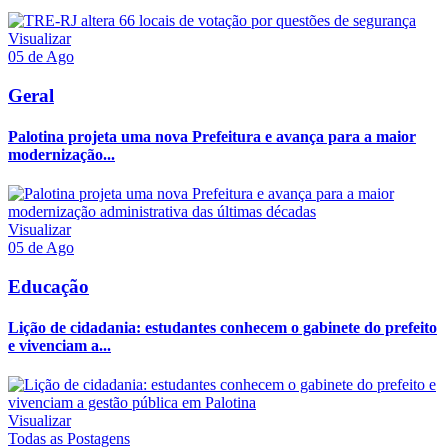
Visualizar
05 de Ago
Geral
Palotina projeta uma nova Prefeitura e avança para a maior
modernização...
Visualizar
05 de Ago
Educação
Lição de cidadania: estudantes conhecem o gabinete do prefeito
e vivenciam a...
Visualizar
Todas as Postagens