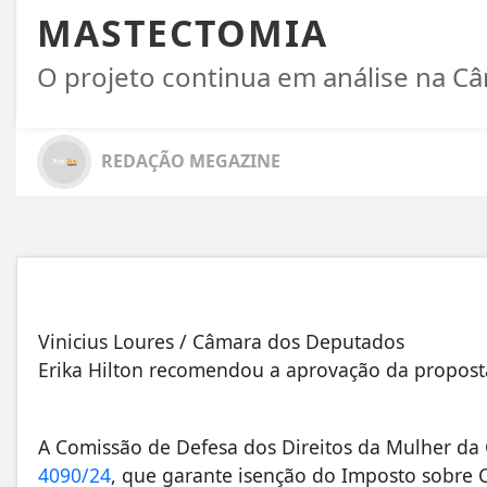
MASTECTOMIA
O projeto continua em análise na 
REDAÇÃO MEGAZINE
Vinicius Loures / Câmara dos Deputados
Erika Hilton recomendou a aprovação da propost
A Comissão de Defesa dos Direitos da Mulher d
4090/24
, que garante isenção do Imposto sobre C