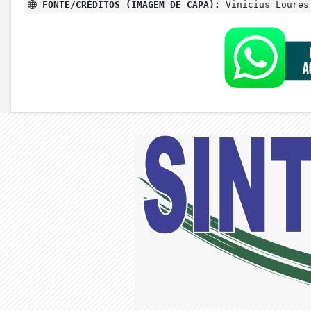
FONTE/CRÉDITOS (IMAGEM DE CAPA):
Vinicius Loures