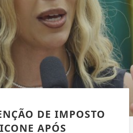
ENÇÃO DE IMPOSTO
LICONE APÓS