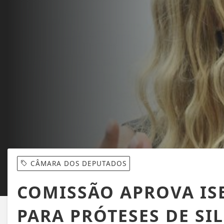
CÂMARA DOS DEPUTADOS
COMISSÃO APROVA IS
PARA PRÓTESES DE SI