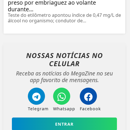
preso por embriaguez ao volante
durante...
Teste do etilômetro apontou índice de 0,47 mg/L de
álcool no organismo; condutor de...
NOSSAS NOTÍCIAS
NO
CELULAR
Receba as notícias do MegaZine no seu
app favorito de mensagens.
Telegram
Whatsapp
Facebook
ENTRAR