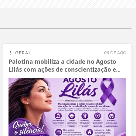
GERAL
06 DE AGO
Palotina mobiliza a cidade no Agosto
Lilás com ações de conscientização e...