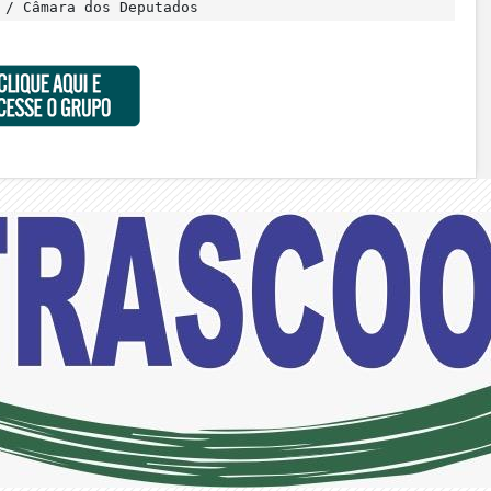
 / Câmara dos Deputados