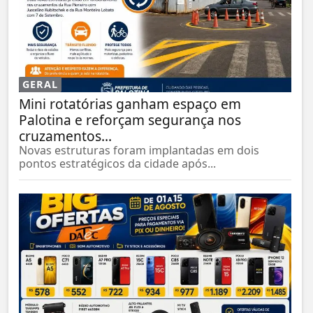
GERAL
Mini rotatórias ganham espaço em
Palotina e reforçam segurança nos
cruzamentos...
Novas estruturas foram implantadas em dois
pontos estratégicos da cidade após...