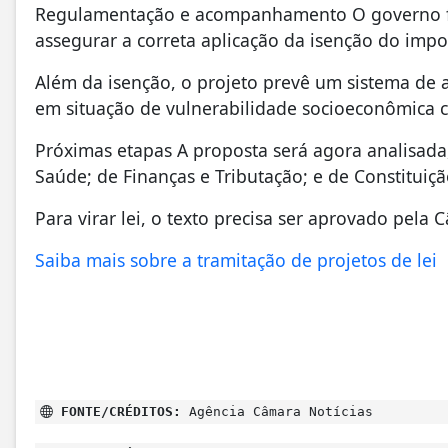
Regulamentação e acompanhamento O governo fe
assegurar a correta aplicação da isenção do impo
Além da isenção, o projeto prevê um sistema d
em situação de vulnerabilidade socioeconômica c
Próximas etapas A proposta será agora analisada,
Saúde; de Finanças e Tributação; e de Constituiçã
Para virar lei, o texto precisa ser aprovado pela
Saiba mais sobre a tramitação de projetos de lei
FONTE/CRÉDITOS:
Agência Câmara Notícias