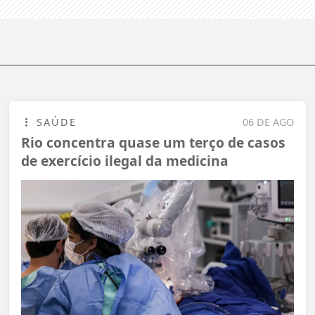
SAÚDE
06 DE AGO
Rio concentra quase um terço de casos
de exercício ilegal da medicina