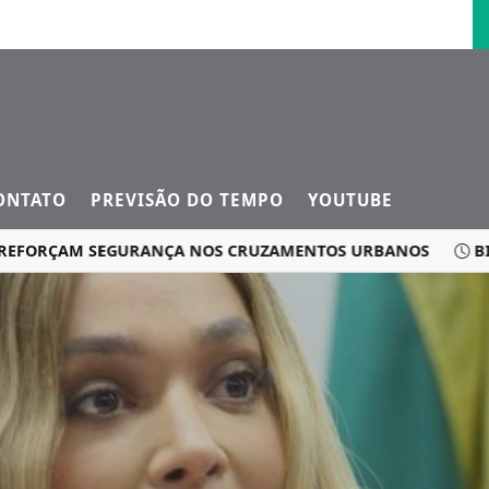
ONTATO
PREVISÃO DO TEMPO
YOUTUBE
ORÇAM SEGURANÇA NOS CRUZAMENTOS URBANOS
BIG OFE