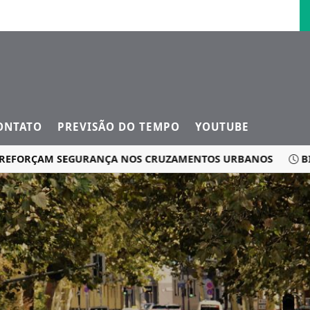
ONTATO
PREVISÃO DO TEMPO
YOUTUBE
FORÇAM SEGURANÇA NOS CRUZAMENTOS URBANOS
BIG OF