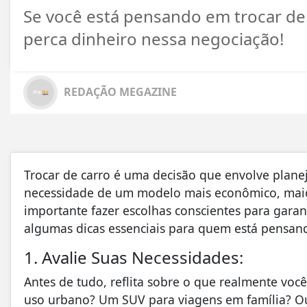
Se você está pensando em trocar de 
perca dinheiro nessa negociação!
REDAÇÃO MEGAZINE
Trocar de carro é uma decisão que envolve planej
necessidade de um modelo mais econômico, maior
importante fazer escolhas conscientes para garanti
algumas dicas essenciais para quem está pensand
1. Avalie Suas Necessidades:
Antes de tudo, reflita sobre o que realmente vo
uso urbano? Um SUV para viagens em família? Ou 