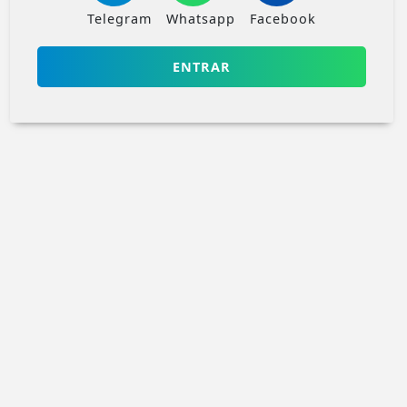
Telegram
Whatsapp
Facebook
ENTRAR