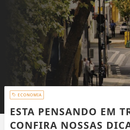
ECONOMIA
ESTA PENSANDO EM T
CONFIRA NOSSAS DICA