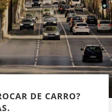
ROCAR DE CARRO?
S.