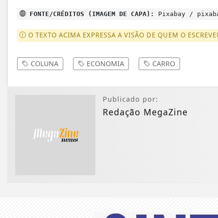
FONTE/CRÉDITOS (IMAGEM DE CAPA):
Pixabay / pixab
O TEXTO ACIMA EXPRESSA A VISÃO DE QUEM O ESCREVE
COLUNA
ECONOMIA
CARRO
Publicado por:
Redação MegaZine