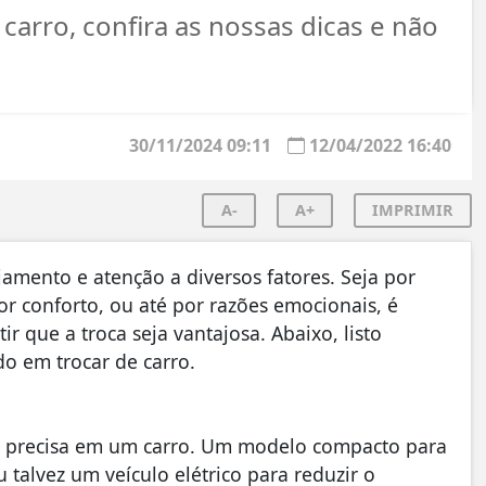
carro, confira as nossas dicas e não
30/11/2024 09:11
12/04/2022 16:40
A-
A+
IMPRIMIR
amento e atenção a diversos fatores. Seja por
 conforto, ou até por razões emocionais, é
r que a troca seja vantajosa. Abaixo, listo
o em trocar de carro.
cê precisa em um carro. Um modelo compacto para
talvez um veículo elétrico para reduzir o