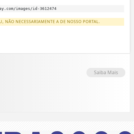
ay.com/images/id-3612474
U, NÃO NECESSARIAMENTE A DE NOSSO PORTAL.
Saiba Mais