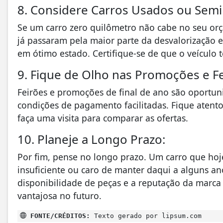
8. Considere Carros Usados ou Sem
Se um carro zero quilômetro não cabe no seu or
já passaram pela maior parte da desvalorização 
em ótimo estado. Certifique-se de que o veículo 
9. Fique de Olho nas Promoções e Fe
Feirões e promoções de final de ano são oportun
condições de pagamento facilitadas. Fique atent
faça uma visita para comparar as ofertas.
10. Planeje a Longo Prazo:
Por fim, pense no longo prazo. Um carro que hoj
insuficiente ou caro de manter daqui a alguns an
disponibilidade de peças e a reputação da marca
vantajosa no futuro.
FONTE/CRÉDITOS:
Texto gerado por lipsum.com