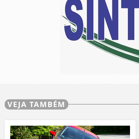
VEJA TAMBÉM