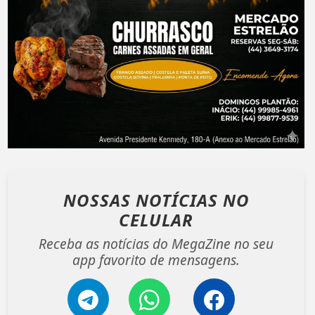
NOSSAS NOTÍCIAS
NO
CELULAR
Receba as notícias do MegaZine no seu
app favorito de mensagens.