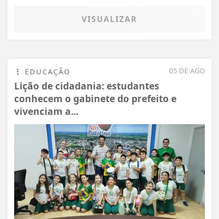
VISUALIZAR
05 DE AGO
EDUCAÇÃO
Lição de cidadania: estudantes
conhecem o gabinete do prefeito e
vivenciam a...