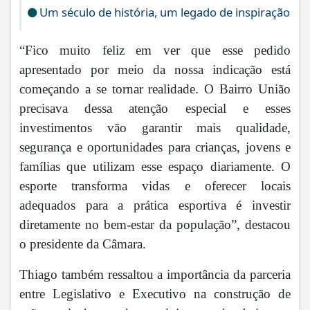
Um século de história, um legado de inspiração
“Fico muito feliz em ver que esse pedido
apresentado por meio da nossa indicação está
começando a se tornar realidade. O Bairro União
precisava dessa atenção especial e esses
investimentos vão garantir mais qualidade,
segurança e oportunidades para crianças, jovens e
famílias que utilizam esse espaço diariamente. O
esporte transforma vidas e oferecer locais
adequados para a prática esportiva é investir
diretamente no bem-estar da população”, destacou
o presidente da Câmara.
Thiago também ressaltou a importância da parceria
entre Legislativo e Executivo na construção de