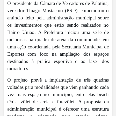
O presidente da Câmara de Vereadores de Palotina,
vereador Thiago Mostachio (PSD), comemorou o
anúncio feito pela administração municipal sobre
os investimentos que estão sendo realizados no
Bairro União. A Prefeitura iniciou uma série de
melhorias na quadra de areia da comunidade, em
uma ação coordenada pela Secretaria Municipal de
Esportes com foco na ampliação dos espaços
destinados à prática esportiva e ao lazer dos
moradores.
O projeto prevê a implantação de três quadras
voltadas para modalidades que vêm ganhando cada
vez mais espaço no município, entre elas beach
tênis, vôlei de areia e futevôlei. A proposta da
administração municipal é oferecer uma estrutura