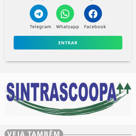
Telegram
Whatsapp
Facebook
ENTRAR
VEJA TAMBÉM