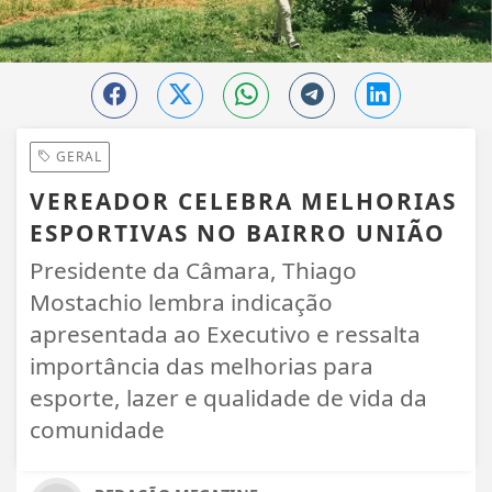
GERAL
VEREADOR CELEBRA MELHORIAS
ESPORTIVAS NO BAIRRO UNIÃO
Presidente da Câmara, Thiago
Mostachio lembra indicação
apresentada ao Executivo e ressalta
importância das melhorias para
esporte, lazer e qualidade de vida da
comunidade