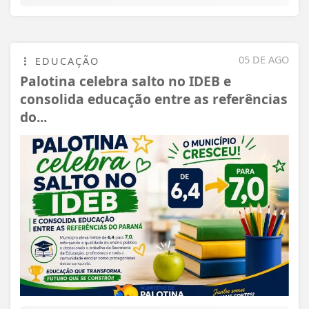
05 DE AGO
EDUCAÇÃO
Palotina celebra salto no IDEB e
consolida educação entre as referências
do...