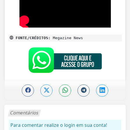
FONTE/CRÉDITOS:
Megazine News
Comentários
Para comentar realize o login em sua conta!