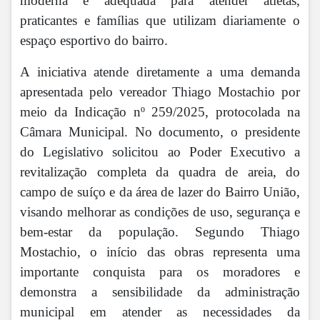
moderna e adequada para atender atletas,
praticantes e famílias que utilizam diariamente o
espaço esportivo do bairro.
A iniciativa atende diretamente a uma demanda
apresentada pelo vereador Thiago Mostachio por
meio da Indicação nº 259/2025, protocolada na
Câmara Municipal. No documento, o presidente
do Legislativo solicitou ao Poder Executivo a
revitalização completa da quadra de areia, do
campo de suíço e da área de lazer do Bairro União,
visando melhorar as condições de uso, segurança e
bem-estar da população. Segundo Thiago
Mostachio, o início das obras representa uma
importante conquista para os moradores e
demonstra a sensibilidade da administração
municipal em atender as necessidades da