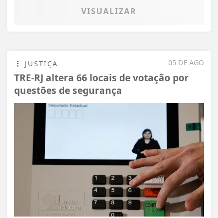
VISUALIZAR
05 DE AGO
JUSTIÇA
TRE-RJ altera 66 locais de votação por
questões de segurança