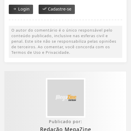
Login
Cadastre-se
O autor do comentário é o único responsável pelo
conteúdo publicado, inclusive nas esferas civil e
penal. Este site não se responsabiliza pelas opiniões
de terceiros. Ao comentar, você concorda com os
Termos de Uso e Privacidade.
Publicado por:
Redação MegaZine