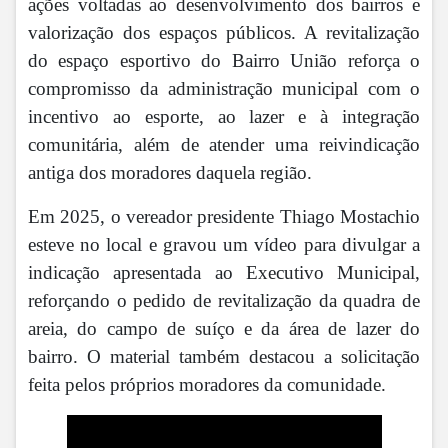
ações voltadas ao desenvolvimento dos bairros e
valorização dos espaços públicos. A revitalização
do espaço esportivo do Bairro União reforça o
compromisso da administração municipal com o
incentivo ao esporte, ao lazer e à integração
comunitária, além de atender uma reivindicação
antiga dos moradores daquela região.
Em 2025, o vereador presidente Thiago Mostachio
esteve no local e gravou um vídeo para divulgar a
indicação apresentada ao Executivo Municipal,
reforçando o pedido de revitalização da quadra de
areia, do campo de suíço e da área de lazer do
bairro. O material também destacou a solicitação
feita pelos próprios moradores da comunidade.