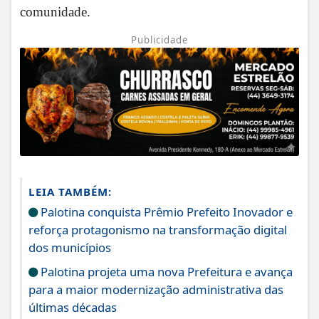
comunidade.
Publicidade
LEIA TAMBÉM:
Palotina conquista Prêmio Prefeito Inovador e
reforça protagonismo na transformação digital
dos municípios
Palotina projeta uma nova Prefeitura e avança
para a maior modernização administrativa das
últimas décadas