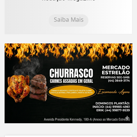
Saiba Mais