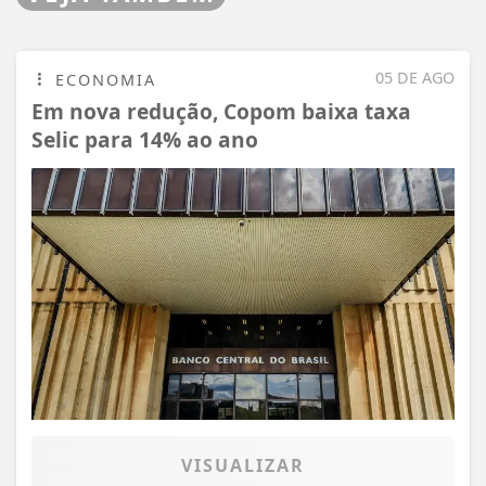
05 DE AGO
ECONOMIA
Em nova redução, Copom baixa taxa
Selic para 14% ao ano
VISUALIZAR