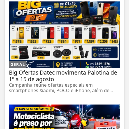
GERAL
Big Ofertas Datec movimenta Palotina de
1º a 15 de agosto
Campanha reúne ofertas especiais em
smartphones Xiaomi, POCO e iPhone, além de...