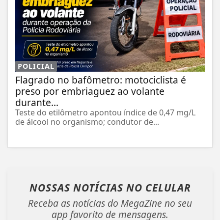
POLICIAL
Flagrado no bafômetro: motociclista é
preso por embriaguez ao volante
durante...
Teste do etilômetro apontou índice de 0,47 mg/L
de álcool no organismo; condutor de...
NOSSAS NOTÍCIAS
NO CELULAR
Receba as notícias do MegaZine no seu
app favorito de mensagens.