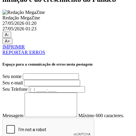
Redação MegaZine
27/05/2026 01:20
27/05/2026 01:23
A-
A+
IMPRIMIR
REPORTAR ERROS
Espaço para a comunicação de erros nesta postagem
Seu nome
Seu e-mail
Seu Telefone
Mensagem
Máximo 600 caracteres.