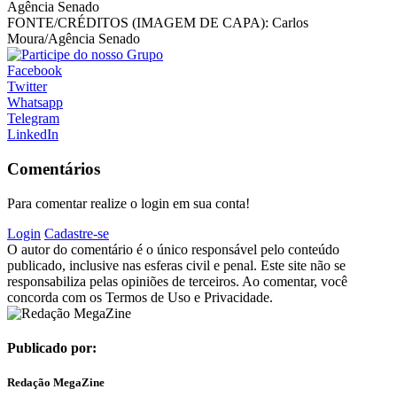
Agência Senado
FONTE/CRÉDITOS (IMAGEM DE CAPA):
Carlos
Moura/Agência Senado
Facebook
Twitter
Whatsapp
Telegram
LinkedIn
Comentários
Para comentar realize o login em sua conta!
Login
Cadastre-se
O autor do comentário é o único responsável pelo conteúdo
publicado, inclusive nas esferas civil e penal. Este site não se
responsabiliza pelas opiniões de terceiros. Ao comentar, você
concorda com os Termos de Uso e Privacidade.
Publicado por:
Redação MegaZine