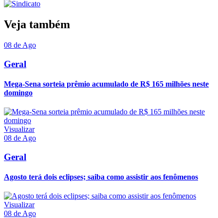
Veja também
08 de Ago
Geral
Mega-Sena sorteia prêmio acumulado de R$ 165 milhões neste
domingo
Visualizar
08 de Ago
Geral
Agosto terá dois eclipses; saiba como assistir aos fenômenos
Visualizar
08 de Ago