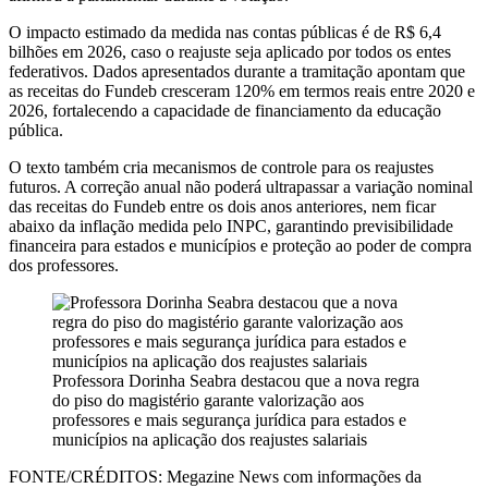
O impacto estimado da medida nas contas públicas é de R$ 6,4
bilhões em 2026, caso o reajuste seja aplicado por todos os entes
federativos. Dados apresentados durante a tramitação apontam que
as receitas do Fundeb cresceram 120% em termos reais entre 2020 e
2026, fortalecendo a capacidade de financiamento da educação
pública.
O texto também cria mecanismos de controle para os reajustes
futuros. A correção anual não poderá ultrapassar a variação nominal
das receitas do Fundeb entre os dois anos anteriores, nem ficar
abaixo da inflação medida pelo INPC, garantindo previsibilidade
financeira para estados e municípios e proteção ao poder de compra
dos professores.
Professora Dorinha Seabra destacou que a nova regra
do piso do magistério garante valorização aos
professores e mais segurança jurídica para estados e
municípios na aplicação dos reajustes salariais
FONTE/CRÉDITOS:
Megazine News com informações da