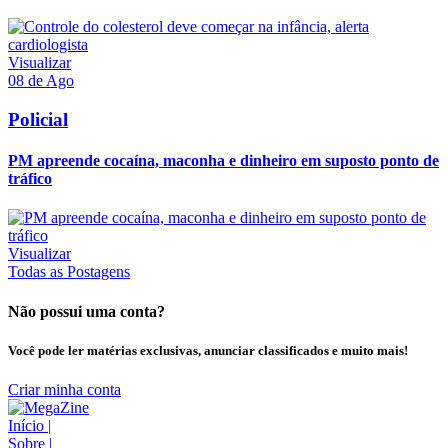
Visualizar
08 de Ago
Policial
PM apreende cocaína, maconha e dinheiro em suposto ponto de
tráfico
Visualizar
Todas as Postagens
Não possui uma conta?
Você pode ler matérias exclusivas, anunciar classificados e muito mais!
Criar minha conta
Início
|
Sobre
|