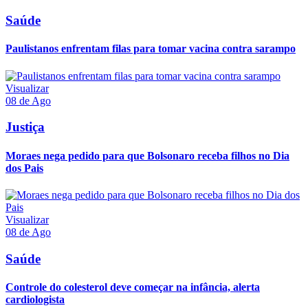
Saúde
Paulistanos enfrentam filas para tomar vacina contra sarampo
Visualizar
08 de Ago
Justiça
Moraes nega pedido para que Bolsonaro receba filhos no Dia
dos Pais
Visualizar
08 de Ago
Saúde
Controle do colesterol deve começar na infância, alerta
cardiologista