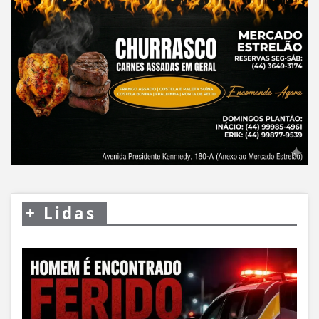
+
Lidas