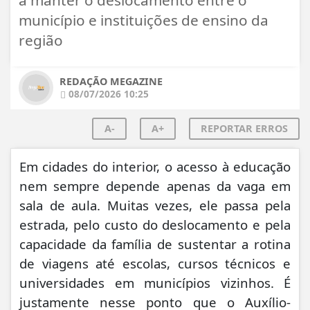
município e instituições de ensino da
região
REDAÇÃO MEGAZINE
08/07/2026 10:25
A-
A+
REPORTAR ERROS
Em cidades do interior, o acesso à educação
nem sempre depende apenas da vaga em
sala de aula. Muitas vezes, ele passa pela
estrada, pelo custo do deslocamento e pela
capacidade da família de sustentar a rotina
de viagens até escolas, cursos técnicos e
universidades em municípios vizinhos. É
justamente nesse ponto que o Auxílio-