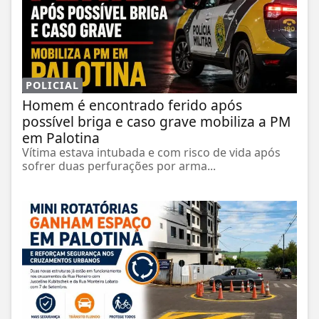
POLICIAL
Homem é encontrado ferido após
possível briga e caso grave mobiliza a PM
em Palotina
Vítima estava intubada e com risco de vida após
sofrer duas perfurações por arma...