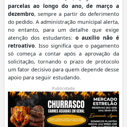
parcelas ao longo do ano, de março a
dezembro
, sempre a partir do deferimento
do pedido. A administração municipal alerta,
no entanto, para um detalhe que exige
atenção dos estudantes:
o auxílio não é
retroativo
. Isso significa que o pagamento
só começa a contar após a aprovação da
solicitação, tornando o prazo de protocolo
um fator decisivo para quem depende desse
apoio para seguir estudando.
Publicidade