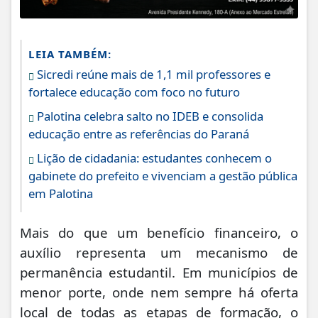
LEIA TAMBÉM:
Sicredi reúne mais de 1,1 mil professores e
fortalece educação com foco no futuro
Palotina celebra salto no IDEB e consolida
educação entre as referências do Paraná
Lição de cidadania: estudantes conhecem o
gabinete do prefeito e vivenciam a gestão pública
em Palotina
Mais do que um benefício financeiro, o
auxílio representa um mecanismo de
permanência estudantil. Em municípios de
menor porte, onde nem sempre há oferta
local de todas as etapas de formação, o