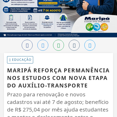
EDUCAÇÃO
MARIPÁ REFORÇA PERMANÊNCIA
NOS ESTUDOS COM NOVA ETAPA
DO AUXÍLIO-TRANSPORTE
Prazo para renovação e novos
cadastros vai até 7 de agosto; benefício
de R$ 275,04 por mês ajuda estudantes
a manter o deslocamento entre o