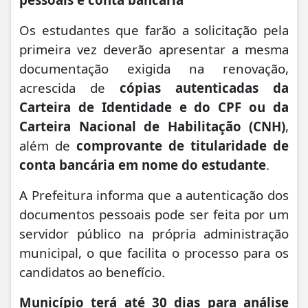
Os estudantes que farão a solicitação pela
primeira vez deverão apresentar a mesma
documentação exigida na renovação,
acrescida de
cópias autenticadas da
Carteira de Identidade e do CPF ou da
Carteira Nacional de Habilitação (CNH)
,
além de
comprovante de titularidade de
conta bancária em nome do estudante
.
A Prefeitura informa que a autenticação dos
documentos pessoais pode ser feita por um
servidor público na própria administração
municipal, o que facilita o processo para os
candidatos ao benefício.
Município terá até 30 dias para análise