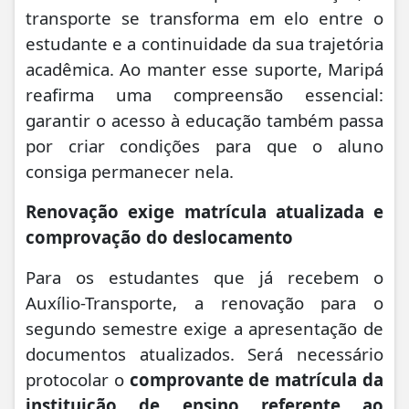
transporte se transforma em elo entre o
estudante e a continuidade da sua trajetória
acadêmica. Ao manter esse suporte, Maripá
reafirma uma compreensão essencial:
garantir o acesso à educação também passa
por criar condições para que o aluno
consiga permanecer nela.
Renovação exige matrícula atualizada e
comprovação do deslocamento
Para os estudantes que já recebem o
Auxílio-Transporte, a renovação para o
segundo semestre exige a apresentação de
documentos atualizados. Será necessário
protocolar o
comprovante de matrícula da
instituição de ensino referente ao