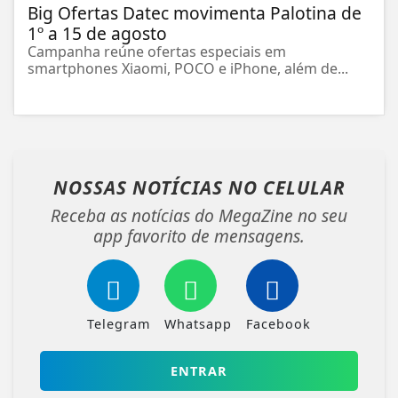
Big Ofertas Datec movimenta Palotina de
1º a 15 de agosto
Campanha reúne ofertas especiais em
smartphones Xiaomi, POCO e iPhone, além de...
NOSSAS NOTÍCIAS
NO CELULAR
Receba as notícias do MegaZine no seu
app favorito de mensagens.
Telegram
Whatsapp
Facebook
ENTRAR