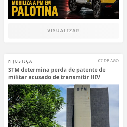
VISUALIZAR
07 DE AGO
JUSTIÇA
STM determina perda de patente de
militar acusado de transmitir HIV