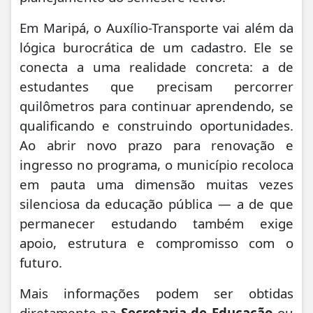
Em Maripá, o Auxílio-Transporte vai além da
lógica burocrática de um cadastro. Ele se
conecta a uma realidade concreta: a de
estudantes que precisam percorrer
quilômetros para continuar aprendendo, se
qualificando e construindo oportunidades.
Ao abrir novo prazo para renovação e
ingresso no programa, o município recoloca
em pauta uma dimensão muitas vezes
silenciosa da educação pública — a de que
permanecer estudando também exige
apoio, estrutura e compromisso com o
futuro.
Mais informações podem ser obtidas
diretamente na
Secretaria de Educação
ou