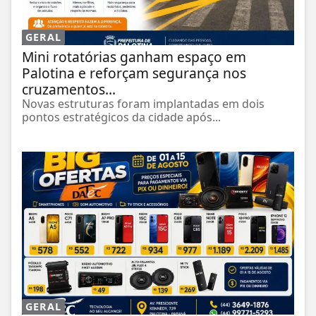
GERAL
Mini rotatórias ganham espaço em
Palotina e reforçam segurança nos
cruzamentos...
Novas estruturas foram implantadas em dois
pontos estratégicos da cidade após...
GERAL