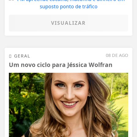
VISUALIZAR
08 DE AGO
GERAL
Um novo ciclo para Jéssica Wolfran