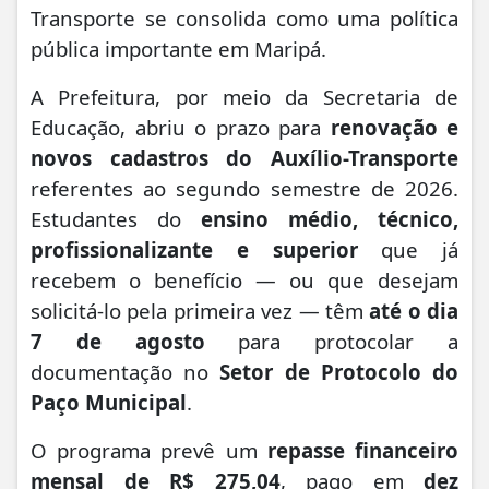
Transporte se consolida como uma política
pública importante em Maripá.
A Prefeitura, por meio da Secretaria de
Educação, abriu o prazo para
renovação e
novos cadastros do Auxílio-Transporte
referentes ao segundo semestre de 2026.
Estudantes do
ensino médio, técnico,
profissionalizante e superior
que já
recebem o benefício — ou que desejam
solicitá-lo pela primeira vez — têm
até o dia
7 de agosto
para protocolar a
documentação no
Setor de Protocolo do
Paço Municipal
.
O programa prevê um
repasse financeiro
mensal de R$ 275,04
, pago em
dez