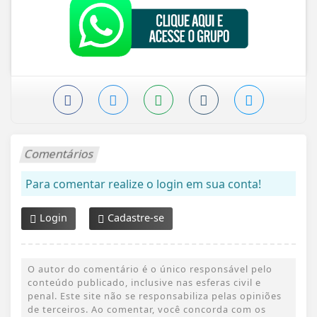
Comentários
Para comentar realize o login em sua conta!
Login
Cadastre-se
O autor do comentário é o único responsável pelo
conteúdo publicado, inclusive nas esferas civil e
penal. Este site não se responsabiliza pelas opiniões
de terceiros. Ao comentar, você concorda com os