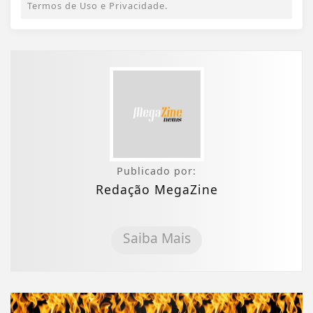
Termos de Uso e Privacidade.
Publicado por:
Redação MegaZine
Saiba Mais