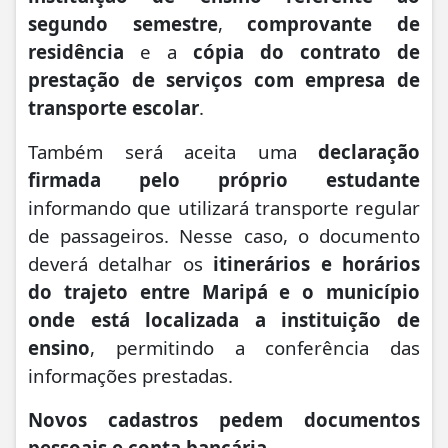
segundo semestre
,
comprovante de
residência
e a
cópia do contrato de
prestação de serviços com empresa de
transporte escolar
.
Também será aceita uma
declaração
firmada pelo próprio estudante
informando que utilizará transporte regular
de passageiros. Nesse caso, o documento
deverá detalhar os
itinerários e horários
do trajeto entre Maripá e o município
onde está localizada a instituição de
ensino
, permitindo a conferência das
informações prestadas.
Novos cadastros pedem documentos
pessoais e conta bancária