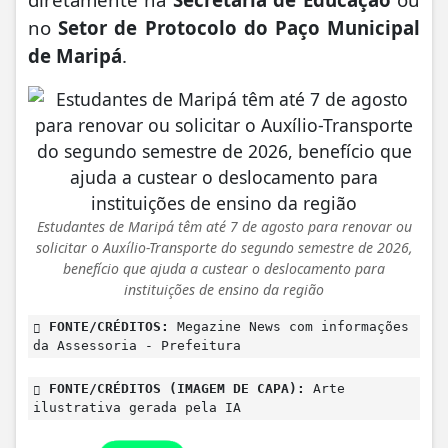
no
Setor de Protocolo do Paço Municipal
de Maripá
.
Estudantes de Maripá têm até 7 de agosto para renovar ou
solicitar o Auxílio-Transporte do segundo semestre de 2026,
benefício que ajuda a custear o deslocamento para
instituições de ensino da região
FONTE/CRÉDITOS:
Megazine News com informações
da Assessoria - Prefeitura
FONTE/CRÉDITOS (IMAGEM DE CAPA):
Arte
ilustrativa gerada pela IA