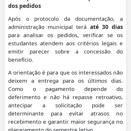
dos pedidos
Após o protocolo da documentação, a
administração municipal terá
até 30 dias
para analisar os pedidos, verificar se os
estudantes atendem aos critérios legais e
emitir parecer sobre a concessão do
benefício.
A orientação é para que os interessados não
deixem a entrega para os últimos dias.
Como o pagamento depende do
deferimento e não há repasse retroativo,
antecipar a solicitação pode ser
determinante para evitar atrasos no
recebimento e garantir maior segurança no
planejamento do semestre letivo.