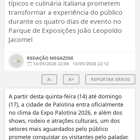
típicos e culinária italiana prometem
transformar a experiência do público
durante os quatro dias de evento no
Parque de Exposições João Leopoldo
Jacomel
REDAÇÃO MEGAZINE
13/05/2026 22:06
13/05/2026 22:12
A-
A+
REPORTAR ERROS
A partir desta quinta-feira (14) até domingo
(17), a cidade de Palotina entra oficialmente
no clima da Expo Palotina 2026, e além dos
shows, rodeio e atrações culturais, um dos
setores mais aguardados pelo público
promete conquistar os visitantes pelo paladar.