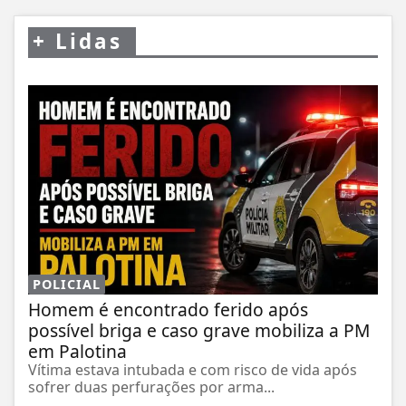
+
Lidas
POLICIAL
Homem é encontrado ferido após
possível briga e caso grave mobiliza a PM
em Palotina
Vítima estava intubada e com risco de vida após
sofrer duas perfurações por arma...