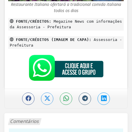
Restaurante Italiano ofertará a tradicional comida italiana
todos os dias
FONTE/CRÉDITOS:
Megazine News com informações
da Assessoria - Prefeitura
FONTE/CRÉDITOS (IMAGEM DE CAPA):
Assessoria -
Prefeitura
Comentários