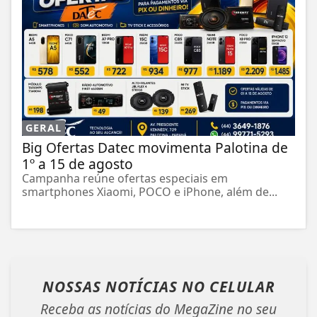
GERAL
Big Ofertas Datec movimenta Palotina de
1º a 15 de agosto
Campanha reúne ofertas especiais em
smartphones Xiaomi, POCO e iPhone, além de...
NOSSAS NOTÍCIAS
NO CELULAR
Receba as notícias do MegaZine no seu