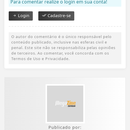
Para comentar realize o login em sua conta!
Login
Cadastre-se
O autor do comentário é o único responsável pelo
conteúdo publicado, inclusive nas esferas civil e
penal. Este site não se responsabiliza pelas opiniões
de terceiros. Ao comentar, você concorda com os
Termos de Uso e Privacidade.
Publicado por: