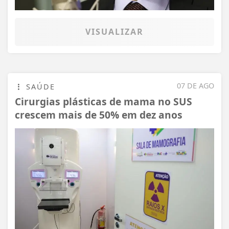
VISUALIZAR
07 DE AGO
SAÚDE
Cirurgias plásticas de mama no SUS
crescem mais de 50% em dez anos