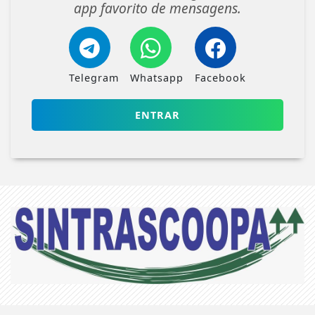
app favorito de mensagens.
Telegram
Whatsapp
Facebook
ENTRAR