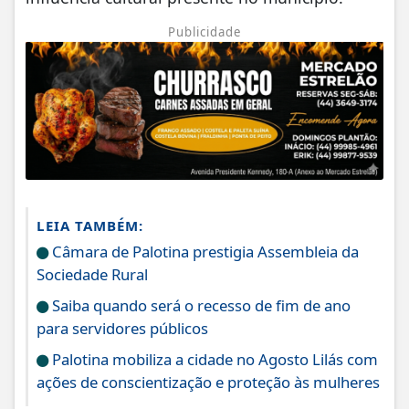
Publicidade
LEIA TAMBÉM:
Câmara de Palotina prestigia Assembleia da
Sociedade Rural
Saiba quando será o recesso de fim de ano
para servidores públicos
Palotina mobiliza a cidade no Agosto Lilás com
ações de conscientização e proteção às mulheres