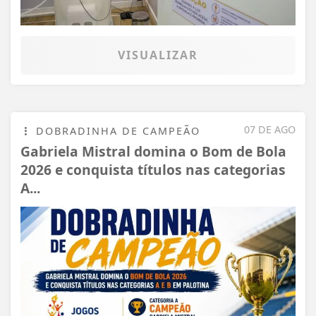
VISUALIZAR
07 DE AGO
DOBRADINHA DE CAMPEÃO
Gabriela Mistral domina o Bom de Bola
2026 e conquista títulos nas categorias
A...