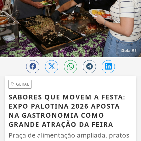
GERAL
SABORES QUE MOVEM A FESTA:
EXPO PALOTINA 2026 APOSTA
NA GASTRONOMIA COMO
GRANDE ATRAÇÃO DA FEIRA
Praça de alimentação ampliada, pratos