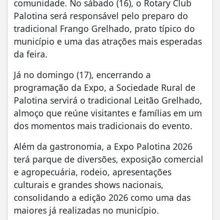
comunidade. No sábado (16), o Rotary Club
Palotina será responsável pelo preparo do
tradicional Frango Grelhado, prato típico do
município e uma das atrações mais esperadas
da feira.
Já no domingo (17), encerrando a
programação da Expo, a Sociedade Rural de
Palotina servirá o tradicional Leitão Grelhado,
almoço que reúne visitantes e famílias em um
dos momentos mais tradicionais do evento.
Além da gastronomia, a Expo Palotina 2026
terá parque de diversões, exposição comercial
e agropecuária, rodeio, apresentações
culturais e grandes shows nacionais,
consolidando a edição 2026 como uma das
maiores já realizadas no município.