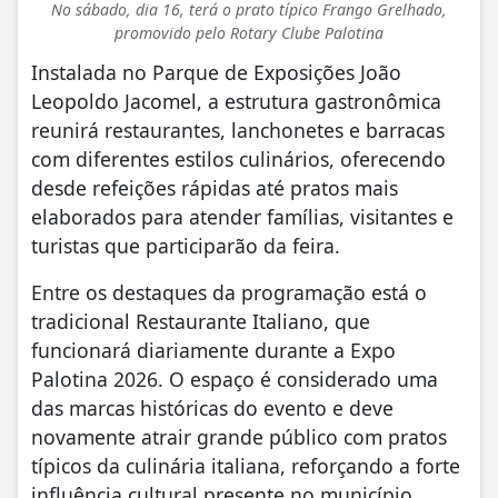
No sábado, dia 16, terá o prato típico Frango Grelhado,
promovido pelo Rotary Clube Palotina
Instalada no Parque de Exposições João
Leopoldo Jacomel, a estrutura gastronômica
reunirá restaurantes, lanchonetes e barracas
com diferentes estilos culinários, oferecendo
desde refeições rápidas até pratos mais
elaborados para atender famílias, visitantes e
turistas que participarão da feira.
Entre os destaques da programação está o
tradicional Restaurante Italiano, que
funcionará diariamente durante a Expo
Palotina 2026. O espaço é considerado uma
das marcas históricas do evento e deve
novamente atrair grande público com pratos
típicos da culinária italiana, reforçando a forte
influência cultural presente no município.