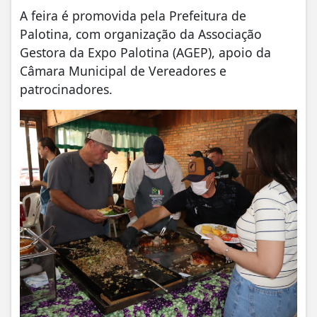
A feira é promovida pela Prefeitura de
Palotina, com organização da Associação
Gestora da Expo Palotina (AGEP), apoio da
Câmara Municipal de Vereadores e
patrocinadores.