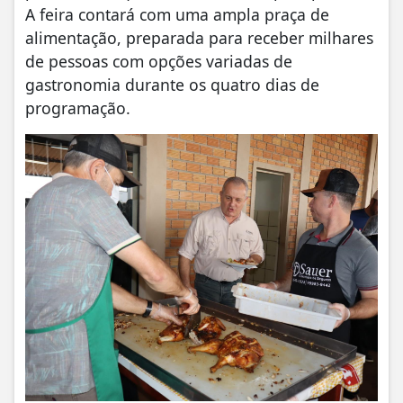
A feira contará com uma ampla praça de
alimentação, preparada para receber milhares
de pessoas com opções variadas de
gastronomia durante os quatro dias de
programação.