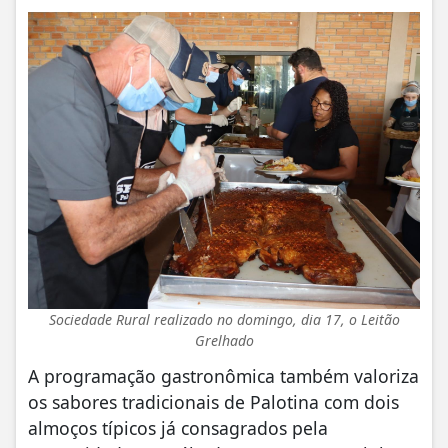
Sociedade Rural realizado no domingo, dia 17, o Leitão
Grelhado
A programação gastronômica também valoriza
os sabores tradicionais de Palotina com dois
almoços típicos já consagrados pela