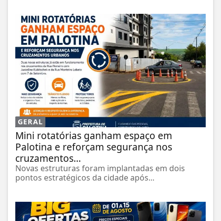
GERAL
Mini rotatórias ganham espaço em
Palotina e reforçam segurança nos
cruzamentos...
Novas estruturas foram implantadas em dois
pontos estratégicos da cidade após...