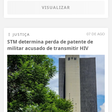
VISUALIZAR
07 DE AGO
JUSTIÇA
STM determina perda de patente de
militar acusado de transmitir HIV