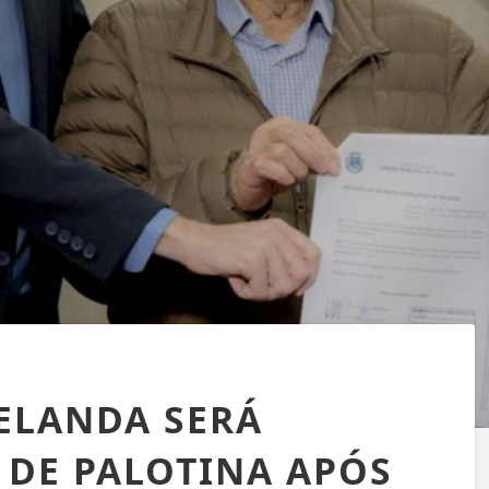
ELANDA SERÁ
DE PALOTINA APÓS