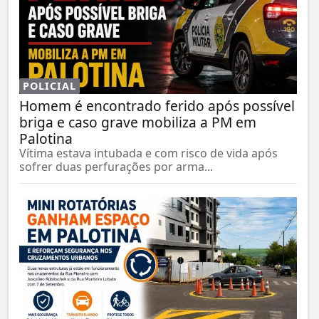
POLICIAL
Homem é encontrado ferido após possível
briga e caso grave mobiliza a PM em
Palotina
Vítima estava intubada e com risco de vida após
sofrer duas perfurações por arma...