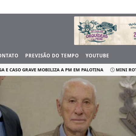
ONTATO
PREVISÃO DO TEMPO
YOUTUBE
SO GRAVE MOBILIZA A PM EM PALOTINA
MINI ROTATÓRI