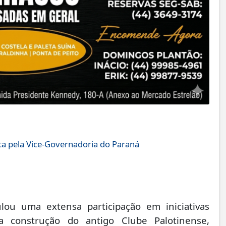
uta pela Vice-Governadoria do Paraná
ou uma extensa participação em iniciativas
na construção do antigo Clube Palotinense,