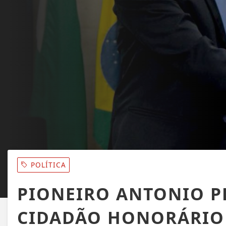
POLÍTICA
PIONEIRO ANTONIO P
CIDADÃO HONORÁRIO 