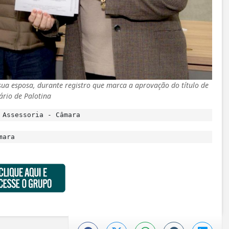
 sua esposa, durante registro que marca a aprovação do título de
rio de Palotina
 Assessoria - Câmara
mara