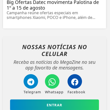
Big Ofertas Datec movimenta Palotina de
1º a 15 de agosto
Campanha reúne ofertas especiais em
smartphones Xiaomi, POCO e iPhone, além de...
NOSSAS NOTÍCIAS
NO
CELULAR
Receba as notícias do MegaZine no seu
app favorito de mensagens.
Telegram
Whatsapp
Facebook
ENTRAR