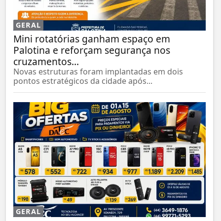
GERAL
Mini rotatórias ganham espaço em
Palotina e reforçam segurança nos
cruzamentos...
Novas estruturas foram implantadas em dois
pontos estratégicos da cidade após...
GERAL