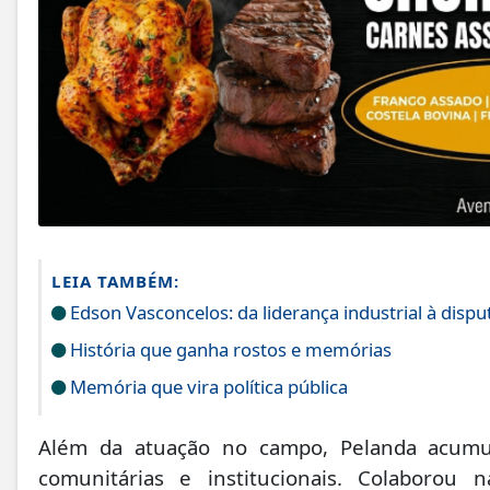
LEIA TAMBÉM:
Edson Vasconcelos: da liderança industrial à disp
História que ganha rostos e memórias
Memória que vira política pública
Além da atuação no campo, Pelanda acumul
comunitárias e institucionais. Colaborou 