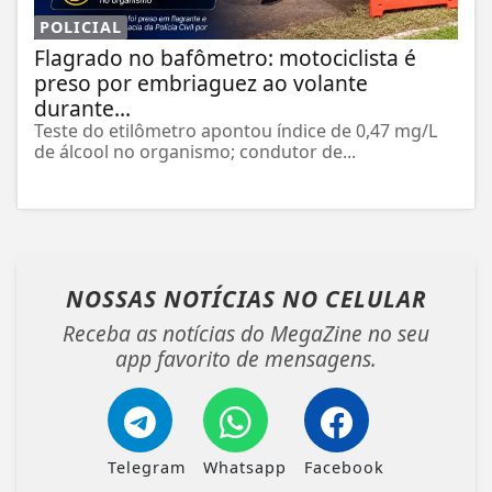
POLICIAL
Flagrado no bafômetro: motociclista é
preso por embriaguez ao volante
durante...
Teste do etilômetro apontou índice de 0,47 mg/L
de álcool no organismo; condutor de...
NOSSAS NOTÍCIAS
NO CELULAR
Receba as notícias do MegaZine no seu
app favorito de mensagens.
Telegram
Whatsapp
Facebook