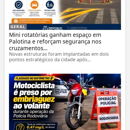
GERAL
Mini rotatórias ganham espaço em
Palotina e reforçam segurança nos
cruzamentos...
Novas estruturas foram implantadas em dois
pontos estratégicos da cidade após...