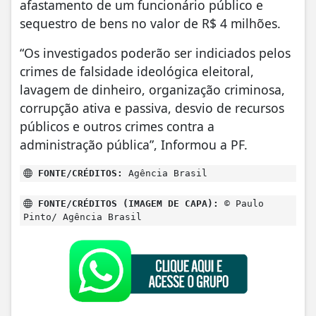
afastamento de um funcionário público e
sequestro de bens no valor de R$ 4 milhões.
“Os investigados poderão ser indiciados pelos
crimes de falsidade ideológica eleitoral,
lavagem de dinheiro, organização criminosa,
corrupção ativa e passiva, desvio de recursos
públicos e outros crimes contra a
administração pública”, Informou a PF.
FONTE/CRÉDITOS:
Agência Brasil
FONTE/CRÉDITOS (IMAGEM DE CAPA):
© Paulo
Pinto/ Agência Brasil