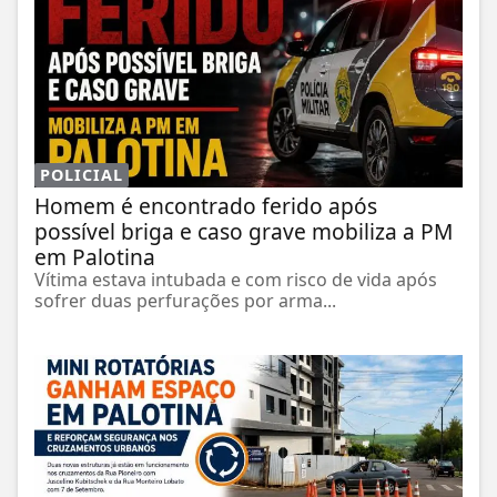
POLICIAL
Homem é encontrado ferido após
possível briga e caso grave mobiliza a PM
em Palotina
Vítima estava intubada e com risco de vida após
sofrer duas perfurações por arma...