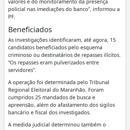
valores e do monitoramento da presença
policial nas imediações do banco”, informou a
PF.
Beneficiados
As investigações identificaram, até agora, 15
candidatos beneficiados pelo esquema
criminoso ou destinatários de repasses ilícitos.
“Os repasses eram pulverizados entre
servidores”.
A operação foi determinada pelo Tribunal
Regional Eleitoral do Maranhão. Foram
cumpridos 25 mandados de busca e
apreensão, além do afastamento dos sigilos
bancário e fiscal dos investigados.
A medida judicial determinou também o