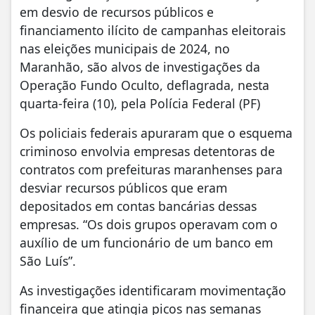
em desvio de recursos públicos e
financiamento ilícito de campanhas eleitorais
nas eleições municipais de 2024, no
Maranhão, são alvos de investigações da
Operação Fundo Oculto, deflagrada, nesta
quarta-feira (10), pela Polícia Federal (PF)
Os policiais federais apuraram que o esquema
criminoso envolvia empresas detentoras de
contratos com prefeituras maranhenses para
desviar recursos públicos que eram
depositados em contas bancárias dessas
empresas. “Os dois grupos operavam com o
auxílio de um funcionário de um banco em
São Luís”.
As investigações identificaram movimentação
financeira que atingia picos nas semanas