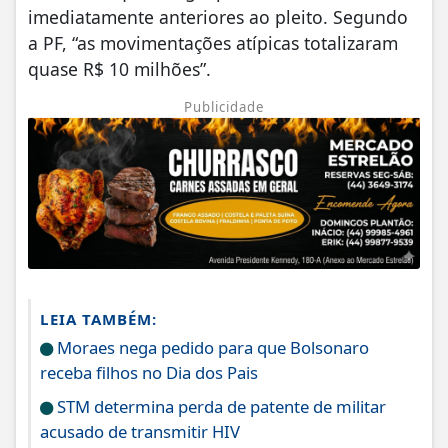
imediatamente anteriores ao pleito. Segundo
a PF, “as movimentações atípicas totalizaram
quase R$ 10 milhões”.
Publicidade
LEIA TAMBÉM:
Moraes nega pedido para que Bolsonaro
receba filhos no Dia dos Pais
STM determina perda de patente de militar
acusado de transmitir HIV