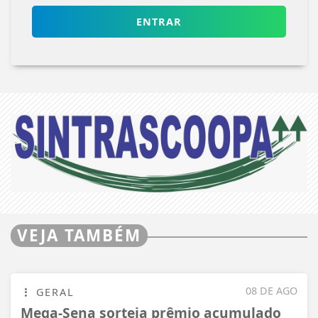
ENTRAR
VEJA TAMBÉM
08 DE AGO
GERAL
Mega-Sena sorteia prêmio acumulado