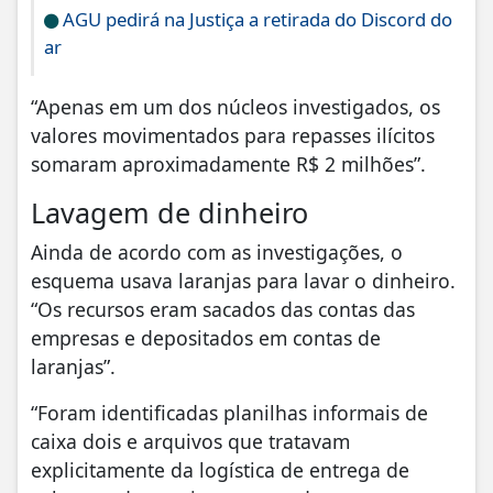
AGU pedirá na Justiça a retirada do Discord do
ar
“Apenas em um dos núcleos investigados, os
valores movimentados para repasses ilícitos
somaram aproximadamente R$ 2 milhões”.
Lavagem de dinheiro
Ainda de acordo com as investigações, o
esquema usava laranjas para lavar o dinheiro.
“Os recursos eram sacados das contas das
empresas e depositados em contas de
laranjas”.
“Foram identificadas planilhas informais de
caixa dois e arquivos que tratavam
explicitamente da logística de entrega de