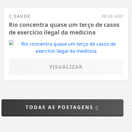
SAÚDE
06 DE AGO
Rio concentra quase um terço de casos
de exercício ilegal da medicina
VISUALIZAR
TODAS AS POSTAGENS