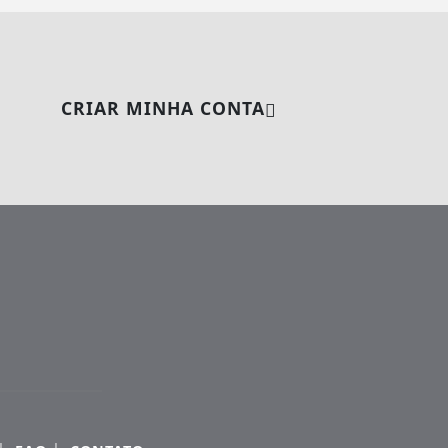
CRIAR MINHA CONTA