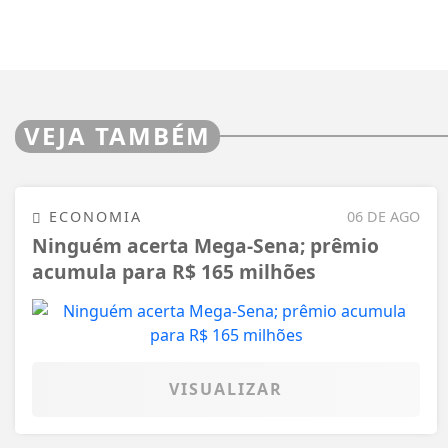
VEJA TAMBÉM
ECONOMIA
06 DE AGO
Ninguém acerta Mega-Sena; prêmio
acumula para R$ 165 milhões
VISUALIZAR