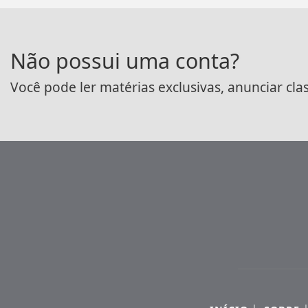
Não possui uma conta?
Você pode ler matérias exclusivas, anunciar cla