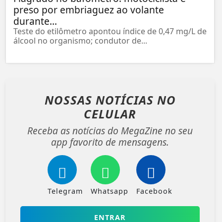
preso por embriaguez ao volante
durante...
Teste do etilômetro apontou índice de 0,47 mg/L de
álcool no organismo; condutor de...
NOSSAS NOTÍCIAS
NO
CELULAR
Receba as notícias do MegaZine no seu
app favorito de mensagens.
Telegram
Whatsapp
Facebook
ENTRAR