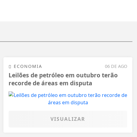
ECONOMIA
06 DE AGO
Leilões de petróleo em outubro terão
recorde de áreas em disputa
VISUALIZAR