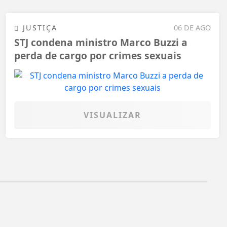
JUSTIÇA
06 DE AGO
STJ condena ministro Marco Buzzi a
perda de cargo por crimes sexuais
VISUALIZAR