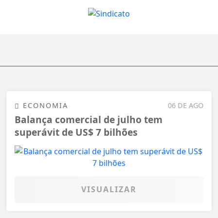
ECONOMIA
06 DE AGO
Balança comercial de julho tem
superávit de US$ 7 bilhões
VISUALIZAR