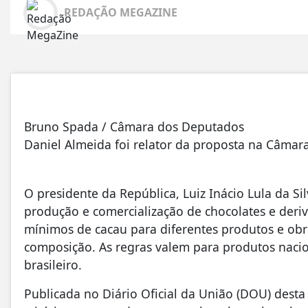
REDAÇÃO MEGAZINE
Bruno Spada / Câmara dos Deputados
Daniel Almeida foi relator da proposta na Câmar
O presidente da República, Luiz Inácio Lula da Si
produção e comercialização de chocolates e deriv
mínimos de cacau para diferentes produtos e obri
composição. As regras valem para produtos nacio
brasileiro.
Publicada no Diário Oficial da União (DOU) desta 