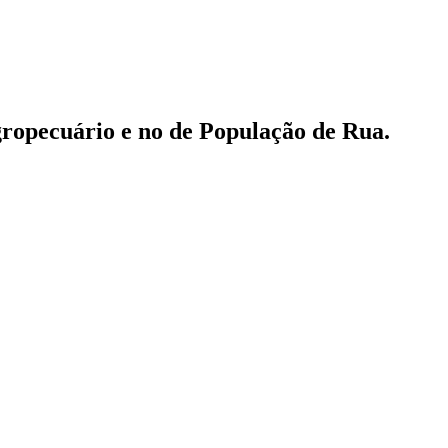
gropecuário e no de População de Rua.