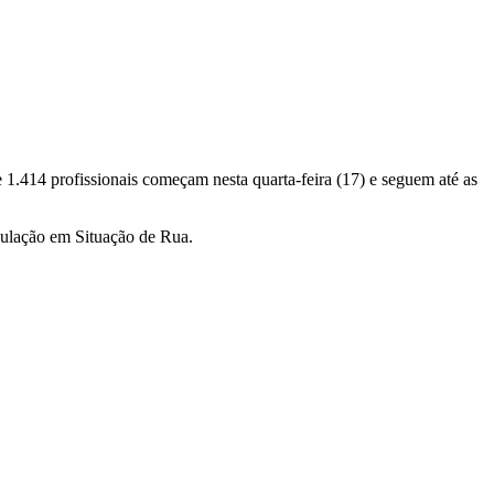
e 1.414 profissionais começam nesta quarta-feira (17) e seguem até as
pulação em Situação de Rua.