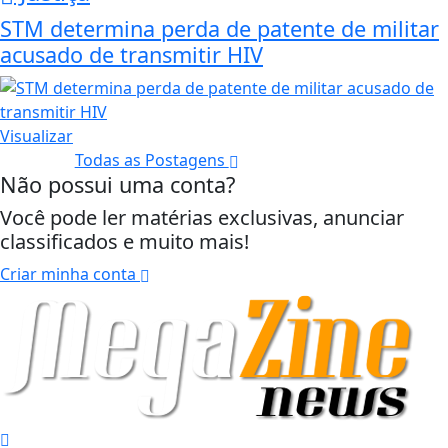
STM determina perda de patente de militar
acusado de transmitir HIV
Visualizar
Todas as Postagens
Não possui uma conta?
Você pode ler matérias exclusivas, anunciar
classificados e muito mais!
Criar minha conta