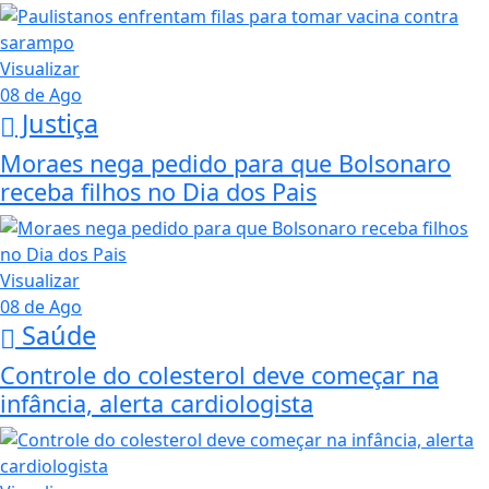
Visualizar
08 de Ago
Justiça
Moraes nega pedido para que Bolsonaro
receba filhos no Dia dos Pais
Visualizar
08 de Ago
Saúde
Controle do colesterol deve começar na
infância, alerta cardiologista