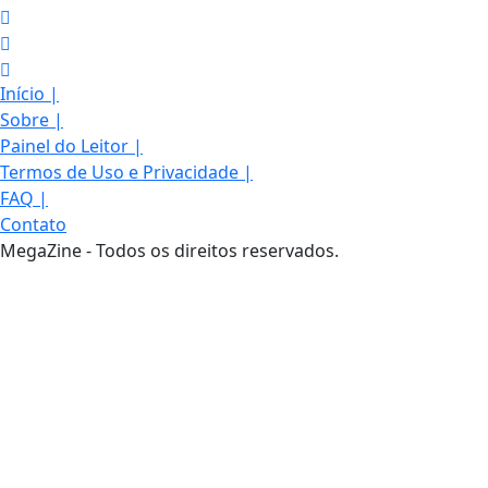
Início
|
Sobre
|
Painel do Leitor
|
Termos de Uso e Privacidade
|
FAQ
|
Contato
MegaZine - Todos os direitos reservados.