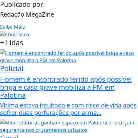
Publicado por:
Redação MegaZine
Saiba Mais
+
Lidas
Policial
Homem é encontrado ferido após possível
briga e caso grave mobiliza a PM em
Palotina
Vítima estava intubada e com risco de vida após
sofrer duas perfurações por arma...