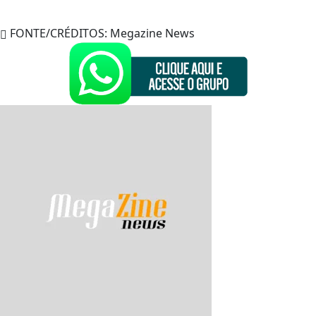
FONTE/CRÉDITOS:
Megazine News