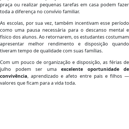
praça ou realizar pequenas tarefas em casa podem fazer
toda a diferença no convívio familiar.
As escolas, por sua vez, também incentivam esse período
como uma pausa necessária para o descanso mental e
físico dos alunos. Ao retornarem, os estudantes costumam
apresentar melhor rendimento e disposição quando
tiveram tempo de qualidade com suas famílias.
Com um pouco de organização e disposição, as férias de
julho podem ser uma
excelente oportunidade de
convivência
, aprendizado e afeto entre pais e filhos —
valores que ficam para a vida toda.