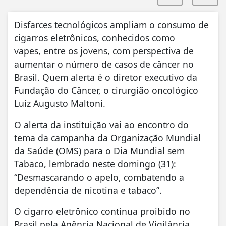
Disfarces tecnológicos ampliam o consumo de
cigarros eletrônicos, conhecidos como
vapes, entre os jovens, com perspectiva de
aumentar o número de casos de câncer no
Brasil. Quem alerta é o diretor executivo da
Fundação do Câncer, o cirurgião oncológico
Luiz Augusto Maltoni.
O alerta da instituição vai ao encontro do
tema da campanha da Organização Mundial
da Saúde (OMS) para o Dia Mundial sem
Tabaco, lembrado neste domingo (31):
“Desmascarando o apelo, combatendo a
dependência de nicotina e tabaco”.
O cigarro eletrônico continua proibido no
Brasil pela Agência Nacional de Vigilância