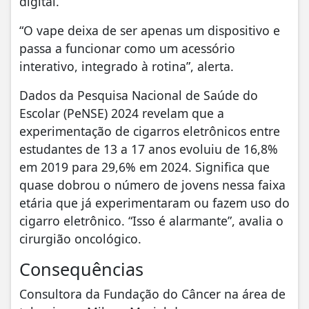
digital.
“O vape deixa de ser apenas um dispositivo e
passa a funcionar como um acessório
interativo, integrado à rotina”, alerta.
Dados da Pesquisa Nacional de Saúde do
Escolar (PeNSE) 2024 revelam que a
experimentação de cigarros eletrônicos entre
estudantes de 13 a 17 anos evoluiu de 16,8%
em 2019 para 29,6% em 2024. Significa que
quase dobrou o número de jovens nessa faixa
etária que já experimentaram ou fazem uso do
cigarro eletrônico. “Isso é alarmante”, avalia o
cirurgião oncológico.
Consequências
Consultora da Fundação do Câncer na área de