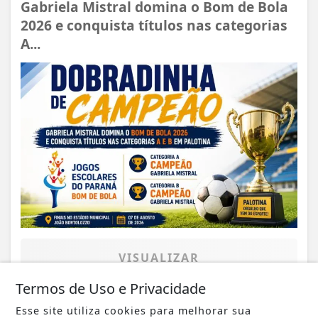
Gabriela Mistral domina o Bom de Bola
2026 e conquista títulos nas categorias
A...
VISUALIZAR
Termos de Uso e Privacidade
Esse site utiliza cookies para melhorar sua