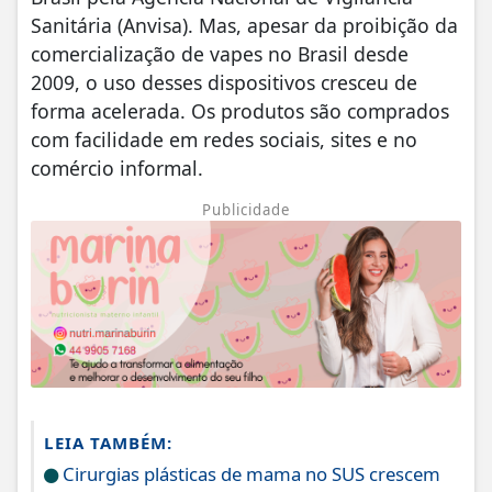
Sanitária (Anvisa). Mas, apesar da proibição da
comercialização de vapes no Brasil desde
2009, o uso desses dispositivos cresceu de
forma acelerada. Os produtos são comprados
com facilidade em redes sociais, sites e no
comércio informal.
Publicidade
LEIA TAMBÉM:
Cirurgias plásticas de mama no SUS crescem