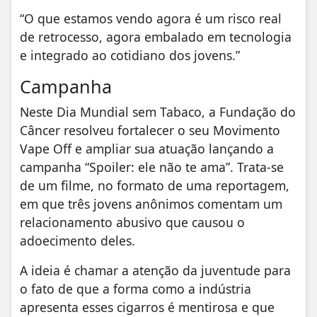
“O que estamos vendo agora é um risco real
de retrocesso, agora embalado em tecnologia
e integrado ao cotidiano dos jovens.”
Campanha
Neste Dia Mundial sem Tabaco, a Fundação do
Câncer resolveu fortalecer o seu Movimento
Vape Off e ampliar sua atuação lançando a
campanha “Spoiler: ele não te ama”. Trata-se
de um filme, no formato de uma reportagem,
em que três jovens anônimos comentam um
relacionamento abusivo que causou o
adoecimento deles.
A ideia é chamar a atenção da juventude para
o fato de que a forma como a indústria
apresenta esses cigarros é mentirosa e que