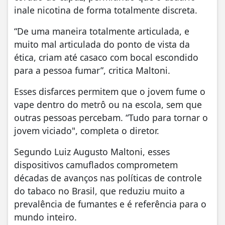
inale nicotina de forma totalmente discreta.
“De uma maneira totalmente articulada, e
muito mal articulada do ponto de vista da
ética, criam até casaco com bocal escondido
para a pessoa fumar”, critica Maltoni.
Esses disfarces permitem que o jovem fume o
vape dentro do metrô ou na escola, sem que
outras pessoas percebam. “Tudo para tornar o
jovem viciado", completa o diretor.
Segundo Luiz Augusto Maltoni, esses
dispositivos camuflados comprometem
décadas de avanços nas políticas de controle
do tabaco no Brasil, que reduziu muito a
prevalência de fumantes e é referência para o
mundo inteiro.