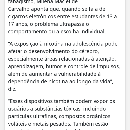
tabagismo, Milena Maciel de
Carvalho aponta que, quando se fala de
cigarros eletrônicos entre estudantes de 13 a
17 anos, o problema ultrapassa o
comportamento ou a escolha individual.
“A exposição à nicotina na adolescência pode
afetar o desenvolvimento do cérebro,
especialmente áreas relacionadas à atenção,
aprendizagem, humor e controle de impulsos,
além de aumentar a vulnerabilidade à
dependência de nicotina ao longo da vida”,
diz.
“Esses dispositivos também podem expor os
usuários a substâncias tóxicas, incluindo
partículas ultrafinas, compostos orgânicos
voláteis e metais pesados. Também estão