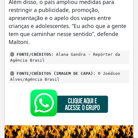
Além disso, o país ampliou medidas para
restringir a publicidade, promoção,
apresentação e o apelo dos vapes entre
crianças e adolescentes. “Eu acho que a gente
tem que caminhar nesse sentido”, defende
Maltoni.
FONTE/CRÉDITOS:
Alana Gandra - Repórter da
Agência Brasil
FONTE/CRÉDITOS (IMAGEM DE CAPA):
© Joédson
Alves/Agência Brasil