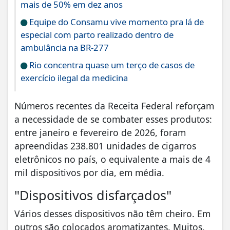
mais de 50% em dez anos
Equipe do Consamu vive momento pra lá de
especial com parto realizado dentro de
ambulância na BR-277
Rio concentra quase um terço de casos de
exercício ilegal da medicina
Números recentes da Receita Federal reforçam
a necessidade de se combater esses produtos:
entre janeiro e fevereiro de 2026, foram
apreendidas 238.801 unidades de cigarros
eletrônicos no país, o equivalente a mais de 4
mil dispositivos por dia, em média.
"Dispositivos disfarçados"
Vários desses dispositivos não têm cheiro. Em
outros são colocados aromatizantes. Muitos,