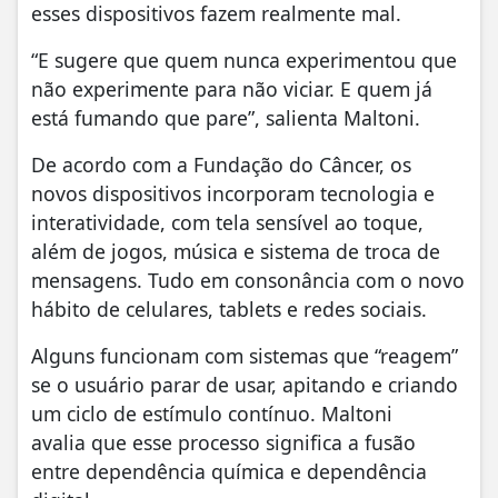
esses dispositivos fazem realmente mal.
“E sugere que quem nunca experimentou que
não experimente para não viciar. E quem já
está fumando que pare”, salienta Maltoni.
De acordo com a Fundação do Câncer, os
novos dispositivos incorporam tecnologia e
interatividade, com tela sensível ao toque,
além de jogos, música e sistema de troca de
mensagens. Tudo em consonância com o novo
hábito de celulares, tablets e redes sociais.
Alguns funcionam com sistemas que “reagem”
se o usuário parar de usar, apitando e criando
um ciclo de estímulo contínuo. Maltoni
avalia que esse processo significa a fusão
entre dependência química e dependência