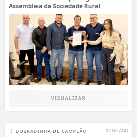
Assembleia da Sociedade Rural
VISUALIZAR
07 DE AGO
DOBRADINHA DE CAMPEÃO