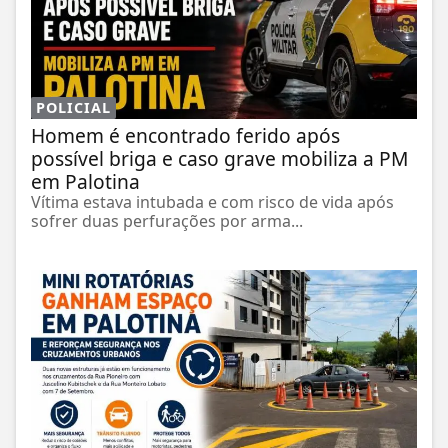
POLICIAL
Homem é encontrado ferido após
possível briga e caso grave mobiliza a PM
em Palotina
Vítima estava intubada e com risco de vida após
sofrer duas perfurações por arma...