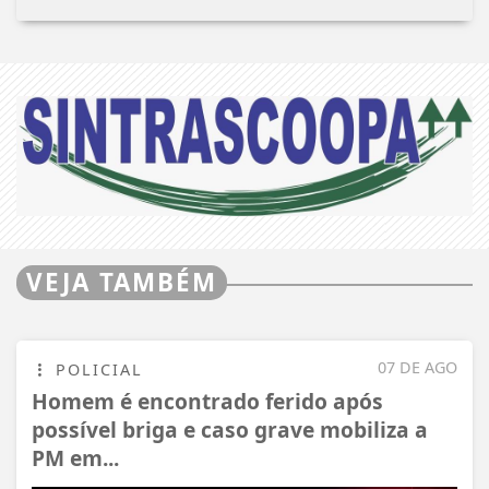
VEJA TAMBÉM
07 DE AGO
POLICIAL
Homem é encontrado ferido após
possível briga e caso grave mobiliza a
PM em...