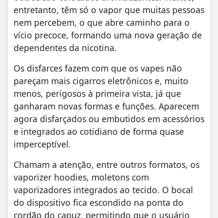
entretanto, têm só o vapor que muitas pessoas
nem percebem, o que abre caminho para o
vício precoce, formando uma nova geração de
dependentes da nicotina.
Os disfarces fazem com que os vapes não
pareçam mais cigarros eletrônicos e, muito
menos, perigosos à primeira vista, já que
ganharam novas formas e funções. Aparecem
agora disfarçados ou embutidos em acessórios
e integrados ao cotidiano de forma quase
imperceptível.
Chamam a atenção, entre outros formatos, os
vaporizer hoodies, moletons com
vaporizadores integrados ao tecido. O bocal
do dispositivo fica escondido na ponta do
cordão do capuz, permitindo que o usuário