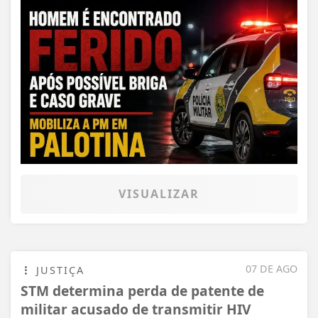
VISUALIZAR
07 DE AGO
JUSTIÇA
STM determina perda de patente de
militar acusado de transmitir HIV