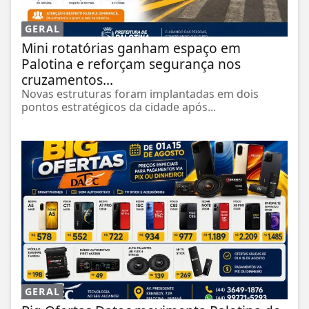
GERAL
Mini rotatórias ganham espaço em
Palotina e reforçam segurança nos
cruzamentos...
Novas estruturas foram implantadas em dois
pontos estratégicos da cidade após...
GERAL