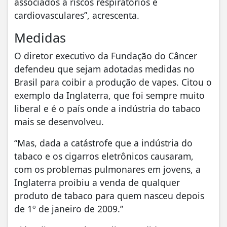
associados a riscos respiratórios e
cardiovasculares”, acrescenta.
Medidas
O diretor executivo da Fundação do Câncer
defendeu que sejam adotadas medidas no
Brasil para coibir a produção de vapes. Citou o
exemplo da Inglaterra, que foi sempre muito
liberal e é o país onde a indústria do tabaco
mais se desenvolveu.
“Mas, dada a catástrofe que a indústria do
tabaco e os cigarros eletrônicos causaram,
com os problemas pulmonares em jovens, a
Inglaterra proibiu a venda de qualquer
produto de tabaco para quem nasceu depois
de 1º de janeiro de 2009.”