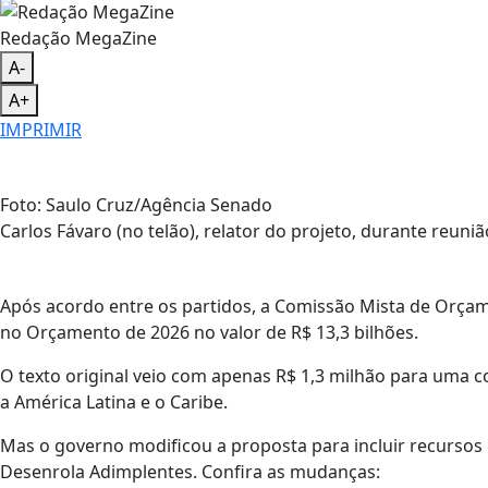
Redação MegaZine
A-
A+
IMPRIMIR
Foto: Saulo Cruz/Agência Senado
Carlos Fávaro (no telão), relator do projeto, durante reu
Após acordo entre os partidos, a Comissão Mista de Orçam
no Orçamento de 2026 no valor de R$ 13,3 bilhões.
O texto original veio com apenas R$ 1,3 milhão para uma c
a América Latina e o Caribe.
Mas o governo modificou a proposta para incluir recursos
Desenrola Adimplentes. Confira as mudanças: