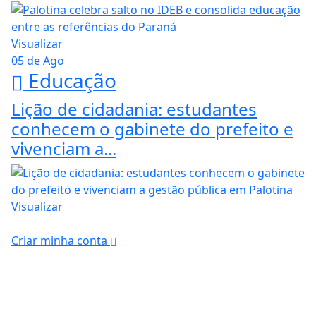
Visualizar
05 de Ago
Educação
Lição de cidadania: estudantes
conhecem o gabinete do prefeito e
vivenciam a...
Visualizar
Criar minha conta