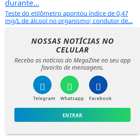
durante...
Teste do etilômetro apontou índice de 0,47
mg/L de álcool no organismo; condutor de...
NOSSAS NOTÍCIAS
NO
CELULAR
Receba as notícias do MegaZine no seu app
favorito de mensagens.
Telegram
Whatsapp
Facebook
ENTRAR