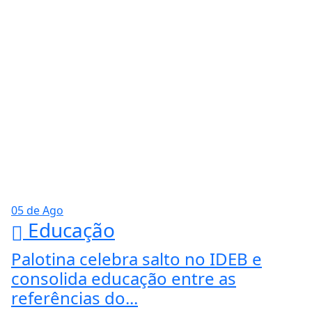
05 de Ago
Educação
Palotina celebra salto no IDEB e
consolida educação entre as
referências do...