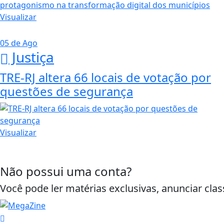
Visualizar
05 de Ago
Justiça
TRE-RJ altera 66 locais de votação por
questões de segurança
Visualizar
Não possui uma conta?
Você pode ler matérias exclusivas, anunciar clas