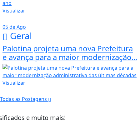
Visualizar
05 de Ago
Geral
Palotina projeta uma nova Prefeitura
e avança para a maior modernização...
Visualizar
Todas as Postagens
sificados e muito mais!