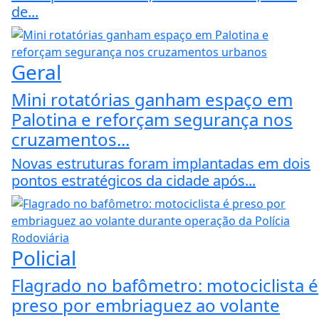
de...
Geral
Mini rotatórias ganham espaço em
Palotina e reforçam segurança nos
cruzamentos...
Novas estruturas foram implantadas em dois
pontos estratégicos da cidade após...
Policial
Flagrado no bafômetro: motociclista é
preso por embriaguez ao volante