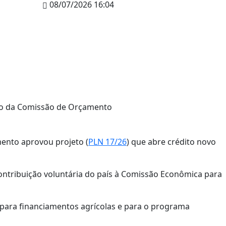
08/07/2026 16:04
nião da Comissão de Orçamento
ento aprovou projeto (
PLN 17/26
) que abre crédito novo
ontribuição voluntária do país à Comissão Econômica para
 para financiamentos agrícolas e para o programa