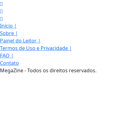
Início
|
Sobre
|
Painel do Leitor
|
Termos de Uso e Privacidade
|
FAQ
|
Contato
MegaZine - Todos os direitos reservados.