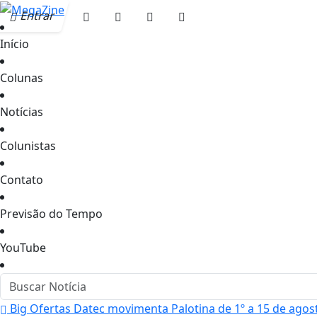
Entrar
Início
Colunas
Notícias
Colunistas
Contato
Previsão do Tempo
YouTube
Big Ofertas Datec movimenta Palotina de 1º a 15 de agos