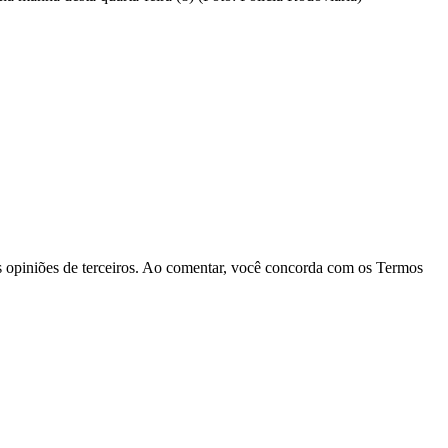
las opiniões de terceiros. Ao comentar, você concorda com os Termos