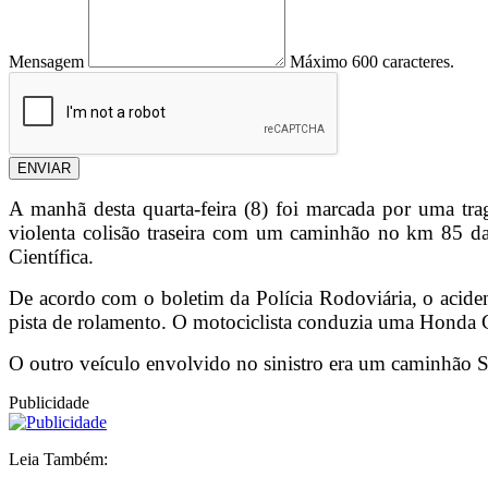
Mensagem
Máximo 600 caracteres.
ENVIAR
A manhã desta quarta-feira (8) foi marcada por uma tr
violenta colisão traseira com um caminhão no km 85 da 
Científica.
De acordo com o boletim da Polícia Rodoviária, o aciden
pista de rolamento. O motociclista conduzia uma Honda
O outro veículo envolvido no sinistro era um caminhão S
Publicidade
Leia Também: