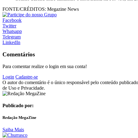
FONTE/CRÉDITOS:
Megazine News
Facebook
Twitter
Whatsapp
Telegram
LinkedIn
Comentários
Para comentar realize o login em sua conta!
Login
Cadastre-se
O autor do comentário é o único responsável pelo conteúdo publicado, 
de Uso e Privacidade.
Publicado por:
Redação MegaZine
Saiba Mais