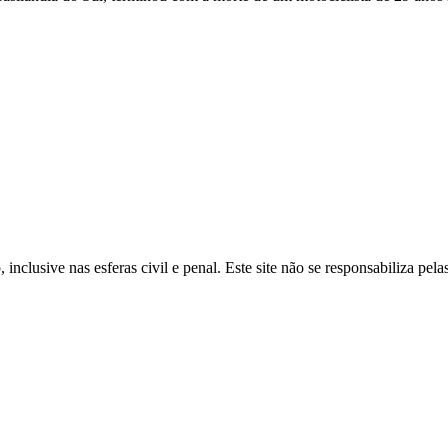
inclusive nas esferas civil e penal. Este site não se responsabiliza pe