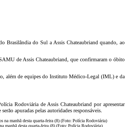
ido Brasilândia do Sul a Assis Chateaubriand quando, ao
do SAMU de Assis Chateaubriand, que confirmaram o óbito
o, além de equipes do Instituto Médico-Legal (IML) e da
Polícia Rodoviária de Assis Chateaubriand por apresentar
serão apuradas pelas autoridades responsáveis.
a manhã desta quarta-feira (8) (Foto: Polícia Rodoviária)