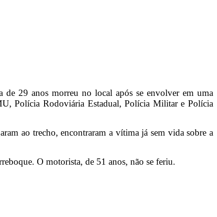
sta de 29 anos morreu no local após se envolver em uma
 Polícia Rodoviária Estadual, Polícia Militar e Polícia
ram ao trecho, encontraram a vítima já sem vida sobre a
eboque. O motorista, de 51 anos, não se feriu.