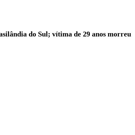
asilândia do Sul; vítima de 29 anos morreu