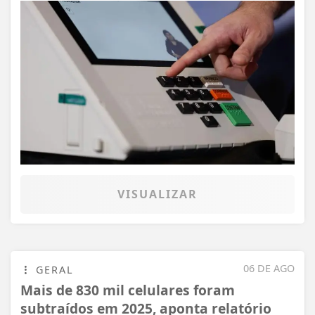
VISUALIZAR
06 DE AGO
GERAL
Mais de 830 mil celulares foram
subtraídos em 2025, aponta relatório