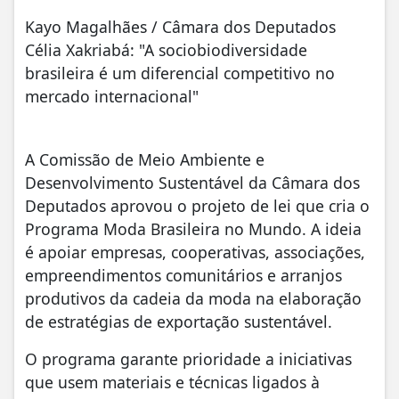
Kayo Magalhães / Câmara dos Deputados
Célia Xakriabá: "A sociobiodiversidade
brasileira é um diferencial competitivo no
mercado internacional"
A Comissão de Meio Ambiente e
Desenvolvimento Sustentável da Câmara dos
Deputados aprovou o projeto de lei que cria o
Programa Moda Brasileira no Mundo. A ideia
é apoiar empresas, cooperativas, associações,
empreendimentos comunitários e arranjos
produtivos da cadeia da moda na elaboração
de estratégias de exportação sustentável.
O programa garante prioridade a iniciativas
que usem materiais e técnicas ligados à