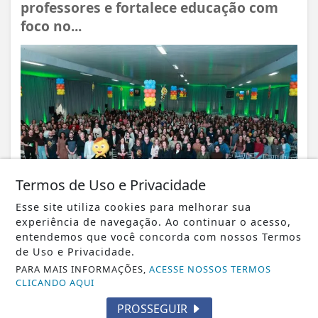
professores e fortalece educação com
foco no...
Termos de Uso e Privacidade
Esse site utiliza cookies para melhorar sua
experiência de navegação. Ao continuar o acesso,
entendemos que você concorda com nossos Termos
VISUALIZAR
de Uso e Privacidade.
PARA MAIS INFORMAÇÕES,
ACESSE NOSSOS TERMOS
CLICANDO AQUI
PROSSEGUIR
06 DE AGO
PALOTINA