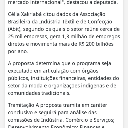
mercado internacional", destacou a deputada.
Célia Xakriabá citou dados da Associação
Brasileira da Indústria Têxtil e de Confecção
(Abit), segundo os quais o setor reúne cerca de
25 mil empresas, gera 1,3 milhão de empregos
diretos e movimenta mais de R$ 200 bilhões
por ano.
A proposta determina que o programa seja
executado em articulação com órgãos
públicos, instituições financeiras, entidades do
setor da moda e organizações indígenas e de
comunidades tradicionais.
Tramitação A proposta tramita em caráter
conclusivo e seguirá para análise das
comissões de Indústria, Comércio e Serviços;
Desenvolvimento Econômico; Finanças e