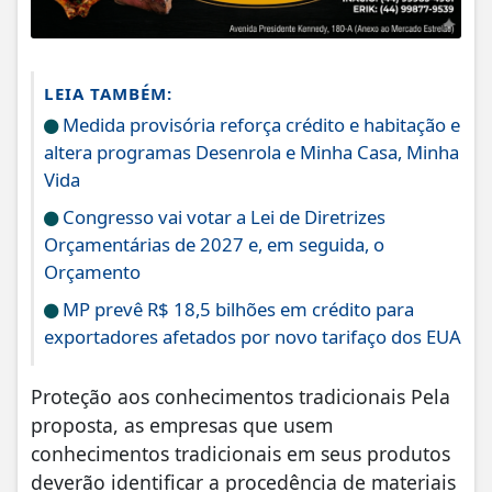
LEIA TAMBÉM:
Medida provisória reforça crédito e habitação e
altera programas Desenrola e Minha Casa, Minha
Vida
Congresso vai votar a Lei de Diretrizes
Orçamentárias de 2027 e, em seguida, o
Orçamento
MP prevê R$ 18,5 bilhões em crédito para
exportadores afetados por novo tarifaço dos EUA
Proteção aos conhecimentos tradicionais Pela
proposta, as empresas que usem
conhecimentos tradicionais em seus produtos
deverão identificar a procedência de materiais