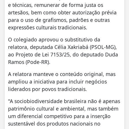
e técnicas, remunerar de forma justa os
artesãos, bem como obter autorização prévia
para o uso de grafismos, padrões e outras
expressões culturais tradicionais.
O colegiado aprovou o substitutivo da
relatora, deputada Célia Xakriabá (PSOL-MG),
ao Projeto de Lei 7153/25, do deputado Duda
Ramos (Pode-RR).
A relatora manteve o conteúdo original, mas
ampliou a iniciativa para incluir negócios
liderados por povos tradicionais.
"A sociobiodiversidade brasileira não é apenas
patrimônio cultural e ambiental, mas também
um diferencial competitivo para a inserção
sustentável dos produtos nacionais no