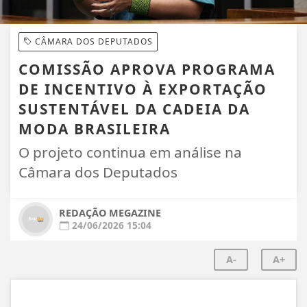
CÂMARA DOS DEPUTADOS
COMISSÃO APROVA PROGRAMA
DE INCENTIVO À EXPORTAÇÃO
SUSTENTÁVEL DA CADEIA DA
MODA BRASILEIRA
O projeto continua em análise na
Câmara dos Deputados
REDAÇÃO MEGAZINE
24/06/2026 15:04
A-
A+