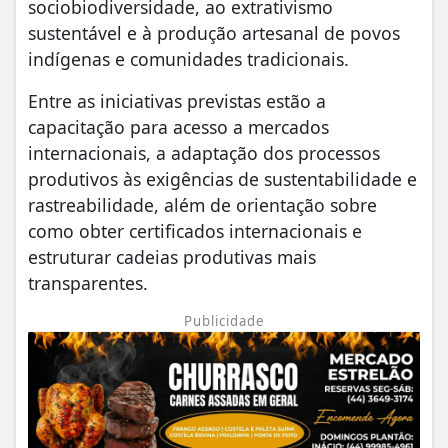
sociobiodiversidade, ao extrativismo
sustentável e à produção artesanal de povos
indígenas e comunidades tradicionais.
Entre as iniciativas previstas estão a
capacitação para acesso a mercados
internacionais, a adaptação dos processos
produtivos às exigências de sustentabilidade e
rastreabilidade, além de orientação sobre
como obter certificados internacionais e
estruturar cadeias produtivas mais
transparentes.
Publicidade