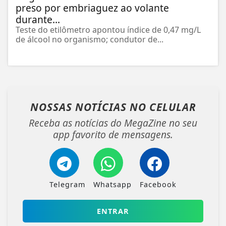
preso por embriaguez ao volante
durante...
Teste do etilômetro apontou índice de 0,47 mg/L
de álcool no organismo; condutor de...
NOSSAS NOTÍCIAS
NO CELULAR
Receba as notícias do MegaZine no seu
app favorito de mensagens.
Telegram
Whatsapp
Facebook
ENTRAR