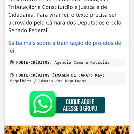
Tributação; e Constituição e Justiça e de
Cidadania. Para virar lei, o texto precisa ser
aprovado pela Câmara dos Deputados e pelo
Senado Federal.
Saiba mais sobre a tramitação de projetos de
lei
FONTE/CRÉDITOS:
Agência Câmara Notícias
FONTE/CRÉDITOS (IMAGEM DE CAPA):
Kayo
Magalhães / Câmara dos Deputados