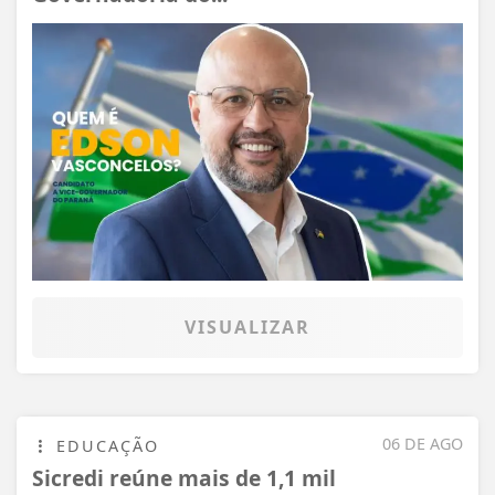
VISUALIZAR
06 DE AGO
EDUCAÇÃO
Sicredi reúne mais de 1,1 mil