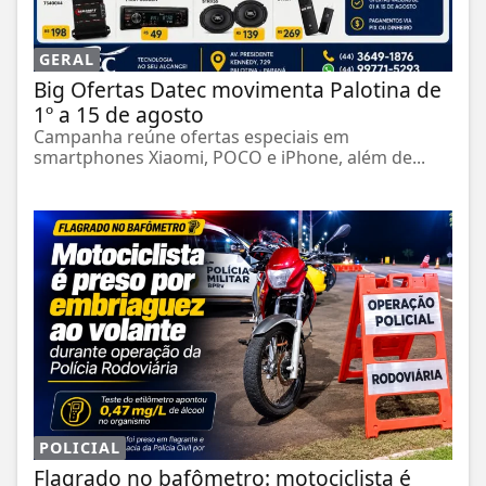
GERAL
Big Ofertas Datec movimenta Palotina de
1º a 15 de agosto
Campanha reúne ofertas especiais em
smartphones Xiaomi, POCO e iPhone, além de...
POLICIAL
Flagrado no bafômetro: motociclista é