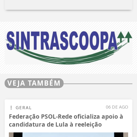
VEJA TAMBÉM
06 DE AGO
GERAL
Federação PSOL-Rede oficializa apoio à
candidatura de Lula à reeleição