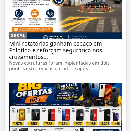
GERAL
Mini rotatórias ganham espaço em
Palotina e reforçam segurança nos
cruzamentos...
Novas estruturas foram implantadas em dois
pontos estratégicos da cidade após...