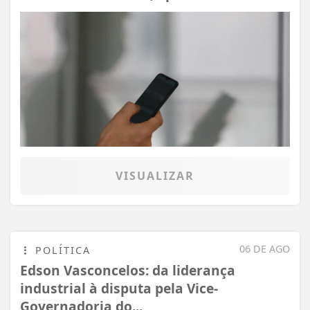
VISUALIZAR
06 DE AGO
POLÍTICA
Edson Vasconcelos: da liderança
industrial à disputa pela Vice-
Governadoria do...