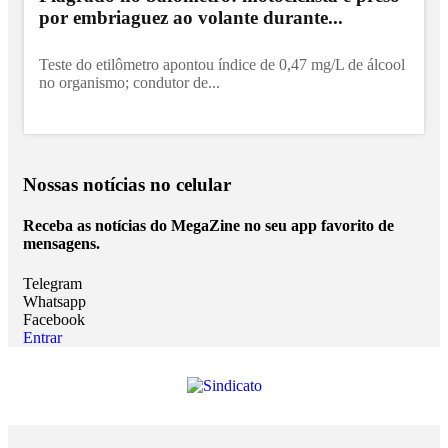
por embriaguez ao volante durante...
Teste do etilômetro apontou índice de 0,47 mg/L de álcool
no organismo; condutor de...
Nossas notícias
no celular
Receba as notícias do MegaZine no seu app favorito de
mensagens.
Telegram
Whatsapp
Facebook
Entrar