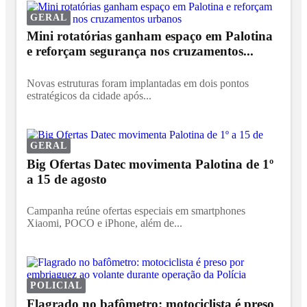
GERAL
Mini rotatórias ganham espaço em Palotina
e reforçam segurança nos cruzamentos...
Novas estruturas foram implantadas em dois pontos
estratégicos da cidade após...
GERAL
Big Ofertas Datec movimenta Palotina de 1º
a 15 de agosto
Campanha reúne ofertas especiais em smartphones
Xiaomi, POCO e iPhone, além de...
POLICIAL
Flagrado no bafômetro: motociclista é preso