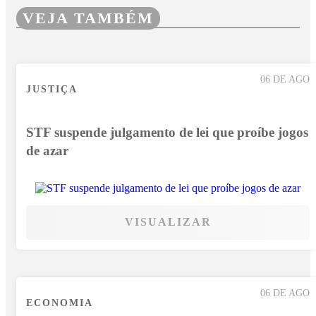
VEJA TAMBÉM
06 DE AGO
JUSTIÇA
STF suspende julgamento de lei que proíbe jogos
de azar
VISUALIZAR
06 DE AGO
ECONOMIA