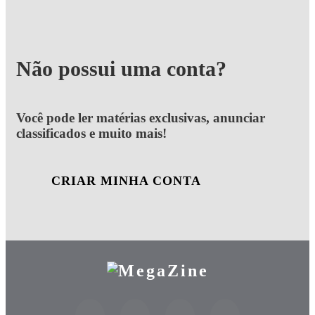
Não possui uma conta?
Você pode ler matérias exclusivas, anunciar
classificados e muito mais!
CRIAR MINHA CONTA