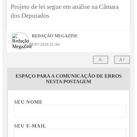
Projeto de lei segue em análise na Câmara
dos Deputados
REDAÇÃO MEGAZINE
08/07/2026 11:04
A-
A+
ESPAÇO PARA A COMUNICAÇÃO DE ERROS
NESTA POSTAGEM
SEU NOME
SEU E-MAIL