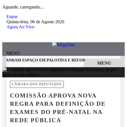
Aguarde, carregando...
Entrar
Quinta-feira, 06 de Agosto 2026
Agora Ao Vivo
MENU
 GANHAM ESPAÇO EM PALOTINA E REFORÇAM SEGURANÇA NO
MENU
EM ALTA
CÂMARA DOS DEPUTADOS
COMISSÃO APROVA NOVA
REGRA PARA DEFINIÇÃO DE
EXAMES DO PRÉ-NATAL NA
REDE PÚBLICA