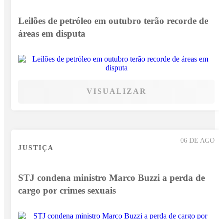
Leilões de petróleo em outubro terão recorde de
áreas em disputa
VISUALIZAR
06 DE AGO
JUSTIÇA
STJ condena ministro Marco Buzzi a perda de
cargo por crimes sexuais