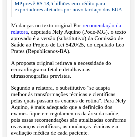
MP prevê R$ 18,5 bilhões em crédito para
exportadores afetados por novo tarifaço dos EUA
Mudanças no texto original Por
recomendação da
relatora
, deputada Nely Aquino (Pode-MG), o texto
aprovado é a versão (substitutivo) da Comissão de
Saúde ao Projeto de Lei 5420/25, do deputado Leo
Prates (Republicanos-BA).
A proposta original retirava a necessidade do
ecocardiograma fetal e detalhava as
ultrassonografias previstas.
Segundo a relatora, o substitutivo "se adapta
melhor às transformações técnicas e científicas
pelas quais passam os exames de rotina". Para Nely
Aquino, é mais adequado que a definição dos
exames fique em regulamentos da área da saúde,
pois essas recomendações são atualizadas conforme
os avanços científicos, as mudanças técnicas e a
avaliação médica de cada paciente.