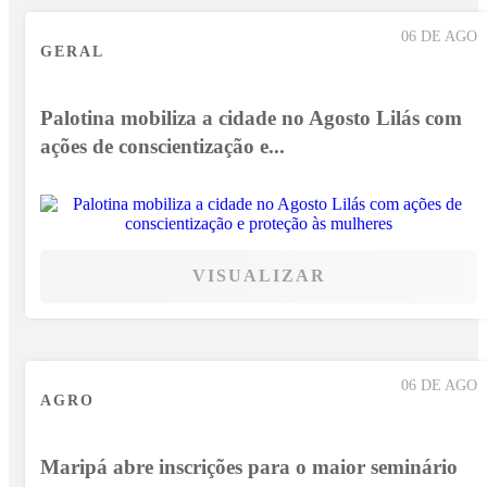
06 DE AGO
GERAL
Palotina mobiliza a cidade no Agosto Lilás com
ações de conscientização e...
VISUALIZAR
06 DE AGO
AGRO
Maripá abre inscrições para o maior seminário