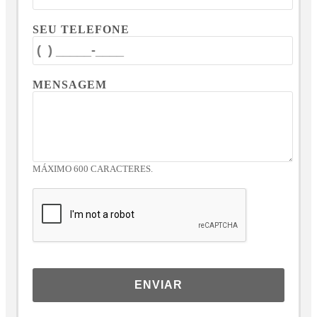
SEU TELEFONE
MENSAGEM
MÁXIMO 600 CARACTERES.
ENVIAR