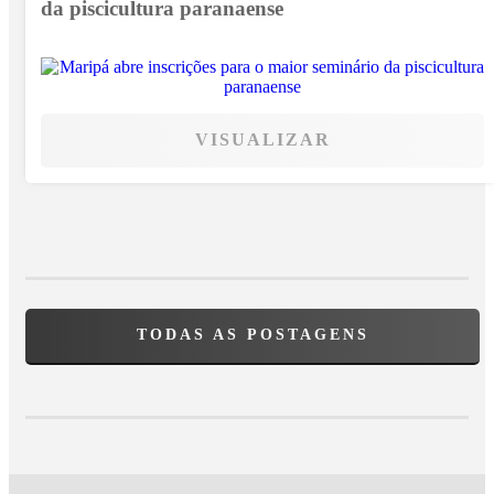
da piscicultura paranaense
VISUALIZAR
TODAS AS POSTAGENS