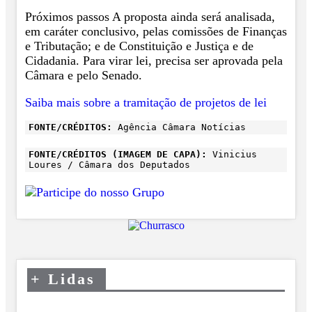
Próximos passos A proposta ainda será analisada,
em caráter conclusivo, pelas comissões de Finanças
e Tributação; e de Constituição e Justiça e de
Cidadania. Para virar lei, precisa ser aprovada pela
Câmara e pelo Senado.
Saiba mais sobre a tramitação de projetos de lei
FONTE/CRÉDITOS:
Agência Câmara Notícias
FONTE/CRÉDITOS (IMAGEM DE CAPA):
Vinicius
Loures / Câmara dos Deputados
+
Lidas