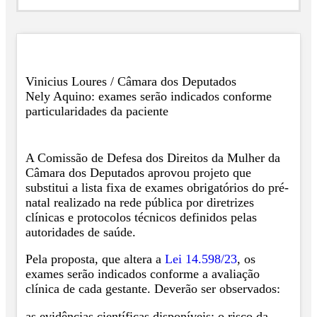
Vinicius Loures / Câmara dos Deputados
Nely Aquino: exames serão indicados conforme
particularidades da paciente
A Comissão de Defesa dos Direitos da Mulher da
Câmara dos Deputados aprovou projeto que
substitui a lista fixa de exames obrigatórios do pré-
natal realizado na rede pública por diretrizes
clínicas e protocolos técnicos definidos pelas
autoridades de saúde.
Pela proposta, que altera a
Lei 14.598/23
, os
exames serão indicados conforme a avaliação
clínica de cada gestante. Deverão ser observados:
as evidências científicas disponíveis; o risco da