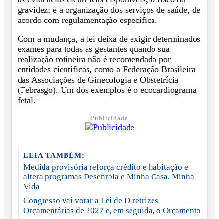
gravidez; e a organização dos serviços de saúde, de
acordo com regulamentação específica.
Com a mudança, a lei deixa de exigir determinados
exames para todas as gestantes quando sua
realização rotineira não é recomendada por
entidades científicas, como a Federação Brasileira
das Associações de Ginecologia e Obstetrícia
(Febrasgo). Um dos exemplos é o ecocardiograma
fetal.
Publicidade
LEIA TAMBÉM:
Medida provisória reforça crédito e habitação e
altera programas Desenrola e Minha Casa, Minha
Vida
Congresso vai votar a Lei de Diretrizes
Orçamentárias de 2027 e, em seguida, o Orçamento