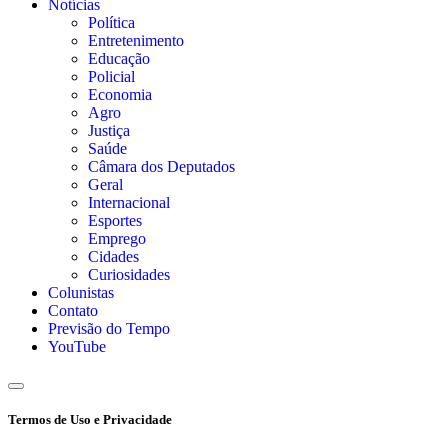
Notícias
Política
Entretenimento
Educação
Policial
Economia
Agro
Justiça
Saúde
Câmara dos Deputados
Geral
Internacional
Esportes
Emprego
Cidades
Curiosidades
Colunistas
Contato
Previsão do Tempo
YouTube
Termos de Uso e Privacidade