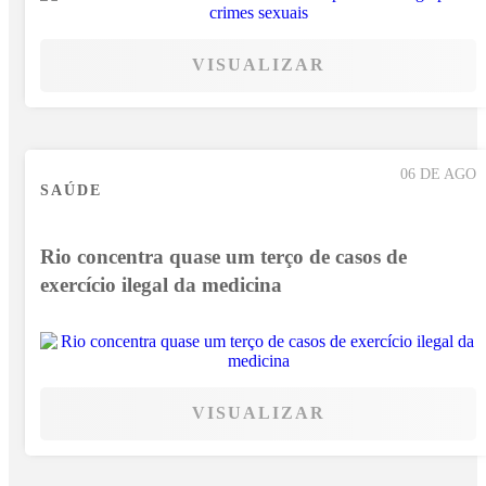
VISUALIZAR
06 DE AGO
SAÚDE
Rio concentra quase um terço de casos de
exercício ilegal da medicina
VISUALIZAR