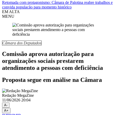
Retomada com protagonismo: Câmara de Palotina reabre trabalhos e
convida população para momento histórico
EM ALTA
MENU
Câmara dos Deputados
Comissão aprova autorização para
organizações sociais prestarem
atendimento a pessoas com deficiência
Proposta segue em análise na Câmara
Redação MegaZine
11/06/2026 20:04
A-
A+