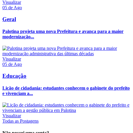
Visualizar
05 de Ago
Geral
Palotina projeta uma nova Prefeitura e avança para a maior
modernização...
Visualizar
05 de Ago
Educação
Lição de cidadania: estudantes conhecem o gabinete do prefeito
e vivenciam a...
Visualizar
Todas as Postagens
Não possui uma conta?