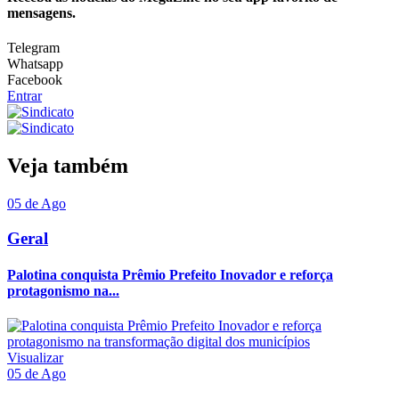
mensagens.
Telegram
Whatsapp
Facebook
Entrar
Veja também
05 de Ago
Geral
Palotina conquista Prêmio Prefeito Inovador e reforça
protagonismo na...
Visualizar
05 de Ago