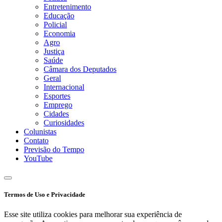
Entretenimento
Educação
Policial
Economia
Agro
Justiça
Saúde
Câmara dos Deputados
Geral
Internacional
Esportes
Emprego
Cidades
Curiosidades
Colunistas
Contato
Previsão do Tempo
YouTube
Termos de Uso e Privacidade
Esse site utiliza cookies para melhorar sua experiência de