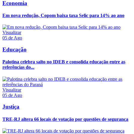
Economia
Em nova redução, Copom baixa taxa Selic para 14% ao ano
Visualizar
05 de Ago
Educação
Palotina celebra salto no IDEB e consolida educação entre as
referências do...
Visualizar
05 de Ago
Justiça
TRE-RJ altera 66 locais de votação por questões de segurança