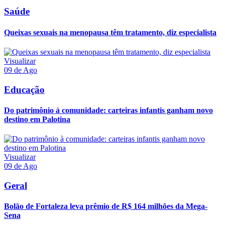
Saúde
Queixas sexuais na menopausa têm tratamento, diz especialista
Visualizar
09 de Ago
Educação
Do patrimônio à comunidade: carteiras infantis ganham novo
destino em Palotina
Visualizar
09 de Ago
Geral
Bolão de Fortaleza leva prêmio de R$ 164 milhões da Mega-
Sena