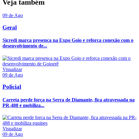
Veja também
09 de Ago
Geral
Sicredi marca presença na Expo Goio e reforça conexão com o
desenvolvimento de...
Visualizar
09 de Ago
Policial
Carreta perde força na Serra de Diamante, fica atravessada na
PR-488 e mobiliza...
Visualizar
09 de Ago