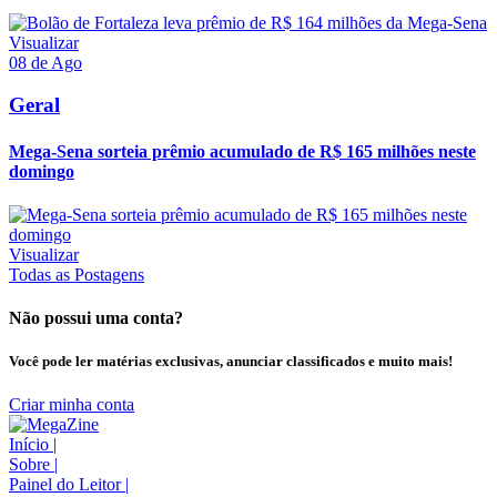
Visualizar
08 de Ago
Geral
Mega-Sena sorteia prêmio acumulado de R$ 165 milhões neste
domingo
Visualizar
Todas as Postagens
Não possui uma conta?
Você pode ler matérias exclusivas, anunciar classificados e muito mais!
Criar minha conta
Início
|
Sobre
|
Painel do Leitor
|