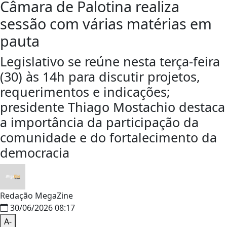
Câmara de Palotina realiza
sessão com várias matérias em
pauta
Legislativo se reúne nesta terça-feira
(30) às 14h para discutir projetos,
requerimentos e indicações;
presidente Thiago Mostachio destaca
a importância da participação da
comunidade e do fortalecimento da
democracia
Redação MegaZine
30/06/2026 08:17
A-