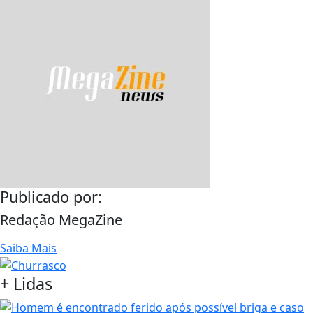
Publicado por:
Redação MegaZine
Saiba Mais
+
Lidas