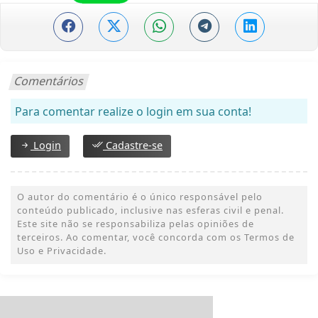
Comentários
Para comentar realize o login em sua conta!
Login
Cadastre-se
O autor do comentário é o único responsável pelo
conteúdo publicado, inclusive nas esferas civil e penal.
Este site não se responsabiliza pelas opiniões de
terceiros. Ao comentar, você concorda com os Termos de
Uso e Privacidade.