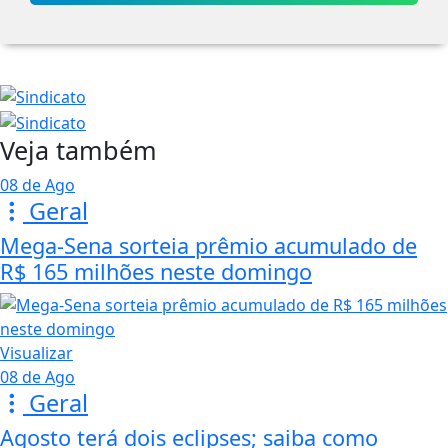
Veja também
08 de Ago
Geral
Mega-Sena sorteia prêmio acumulado de
R$ 165 milhões neste domingo
Visualizar
08 de Ago
Geral
Agosto terá dois eclipses; saiba como