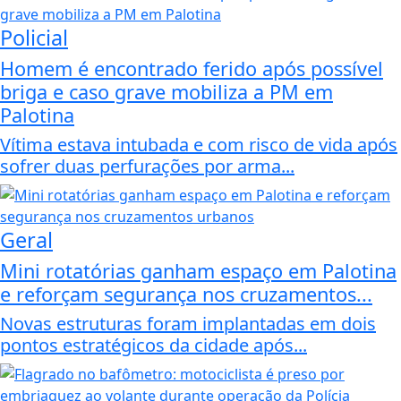
Policial
Homem é encontrado ferido após possível
briga e caso grave mobiliza a PM em
Palotina
Vítima estava intubada e com risco de vida após
sofrer duas perfurações por arma...
Geral
Mini rotatórias ganham espaço em Palotina
e reforçam segurança nos cruzamentos...
Novas estruturas foram implantadas em dois
pontos estratégicos da cidade após...