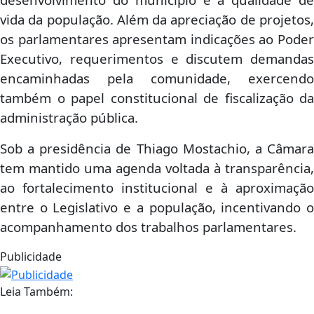
vida da população. Além da apreciação de projetos,
os parlamentares apresentam indicações ao Poder
Executivo, requerimentos e discutem demandas
encaminhadas pela comunidade, exercendo
também o papel constitucional de fiscalização da
administração pública.
Sob a presidência de Thiago Mostachio, a Câmara
tem mantido uma agenda voltada à transparência,
ao fortalecimento institucional e à aproximação
entre o Legislativo e a população, incentivando o
acompanhamento dos trabalhos parlamentares.
Publicidade
Leia Também: