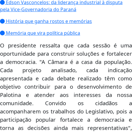
Edson Vasconcelos: da liderança industrial à disputa
pela Vice-Governadoria do Paraná
História que ganha rostos e memórias
Memória que vira política pública
O presidente ressalta que cada sessão é uma
oportunidade para construir soluções e fortalecer
a democracia. "A Câmara é a casa da população.
Cada projeto analisado, cada indicação
apresentada e cada debate realizado têm como
objetivo contribuir para o desenvolvimento de
Palotina e atender aos interesses da nossa
comunidade. Convido os cidadãos a
acompanharem os trabalhos do Legislativo, pois a
participação popular fortalece a democracia e
torna as decisões ainda mais representativas",