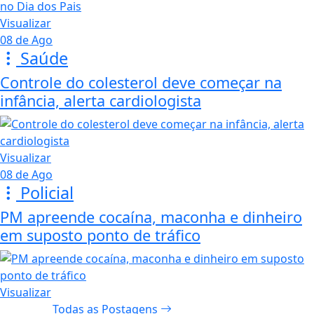
Visualizar
08 de Ago
Saúde
Controle do colesterol deve começar na
infância, alerta cardiologista
Visualizar
08 de Ago
Policial
PM apreende cocaína, maconha e dinheiro
em suposto ponto de tráfico
Visualizar
Todas as Postagens