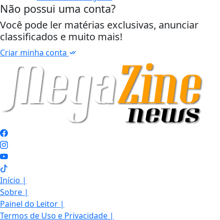
Não possui uma conta?
Você pode ler matérias exclusivas, anunciar
classificados e muito mais!
Criar minha conta
Início
|
Sobre
|
Painel do Leitor
|
Termos de Uso e Privacidade
|