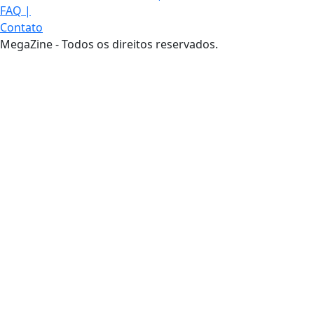
FAQ
|
Contato
MegaZine - Todos os direitos reservados.