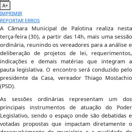
A+
IMPRIMIR
REPORTAR ERROS
A Câmara Municipal de Palotina realiza nesta
terça-feira (30), a partir das 14h, mais uma sessão
ordinária, reunindo os vereadores para a análise e
deliberação de projetos de lei, requerimentos,
indicações e demais matérias que integram a
pauta legislativa. O encontro será conduzido pelo
presidente da Casa, vereador Thiago Mostachio
(PSD).
As sessões ordinárias representam um dos
principais instrumentos de atuação do Poder
Legislativo, sendo o espaço onde são debatidas e
votadas propostas que impactam diretamente o
desenvolvimento do município e a qualidade de