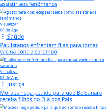
assistir aos fenômenos
Visualizar
08 de Ago
Saúde
Paulistanos enfrentam filas para tomar
vacina contra sarampo
Visualizar
08 de Ago
Justiça
Moraes nega pedido para que Bolsonaro
receba filhos no Dia dos Pais