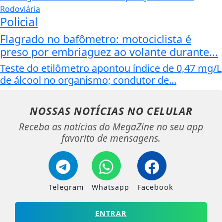
Policial
Flagrado no bafômetro: motociclista é
preso por embriaguez ao volante durante...
Teste do etilômetro apontou índice de 0,47 mg/L
de álcool no organismo; condutor de...
NOSSAS NOTÍCIAS
NO CELULAR
Receba as notícias do MegaZine no seu app
favorito de mensagens.
Telegram
Whatsapp
Facebook
ENTRAR