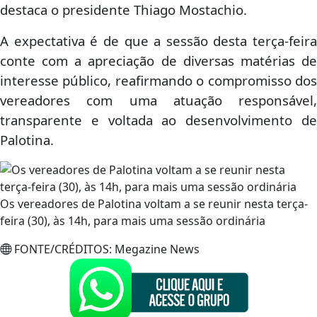
destaca o presidente Thiago Mostachio.
A expectativa é de que a sessão desta terça-feira
conte com a apreciação de diversas matérias de
interesse público, reafirmando o compromisso dos
vereadores com uma atuação responsável,
transparente e voltada ao desenvolvimento de
Palotina.
Os vereadores de Palotina voltam a se reunir nesta terça-
feira (30), às 14h, para mais uma sessão ordinária
FONTE/CRÉDITOS:
Megazine News