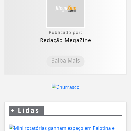
Publicado por:
Redação MegaZine
Saiba Mais
+
Lidas