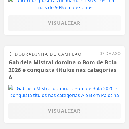
VISUALIZAR
07 DE AGO
DOBRADINHA DE CAMPEÃO
Gabriela Mistral domina o Bom de Bola
2026 e conquista títulos nas categorias
A...
VISUALIZAR