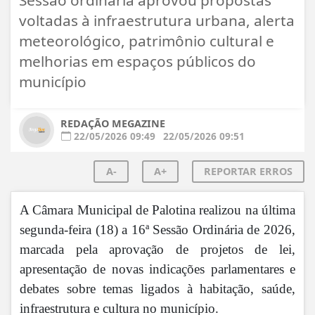
voltadas à infraestrutura urbana, alerta
meteorológico, patrimônio cultural e
melhorias em espaços públicos do
município
REDAÇÃO MEGAZINE
22/05/2026 09:49
22/05/2026 09:51
A-
A+
REPORTAR ERROS
A Câmara Municipal de Palotina realizou na última
segunda-feira (18) a 16ª Sessão Ordinária de 2026,
marcada pela aprovação de projetos de lei,
apresentação de novas indicações parlamentares e
debates sobre temas ligados à habitação, saúde,
infraestrutura e cultura no município.