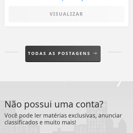
VISUALIZAR
TODAS AS POSTAGENS
Não possui uma conta?
Você pode ler matérias exclusivas, anunciar
classificados e muito mais!