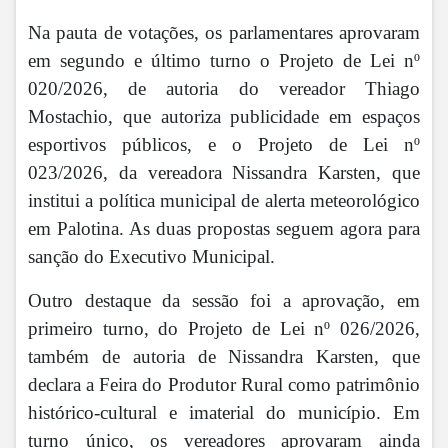
Na pauta de votações, os parlamentares aprovaram
em segundo e último turno o Projeto de Lei nº
020/2026, de autoria do vereador Thiago
Mostachio, que autoriza publicidade em espaços
esportivos públicos, e o Projeto de Lei nº
023/2026, da vereadora Nissandra Karsten, que
institui a política municipal de alerta meteorológico
em Palotina. As duas propostas seguem agora para
sanção do Executivo Municipal.
Outro destaque da sessão foi a aprovação, em
primeiro turno, do Projeto de Lei nº 026/2026,
também de autoria de Nissandra Karsten, que
declara a Feira do Produtor Rural como patrimônio
histórico-cultural e imaterial do município.
Em
turno único, os vereadores aprovaram ainda