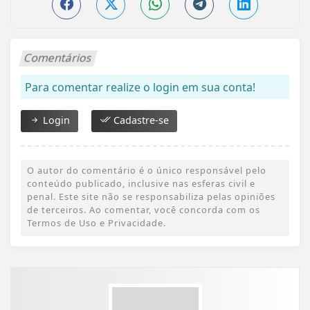
Comentários
Para comentar realize o login em sua conta!
Login
Cadastre-se
O autor do comentário é o único responsável pelo
conteúdo publicado, inclusive nas esferas civil e
penal. Este site não se responsabiliza pelas opiniões
de terceiros. Ao comentar, você concorda com os
Termos de Uso e Privacidade.