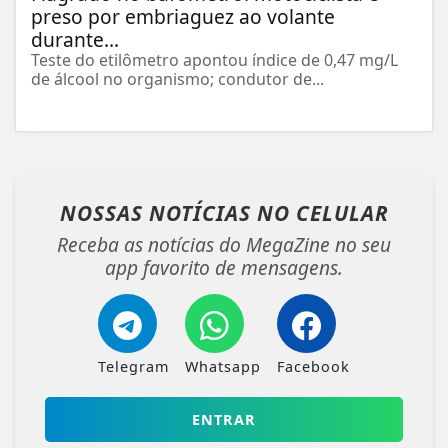
preso por embriaguez ao volante
durante...
Teste do etilômetro apontou índice de 0,47 mg/L
de álcool no organismo; condutor de...
NOSSAS NOTÍCIAS
NO CELULAR
Receba as notícias do MegaZine no seu
app favorito de mensagens.
Telegram
Whatsapp
Facebook
ENTRAR