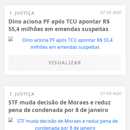
07 DE AGO
JUSTIÇA
Dino aciona PF após TCU apontar R$
55,4 milhões em emendas suspeitas
VISUALIZAR
07 DE AGO
JUSTIÇA
STF muda decisão de Moraes e reduz
pena de condenada por 8 de janeiro