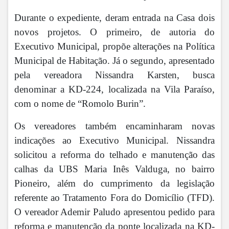
Durante o expediente, deram entrada na Casa dois
novos projetos. O primeiro, de autoria do
Executivo Municipal, propõe alterações na Política
Municipal de Habitação. Já o segundo, apresentado
pela vereadora Nissandra Karsten, busca
denominar a KD-224, localizada na Vila Paraíso,
com o nome de “Romolo Burin”.
Os vereadores também encaminharam novas
indicações ao Executivo Municipal. Nissandra
solicitou a reforma do telhado e manutenção das
calhas da UBS Maria Inês Valduga, no bairro
Pioneiro, além do cumprimento da legislação
referente ao Tratamento Fora do Domicílio (TFD).
O vereador Ademir Paludo apresentou pedido para
reforma e manutenção da ponte localizada na KD-