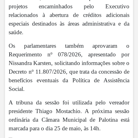
projetos encaminhados pelo Executivo
relacionados à abertura de créditos adicionais
especiais destinados às áreas administrativa e da
saúde.
Os parlamentares também aprovaram o
Requerimento nº 078/2026, apresentado por
Nissandra Karsten, solicitando informações sobre o
Decreto nº 11.807/2026, que trata da concessão de
benefícios eventuais da Política de Assistência
Social.
A tribuna da sessão foi utilizada pelo vereador
presidente Thiago Mostachio. A próxima sessão
ordinária da Câmara Municipal de Palotina está
marcada para o dia 25 de maio, às 14h.