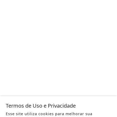
Termos de Uso e Privacidade
Esse site utiliza cookies para melhorar sua