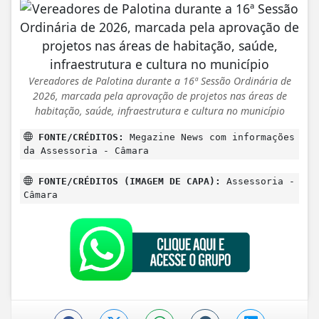
Vereadores de Palotina durante a 16ª Sessão Ordinária de
2026, marcada pela aprovação de projetos nas áreas de
habitação, saúde, infraestrutura e cultura no município
FONTE/CRÉDITOS:
Megazine News com informações
da Assessoria - Câmara
FONTE/CRÉDITOS (IMAGEM DE CAPA):
Assessoria -
Câmara