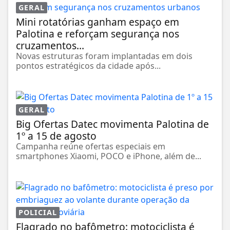
GERAL
Mini rotatórias ganham espaço em
Palotina e reforçam segurança nos
cruzamentos...
Novas estruturas foram implantadas em dois
pontos estratégicos da cidade após...
GERAL
Big Ofertas Datec movimenta Palotina de
1º a 15 de agosto
Campanha reúne ofertas especiais em
smartphones Xiaomi, POCO e iPhone, além de...
POLICIAL
Flagrado no bafômetro: motociclista é