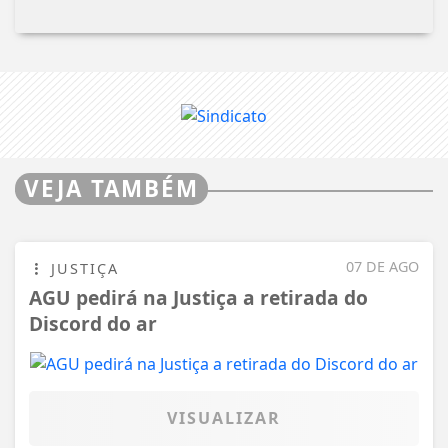
VEJA TAMBÉM
07 DE AGO
JUSTIÇA
AGU pedirá na Justiça a retirada do
Discord do ar
VISUALIZAR