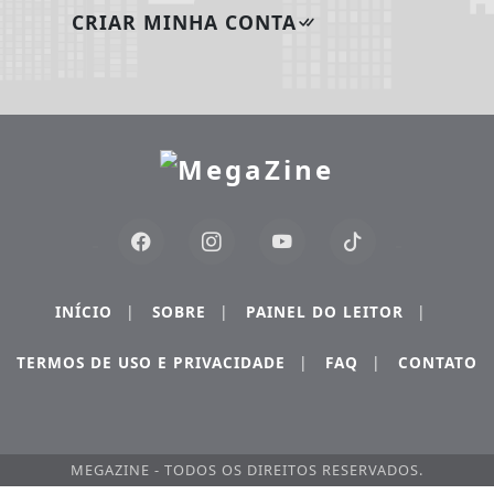
CRIAR MINHA CONTA
INÍCIO
|
SOBRE
|
PAINEL DO LEITOR
|
TERMOS DE USO E PRIVACIDADE
|
FAQ
|
CONTATO
MEGAZINE - TODOS OS DIREITOS RESERVADOS.