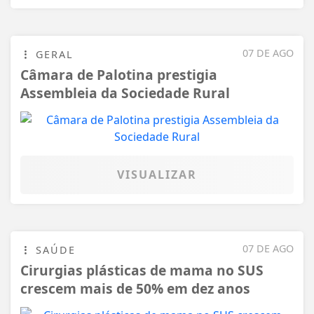
07 DE AGO
GERAL
Câmara de Palotina prestigia
Assembleia da Sociedade Rural
VISUALIZAR
07 DE AGO
SAÚDE
Cirurgias plásticas de mama no SUS
crescem mais de 50% em dez anos