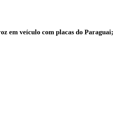
roz em veículo com placas do Paraguai;