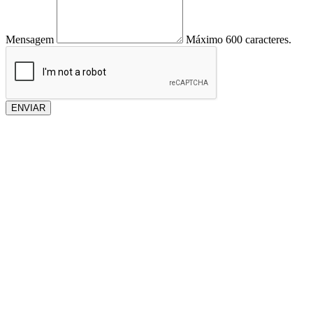
Mensagem
Máximo 600 caracteres.
ENVIAR