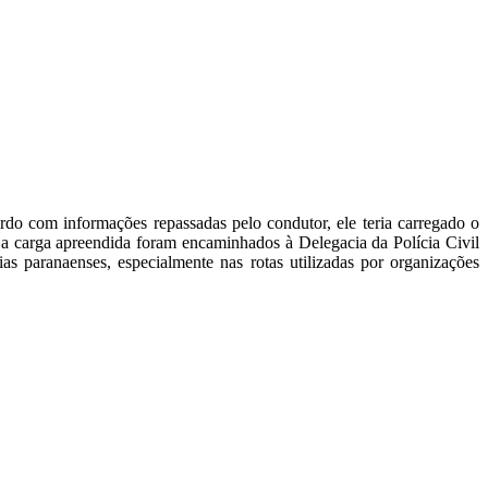
do com informações repassadas pelo condutor, ele teria carregado o
 a carga apreendida foram encaminhados à Delegacia da Polícia Civil
as paranaenses, especialmente nas rotas utilizadas por organizações