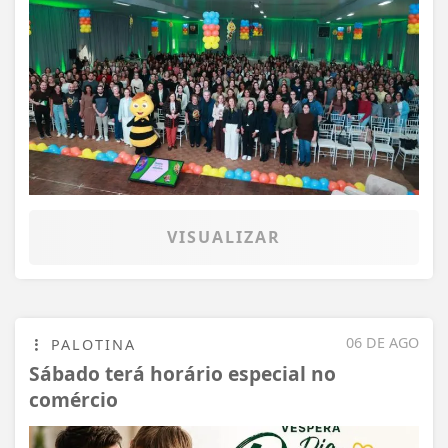
VISUALIZAR
06 DE AGO
PALOTINA
Sábado terá horário especial no
comércio