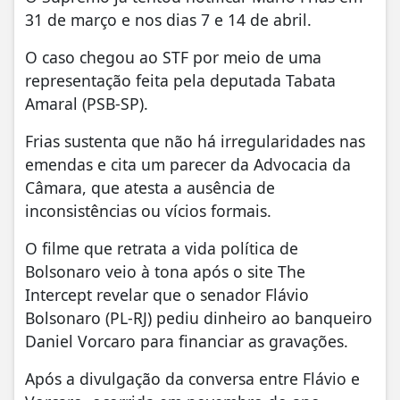
31 de março e nos dias 7 e 14 de abril.
O caso chegou ao STF por meio de uma
representação feita pela deputada Tabata
Amaral (PSB-SP).
Frias sustenta que não há irregularidades nas
emendas e cita um parecer da Advocacia da
Câmara, que atesta a ausência de
inconsistências ou vícios formais.
O filme que retrata a vida política de
Bolsonaro veio à tona após o site The
Intercept revelar que o senador Flávio
Bolsonaro (PL-RJ) pediu dinheiro ao banqueiro
Daniel Vorcaro para financiar as gravações.
Após a divulgação da conversa entre Flávio e