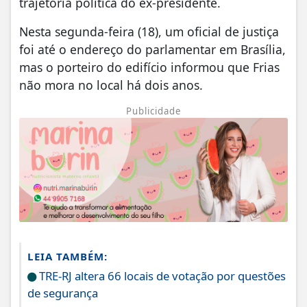
trajetória política do ex-presidente.
Nesta segunda-feira (18), um oficial de justiça
foi até o endereço do parlamentar em Brasília,
mas o porteiro do edifício informou que Frias
não mora no local há dois anos.
Publicidade
LEIA TAMBÉM:
TRE-RJ altera 66 locais de votação por questões
de segurança