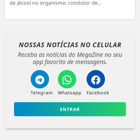
de álcool no organismo; condutor de...
NOSSAS NOTÍCIAS
NO CELULAR
Receba as notícias do MegaZine no seu
app favorito de mensagens.
Telegram
Whatsapp
Facebook
ENTRAR