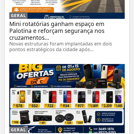
GERAL
Mini rotatórias ganham espaço em
Palotina e reforçam segurança nos
cruzamentos...
Novas estruturas foram implantadas em dois
pontos estratégicos da cidade após...
GERAL