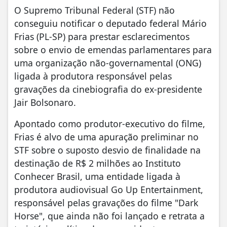
O Supremo Tribunal Federal (STF) não
conseguiu notificar o deputado federal Mário
Frias (PL-SP) para prestar esclarecimentos
sobre o envio de emendas parlamentares para
uma organização não-governamental (ONG)
ligada à produtora responsável pelas
gravações da cinebiografia do ex-presidente
Jair Bolsonaro.
Apontado como produtor-executivo do filme,
Frias é alvo de uma apuração preliminar no
STF sobre o suposto desvio de finalidade na
destinação de R$ 2 milhões ao Instituto
Conhecer Brasil, uma entidade ligada à
produtora audiovisual Go Up Entertainment,
responsável pelas gravações do filme "Dark
Horse", que ainda não foi lançado e retrata a