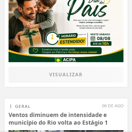
VISUALIZAR
06 DE AGO
GERAL
Ventos diminuem de intensidade e
município do Rio volta ao Estágio 1