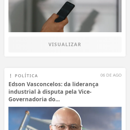
VISUALIZAR
06 DE AGO
POLÍTICA
Edson Vasconcelos: da liderança
industrial à disputa pela Vice-
Governadoria do...