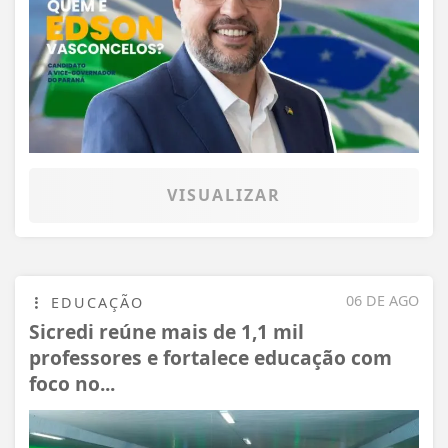
VISUALIZAR
06 DE AGO
EDUCAÇÃO
Sicredi reúne mais de 1,1 mil
professores e fortalece educação com
foco no...