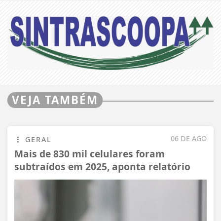
VEJA TAMBÉM
06 DE AGO
GERAL
Mais de 830 mil celulares foram
subtraídos em 2025, aponta relatório