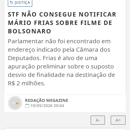
JUSTIÇA
STF NÃO CONSEGUE NOTIFICAR
MÁRIO FRIAS SOBRE FILME DE
BOLSONARO
Parlamentar não foi encontrado em
endereço indicado pela Câmara dos
Deputados. Frias é alvo de uma
apuração preliminar sobre o suposto
desvio de finalidade na destinação de
R$ 2 milhões.
REDAÇÃO MEGAZINE
19/05/2026 20:04
A-
A+