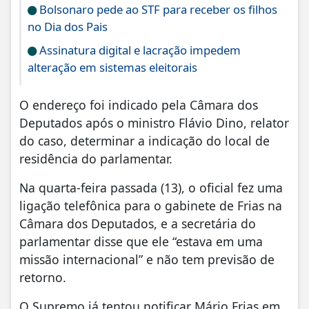
Bolsonaro pede ao STF para receber os filhos
no Dia dos Pais
Assinatura digital e lacração impedem
alteração em sistemas eleitorais
O endereço foi indicado pela Câmara dos
Deputados após o ministro Flávio Dino, relator
do caso, determinar a indicação do local de
residência do parlamentar.
Na quarta-feira passada (13), o oficial fez uma
ligação telefônica para o gabinete de Frias na
Câmara dos Deputados, e a secretária do
parlamentar disse que ele “estava em uma
missão internacional” e não tem previsão de
retorno.
O Supremo já tentou notificar Mário Frias em